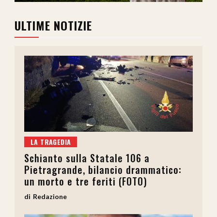
ULTIME NOTIZIE
LA TRAGEDIA
Schianto sulla Statale 106 a
Pietragrande, bilancio drammatico:
un morto e tre feriti (FOTO)
Redazione