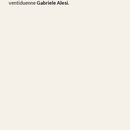
ventiduenne
Gabriele Alesi.