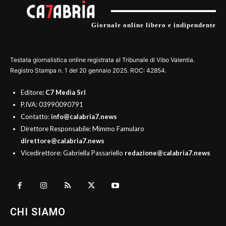
Giornale online libero e indipendente
Testata giornalistica online registrata al Tribunale di Vibo Valentia.
Registro Stampa n. 1 del 20 gennaio 2025. ROC: 42854.
Editore
: C7 Media Srl
P.IVA: 03990090791
Contatto:
info@calabria7.news
Direttore Responsabile: Mimmo Famularo
direttore@calabria7.news
Vicedirettore: Gabriella Passariello
redazione@calabria7.news
CHI SIAMO