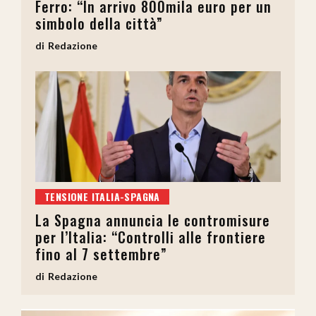
Ferro: “In arrivo 800mila euro per un
simbolo della città”
Redazione
TENSIONE ITALIA-SPAGNA
La Spagna annuncia le contromisure
per l’Italia: “Controlli alle frontiere
fino al 7 settembre”
Redazione