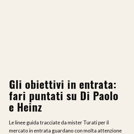
Gli obiettivi in entrata:
fari puntati su Di Paolo
e Heinz
Le linee guida tracciate da mister Turati per il
mercato in entrata guardano con molta attenzione