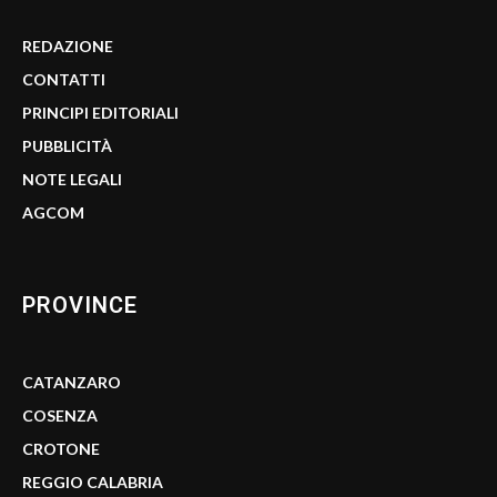
REDAZIONE
CONTATTI
PRINCIPI EDITORIALI
PUBBLICITÀ
NOTE LEGALI
AGCOM
PROVINCE
CATANZARO
COSENZA
CROTONE
REGGIO CALABRIA