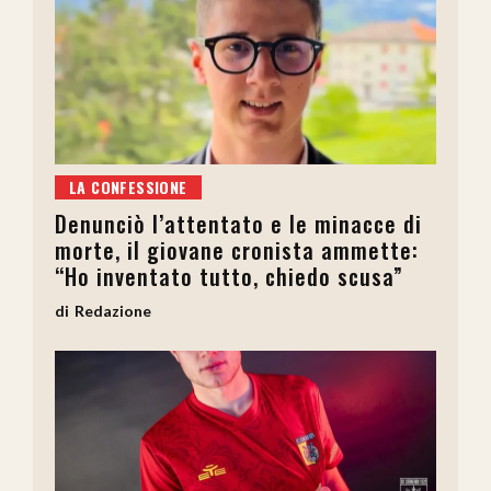
LA CONFESSIONE
Denunciò l’attentato e le minacce di
morte, il giovane cronista ammette:
“Ho inventato tutto, chiedo scusa”
Redazione