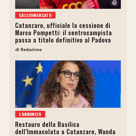
CALCIOMERCATO
Catanzaro, ufficiale la cessione di
Marco Pompetti: il centrocampista
passa a titolo definitivo al Padova
Redazione
L'ANNUNCIO
Restauro della Basilica
dell’Immacolata a Catanzaro, Wanda