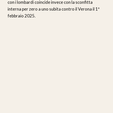
con i lombardi coincide invece con la sconfitta
interna per zero a uno subita contro il Verona il 1º
febbraio 2025.