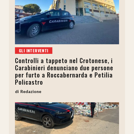
GLI INTERVENTI
Controlli a tappeto nel Crotonese, i
Carabinieri denunciano due persone
per furto a Roccabernarda e Petilia
Policastro
Redazione