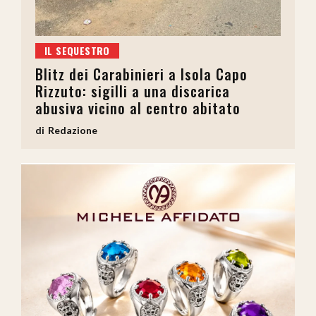
IL SEQUESTRO
Blitz dei Carabinieri a Isola Capo
Rizzuto: sigilli a una discarica
abusiva vicino al centro abitato
Redazione