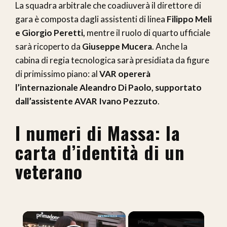
La squadra arbitrale che coadiuverà il direttore di
gara è composta dagli assistenti di linea
Filippo Meli
e Giorgio Peretti,
mentre il ruolo di quarto ufficiale
sarà ricoperto da
Giuseppe Mucera
. Anche la
cabina di regia tecnologica sarà presidiata da figure
di primissimo piano: al
VAR opererà
l’internazionale Aleandro Di Paolo, supportato
dall’assistente AVAR Ivano Pezzuto
.
I numeri di Massa: la
carta d’identità di un
veterano
×