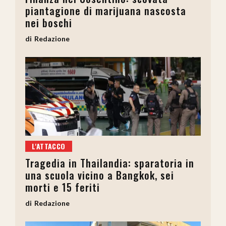
piantagione di marijuana nascosta
nei boschi
Redazione
L'ATTACCO
Tragedia in Thailandia: sparatoria in
una scuola vicino a Bangkok, sei
morti e 15 feriti
Redazione