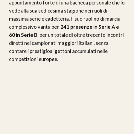
appuntamento forte di una bacheca personale che lo
vede alla sua sedicesima stagione nei ruoli di
massima serie e cadetteria. Il suo ruolino di marcia
complessivo vanta ben
241 presenze in Serie A e
60 in Serie B
, per un totale di oltre trecento incontri
diretti nei campionati maggiori italiani, senza
contare i prestigiosi gettoni accumulati nelle
competizioni europee.