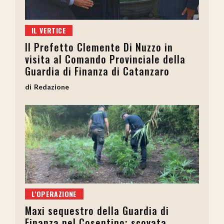
IL VERTICE
Il Prefetto Clemente Di Nuzzo in
visita al Comando Provinciale della
Guardia di Finanza di Catanzaro
Redazione
L'OPERAZIONE
Maxi sequestro della Guardia di
Finanza nel Cosentino: scovata