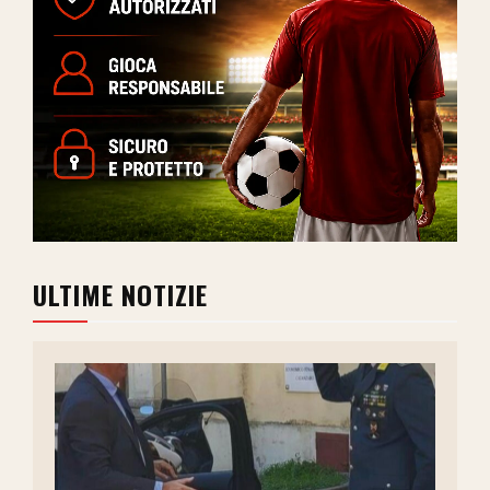
ULTIME NOTIZIE