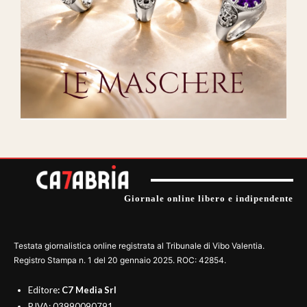
Giornale online libero e indipendente
Testata giornalistica online registrata al Tribunale di Vibo Valentia.
Registro Stampa n. 1 del 20 gennaio 2025. ROC: 42854.
Editore
: C7 Media Srl
P.IVA: 03990090791