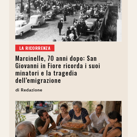
LA RICORRENZA
Marcinelle, 70 anni dopo: San
Giovanni in Fiore ricorda i suoi
minatori e la tragedia
dell’emigrazione
Redazione