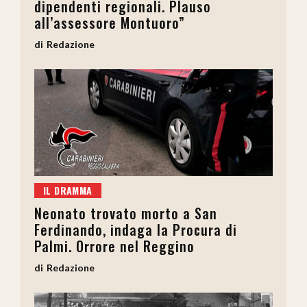
dipendenti regionali. Plauso
all’assessore Montuoro”
Redazione
IL DRAMMA
Neonato trovato morto a San
Ferdinando, indaga la Procura di
Palmi. Orrore nel Reggino
Redazione