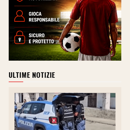
ULTIME NOTIZIE