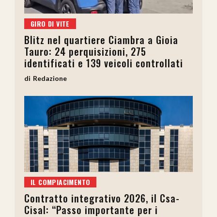
GIRO DI VITE
Blitz nel quartiere Ciambra a Gioia
Tauro: 24 perquisizioni, 275
identificati e 139 veicoli controllati
Redazione
IL COMPIACIMENTO
Contratto integrativo 2026, il Csa-
Cisal: “Passo importante per i