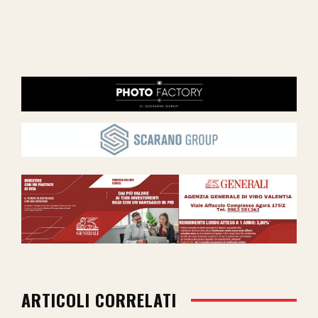
ARTICOLI CORRELATI