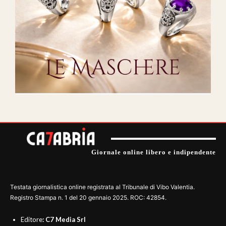
Giornale online libero e indipendente
Testata giornalistica online registrata al Tribunale di Vibo Valentia.
Registro Stampa n. 1 del 20 gennaio 2025. ROC: 42854.
Editore
: C7 Media Srl