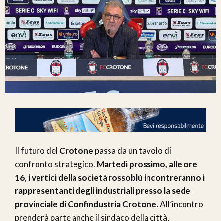
Il futuro del
Crotone
passa da un tavolo di
confronto strategico.
Martedì prossimo, alle ore
16
,
i vertici della società rossoblù incontreranno i
rappresentanti degli industriali presso la sede
provinciale di Confindustria Crotone.
All’incontro
prenderà parte anche il sindaco della città,