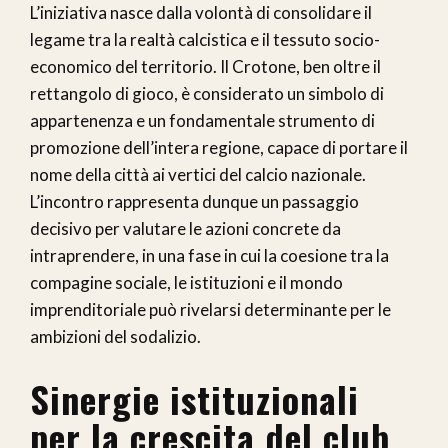
L’iniziativa nasce dalla volontà di consolidare il
legame tra la realtà calcistica e il tessuto socio-
economico del territorio. Il Crotone, ben oltre il
rettangolo di gioco, è considerato un simbolo di
appartenenza e un fondamentale strumento di
promozione dell’intera regione, capace di portare il
nome della città ai vertici del calcio nazionale.
L’incontro rappresenta dunque un passaggio
decisivo per valutare le azioni concrete da
intraprendere, in una fase in cui la coesione tra la
compagine sociale, le istituzioni e il mondo
imprenditoriale può rivelarsi determinante per le
ambizioni del sodalizio.
Sinergie istituzionali
per la crescita del club