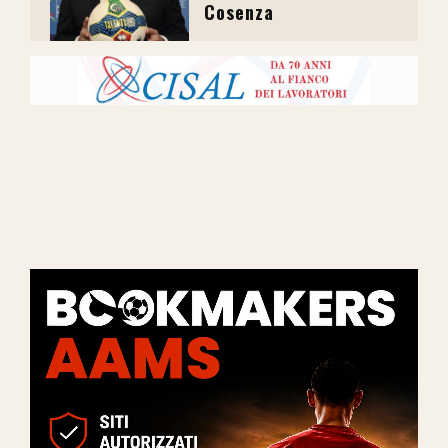
Cosenza