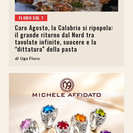
FLORO SUL 7
Caro Agosto, la Calabria si ripopola:
il grande ritorno dal Nord tra
tavolate infinite, suocere e la
“dittatura” della pasta
Ugo Floro