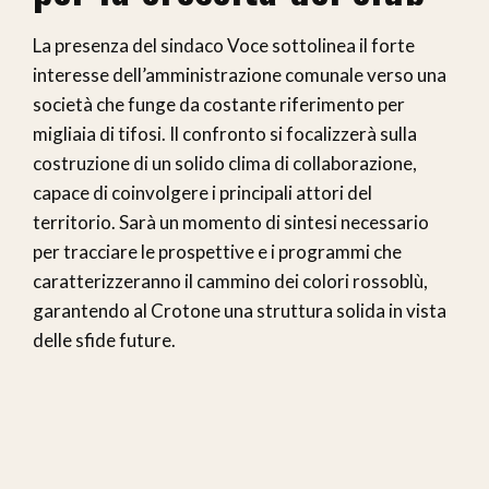
La presenza del sindaco Voce sottolinea il forte
interesse dell’amministrazione comunale verso una
società che funge da costante riferimento per
migliaia di tifosi. Il confronto si focalizzerà sulla
costruzione di un solido clima di collaborazione,
capace di coinvolgere i principali attori del
territorio. Sarà un momento di sintesi necessario
per tracciare le prospettive e i programmi che
caratterizzeranno il cammino dei colori rossoblù,
garantendo al Crotone una struttura solida in vista
delle sfide future.