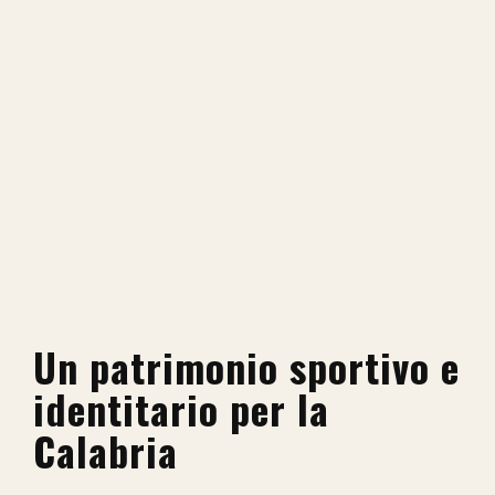
Un patrimonio sportivo e
identitario per la
Calabria