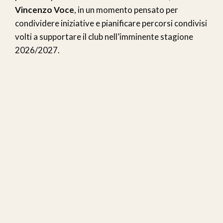
Vincenzo Voce
, in un momento pensato per
condividere iniziative e pianificare percorsi condivisi
volti a supportare il club nell’imminente stagione
2026/2027.