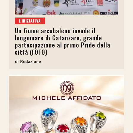
L'INIZIATIVA
Un fiume arcobaleno invade il
lungomare di Catanzaro, grande
partecipazione al primo Pride della
città (FOTO)
Redazione