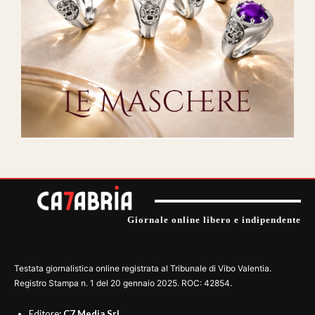
Giornale online libero e indipendente
Testata giornalistica online registrata al Tribunale di Vibo Valentia.
Registro Stampa n. 1 del 20 gennaio 2025. ROC: 42854.
Editore
: C7 Media Srl