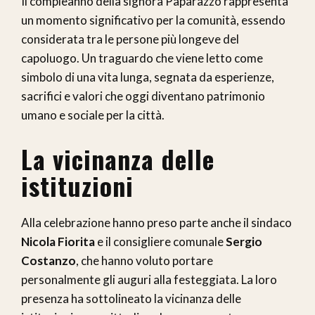
Il compleanno della signora Paparazzo rappresenta
un momento significativo per la comunità, essendo
considerata tra le persone più longeve del
capoluogo. Un traguardo che viene letto come
simbolo di una vita lunga, segnata da esperienze,
sacrifici e valori che oggi diventano patrimonio
umano e sociale per la città.
La vicinanza delle
istituzioni
Alla celebrazione hanno preso parte anche il sindaco
Nicola Fiorita
e il consigliere comunale
Sergio
Costanzo
, che hanno voluto portare
personalmente gli auguri alla festeggiata. La loro
presenza ha sottolineato la vicinanza delle