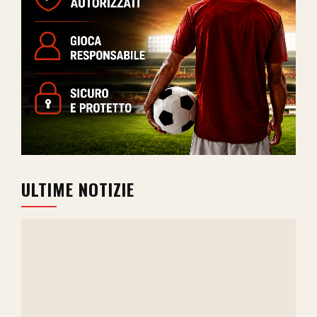
ULTIME NOTIZIE