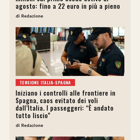
agosto: fino a 22 euro in più a pieno
Redazione
TENSIONE ITALIA-SPAGNA
Iniziano i controlli alle frontiere in
Spagna, caos evitato dei voli
dall’Italia. I passeggeri: “È andato
tutto liscio”
Redazione