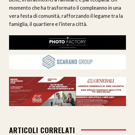
momento che ha trasformato il compleanno in una
vera festa di comunità, rafforzando il legame tra la
famiglia, il quartiere e l’intera città.
ARTICOLI CORRELATI