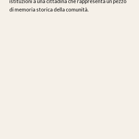
istituzioni a una cittadina che rappresenta un pezzo
di memoria storica della comunità.