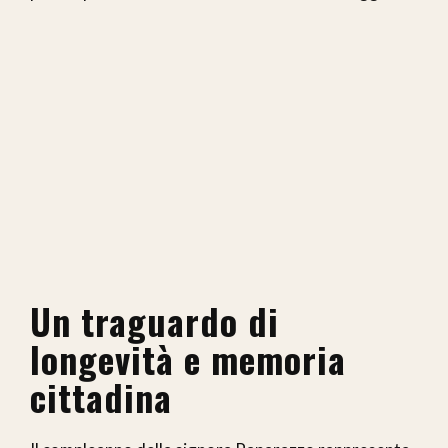
Un traguardo di
longevità e memoria
cittadina