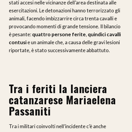
stati accesi nelle vicinanze dell’area destinata alle
esercitazioni. Le detonazioni hanno terrorizzato gli
animali, facendo imbizzarrire circa trenta cavalli e
provocando momenti di grande tensione. Il bilancio
è pesante:
quattro persone ferite
,
quindici cavalli
contusi
e un animale che, a causa delle gravi lesioni
riportate, è stato successivamente abbattuto.
Tra i feriti la lanciera
catanzarese Mariaelena
Passaniti
Tra i militari coinvolti nell’incidente c’è anche