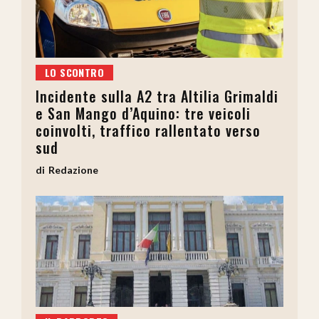
LO SCONTRO
Incidente sulla A2 tra Altilia Grimaldi
e San Mango d’Aquino: tre veicoli
coinvolti, traffico rallentato verso
sud
Redazione