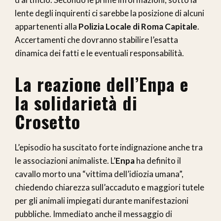
lente degli inquirenti ci sarebbe la posizione di alcuni
appartenenti alla
Polizia Locale di Roma Capitale
.
Accertamenti che dovranno stabilire l’esatta
dinamica dei fatti e le eventuali responsabilità.
La reazione dell’Enpa e
la solidarietà di
Crosetto
L’episodio ha suscitato forte indignazione anche tra
le associazioni animaliste. L’
Enpa
ha definito il
cavallo morto una “vittima dell’idiozia umana”,
chiedendo chiarezza sull’accaduto e maggiori tutele
per gli animali impiegati durante manifestazioni
pubbliche. Immediato anche il messaggio di