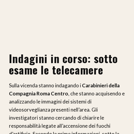
Indagini in corso: sotto
esame le telecamere
Sulla vicenda stanno indagando i
Carabinieri della
Compagnia Roma Centro
, che stanno acquisendo e
analizzando le immagini dei sistemi di
videosorveglianza presenti nell’area. Gli
investigatori stanno cercando di chiarire le
responsabilità legate all’accensione dei fuochi
d’artificio. Secondo le prime informazioni, sotto la