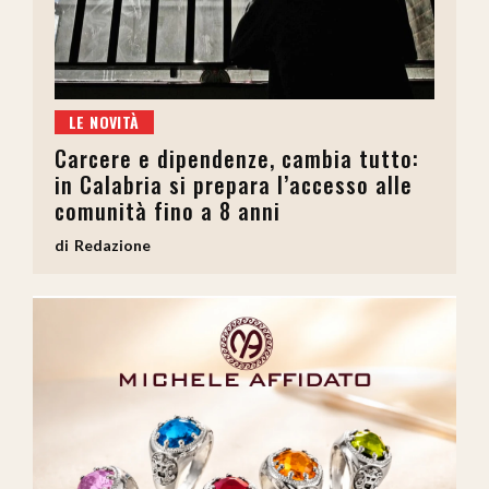
LE NOVITÀ
Carcere e dipendenze, cambia tutto:
in Calabria si prepara l’accesso alle
comunità fino a 8 anni
Redazione