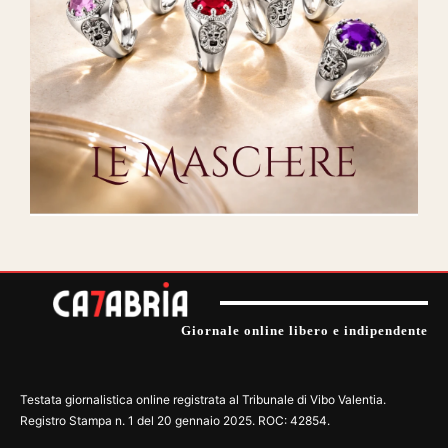
Giornale online libero e indipendente
Testata giornalistica online registrata al Tribunale di Vibo Valentia.
Registro Stampa n. 1 del 20 gennaio 2025. ROC: 42854.