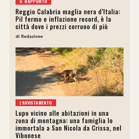
IL RAPPORTO
Reggio Calabria maglia nera d’Italia:
Pil fermo e inflazione record, è la
città dove i prezzi corrono di più
Redazione
L'AVVISTAMENTO
Lupo vicino alle abitazioni in una
zona di montagna: una famiglia lo
immortala a San Nicola da Crissa, nel
Vibonese