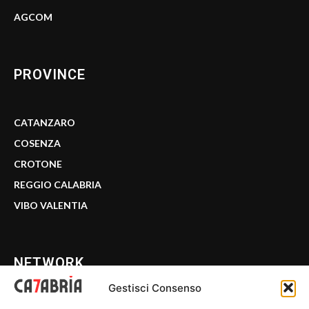
AGCOM
PROVINCE
CATANZARO
COSENZA
CROTONE
REGGIO CALABRIA
VIBO VALENTIA
NETWORK
Gestisci Consenso