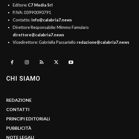
Editore
: C7 Media Srl
P.IVA: 03990090791
Contatto:
info@calabria7.news
Direttore Responsabile: Mimmo Famularo
direttore@calabria7.news
Vicedirettore: Gabriella Passariello
redazione@calabria7.news
CHI SIAMO
REDAZIONE
CONTATTI
PRINCIPI EDITORIALI
PUBBLICITÀ
NOTE LEGALI