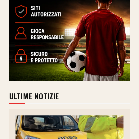
ULTIME NOTIZIE