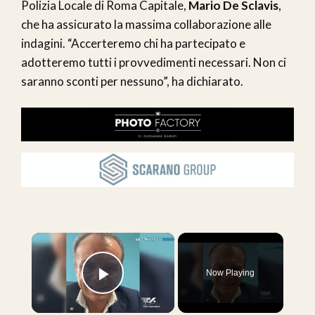
Polizia Locale di Roma Capitale,
Mario De Sclavis
,
che ha assicurato la massima collaborazione alle
indagini. “Accerteremo chi ha partecipato e
adotteremo tutti i provvedimenti necessari. Non ci
saranno sconti per nessuno”, ha dichiarato.
×
Now Playing
Play Video