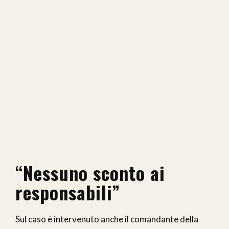
“Nessuno sconto ai
responsabili”
Sul caso è intervenuto anche il comandante della