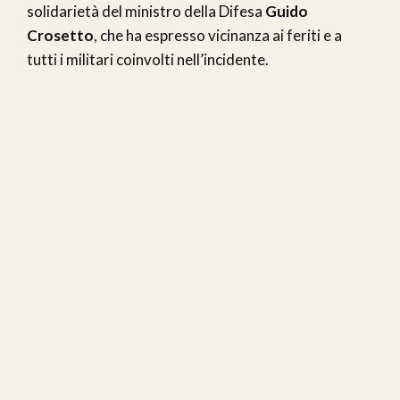
solidarietà del ministro della Difesa
Guido
Crosetto
, che ha espresso vicinanza ai feriti e a
tutti i militari coinvolti nell’incidente.