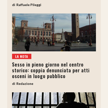
Raffaele Pileggi
LA NOTA
Sesso in pieno giorno nel centro
storico: coppia denunciata per atti
osceni in luogo pubblico
Redazione