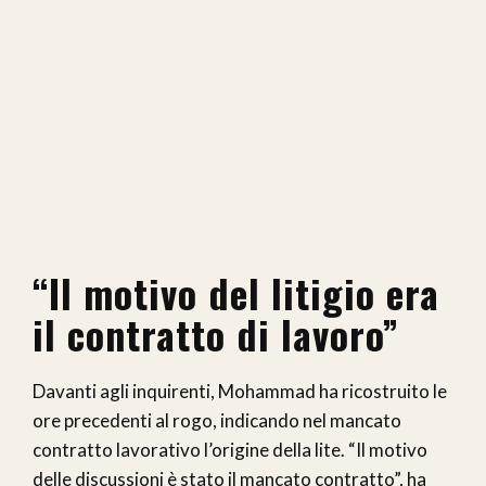
“Il motivo del litigio era
il contratto di lavoro”
Davanti agli inquirenti, Mohammad ha ricostruito le
ore precedenti al rogo, indicando nel mancato
contratto lavorativo l’origine della lite. “Il motivo
delle discussioni è stato il mancato contratto”, ha