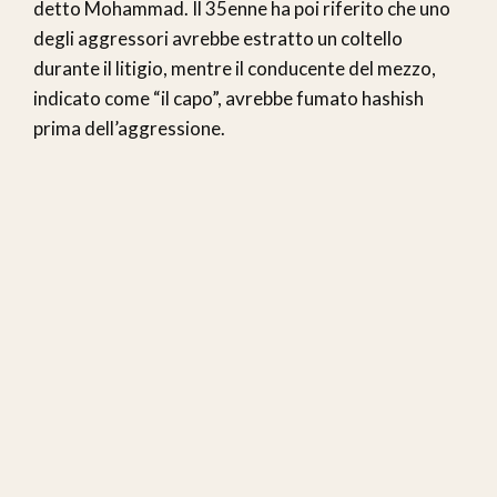
detto Mohammad. Il 35enne ha poi riferito che uno
degli aggressori avrebbe estratto un coltello
durante il litigio, mentre il conducente del mezzo,
indicato come “il capo”, avrebbe fumato hashish
prima dell’aggressione.