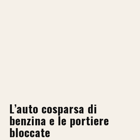
L’auto cosparsa di
benzina e le portiere
bloccate