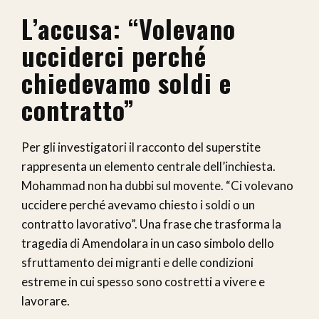
L’accusa: “Volevano
ucciderci perché
chiedevamo soldi e
contratto”
Per gli investigatori il racconto del superstite
rappresenta un elemento centrale dell’inchiesta.
Mohammad non ha dubbi sul movente. “Ci volevano
uccidere perché avevamo chiesto i soldi o un
contratto lavorativo”. Una frase che trasforma la
tragedia di Amendolara in un caso simbolo dello
sfruttamento dei migranti e delle condizioni
estreme in cui spesso sono costretti a vivere e
lavorare.