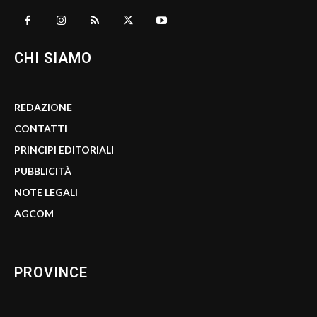
CHI SIAMO
REDAZIONE
CONTATTI
PRINCIPI EDITORIALI
PUBBLICITÀ
NOTE LEGALI
AGCOM
PROVINCE