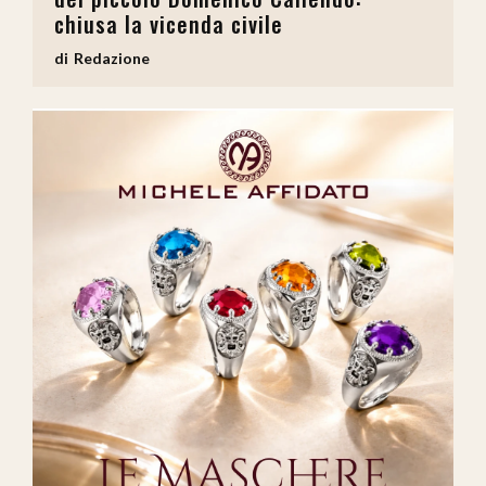
chiusa la vicenda civile
Redazione