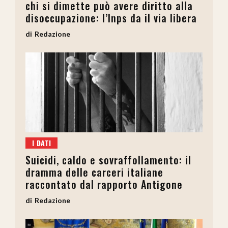
chi si dimette può avere diritto alla
disoccupazione: l’Inps da il via libera
Redazione
I DATI
Suicidi, caldo e sovraffollamento: il
dramma delle carceri italiane
raccontato dal rapporto Antigone
Redazione