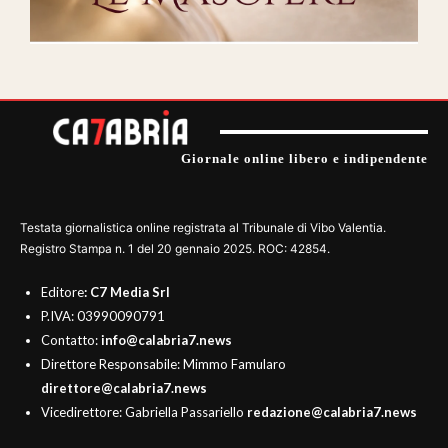
Giornale online libero e indipendente
Testata giornalistica online registrata al Tribunale di Vibo Valentia.
Registro Stampa n. 1 del 20 gennaio 2025. ROC: 42854.
Editore
: C7 Media Srl
P.IVA: 03990090791
Contatto:
info@calabria7.news
Direttore Responsabile: Mimmo Famularo
direttore@calabria7.news
Vicedirettore: Gabriella Passariello
redazione@calabria7.news