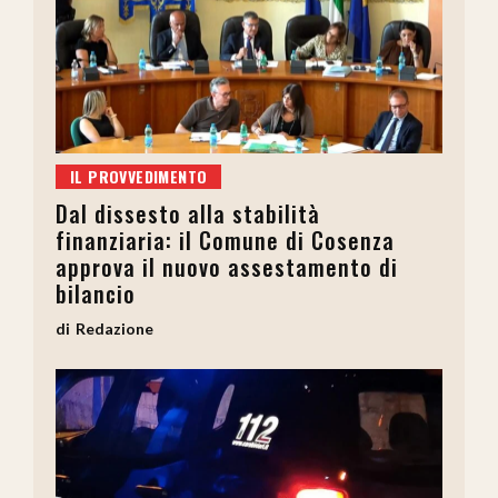
IL PROVVEDIMENTO
Dal dissesto alla stabilità
finanziaria: il Comune di Cosenza
approva il nuovo assestamento di
bilancio
Redazione