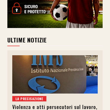
ULTIME NOTIZIE
LA PRECISAZIONE
Violenza e atti persecutori sul lavoro,