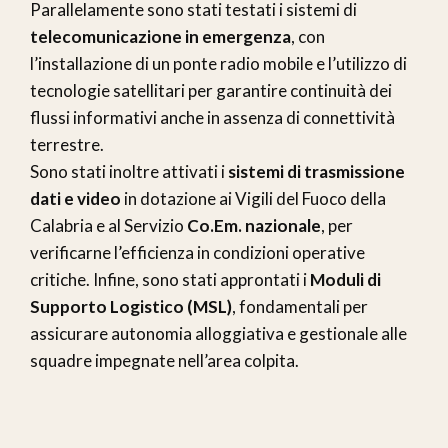
Parallelamente sono stati testati i sistemi di
telecomunicazione in emergenza
, con
l’installazione di un ponte radio mobile e l’utilizzo di
tecnologie satellitari per garantire continuità dei
flussi informativi anche in assenza di connettività
terrestre.
Sono stati inoltre attivati i
sistemi di trasmissione
dati e video
in dotazione ai Vigili del Fuoco della
Calabria e al Servizio
Co.Em. nazionale
, per
verificarne l’efficienza in condizioni operative
critiche. Infine, sono stati approntati i
Moduli di
Supporto Logistico (MSL)
, fondamentali per
assicurare autonomia alloggiativa e gestionale alle
squadre impegnate nell’area colpita.