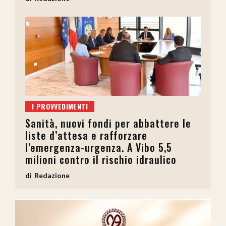
I PROVVEDIMENTI
Sanità, nuovi fondi per abbattere le
liste d’attesa e rafforzare
l’emergenza-urgenza. A Vibo 5,5
milioni contro il rischio idraulico
Redazione