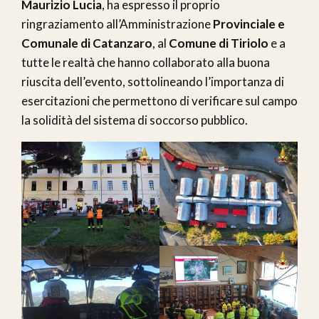
Maurizio Lucia
, ha espresso il proprio
ringraziamento all’Amministrazione
Provinciale e
Comunale di Catanzaro
, al
Comune di Tiriolo
e a
tutte le realtà che hanno collaborato alla buona
riuscita dell’evento, sottolineando l’importanza di
esercitazioni che permettono di verificare sul campo
la solidità del sistema di soccorso pubblico.