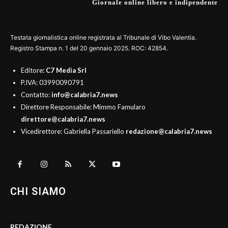
Giornale online libero e indipendente
Testata giornalistica online registrata al Tribunale di Vibo Valentia.
Registro Stampa n. 1 del 20 gennaio 2025. ROC: 42854.
Editore
: C7 Media Srl
P.IVA: 03990090791
Contatto:
info@calabria7.news
Direttore Responsabile: Mimmo Famularo
direttore@calabria7.news
Vicedirettore: Gabriella Passariello
redazione@calabria7.news
CHI SIAMO
REDAZIONE