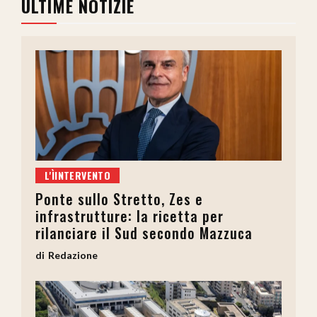
ULTIME NOTIZIE
L'ÌINTERVENTO
Ponte sullo Stretto, Zes e
infrastrutture: la ricetta per
rilanciare il Sud secondo Mazzuca
Redazione