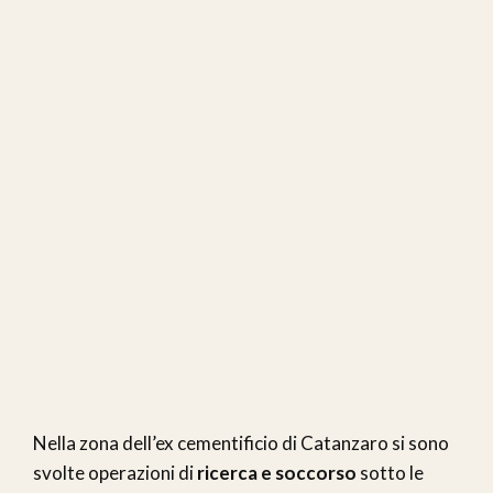
Nella zona dell’ex cementificio di Catanzaro si sono
svolte operazioni di
ricerca e soccorso
sotto le