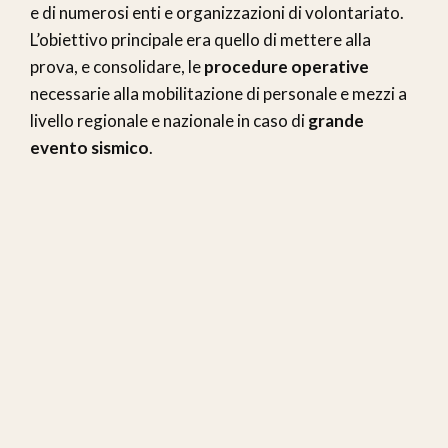
e di numerosi enti e organizzazioni di volontariato.
L’obiettivo principale era quello di mettere alla
prova, e consolidare, le
procedure operative
necessarie alla mobilitazione di personale e mezzi a
livello regionale e nazionale in caso di
grande
evento sismico
.