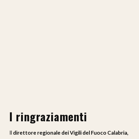
I ringraziamenti
Il
direttore regionale dei Vigili del Fuoco Calabria,