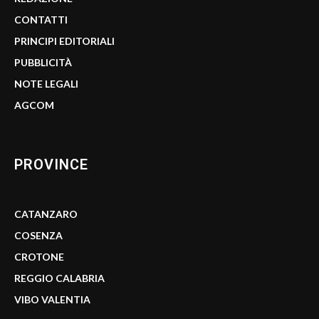
CONTATTI
PRINCIPI EDITORIALI
PUBBLICITÀ
NOTE LEGALI
AGCOM
PROVINCE
CATANZARO
COSENZA
CROTONE
REGGIO CALABRIA
VIBO VALENTIA