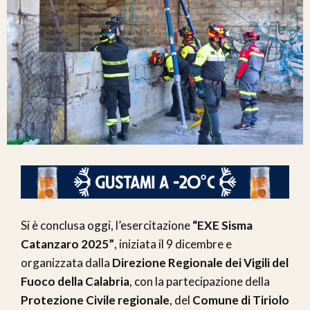
Si è conclusa oggi, l’esercitazione
“EXE Sisma
Catanzaro 2025”
, iniziata il 9 dicembre e
organizzata dalla
Direzione Regionale dei Vigili del
Fuoco della Calabria
, con la partecipazione della
Protezione Civile regionale
, del
Comune di Tiriolo