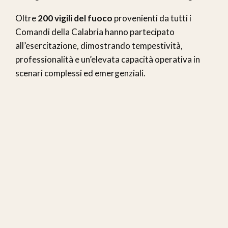
Oltre
200 vigili del fuoco
provenienti da tutti i
Comandi della Calabria hanno partecipato
all’esercitazione, dimostrando tempestività,
professionalità e un’elevata capacità operativa in
scenari complessi ed emergenziali.