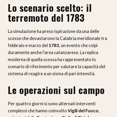
Lo scenario scelto: il
terremoto del 1783
La simulazione ha preso ispirazione da una delle
scosse che devastarono la Calabria meridionale tra
febbraio e marzo del
1783
, un evento che colpì
duramente anche l’area catanzarese. La replica
moderna di quella scossa ha rappresentato lo
scenario di riferimento per valutare la capacità del
sistema di reagire a un sisma di pari intensità.
Le operazioni sul campo
Per quattro giorni si sono alternati interventi
complessi che hanno coinvolto
Vigili del Fuoco
,