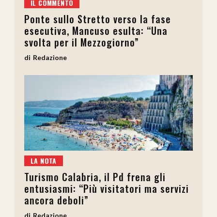
IL COMMENTO
Ponte sullo Stretto verso la fase
esecutiva, Mancuso esulta: “Una
svolta per il Mezzogiorno”
Redazione
LA NOTA
Turismo Calabria, il Pd frena gli
entusiasmi: “Più visitatori ma servizi
ancora deboli”
Redazione