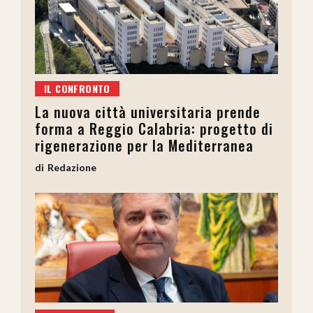
IL CONFRONTO
La nuova città universitaria prende
forma a Reggio Calabria: progetto di
rigenerazione per la Mediterranea
Redazione