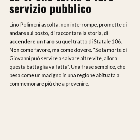
servizio pubblico
Lino Polimeni ascolta, non interrompe, promette di
andare sul posto, di raccontare la storia, di
accendere un faro
su quel tratto di Statale 106.
Non come favore, ma come dovere. “Se la morte di
Giovanni può servire a salvare altre vite, allora
questa battaglia va fatta”. Una frase semplice, che
pesa come un macigno in una regione abituata a
commemorare più che a prevenire.