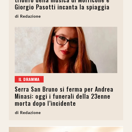
Giorgio Pasotti incanta la spiaggia
Redazione
IL DRAMMA
Serra San Bruno si ferma per Andrea
Minasi: oggi i funerali della 23enne
morta dopo l’incidente
Redazione