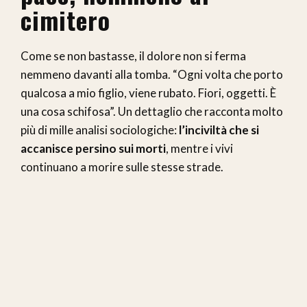
cimitero
Come se non bastasse, il dolore non si ferma
nemmeno davanti alla tomba. “Ogni volta che porto
qualcosa a mio figlio, viene rubato. Fiori, oggetti. È
una cosa schifosa”. Un dettaglio che racconta molto
più di mille analisi sociologiche:
l’inciviltà che si
accanisce persino sui morti
, mentre i vivi
continuano a morire sulle stesse strade.