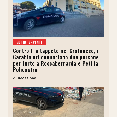
GLI INTERVENTI
Controlli a tappeto nel Crotonese, i
Carabinieri denunciano due persone
per furto a Roccabernarda e Petilia
Policastro
Redazione