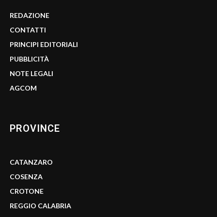
REDAZIONE
CONTATTI
PRINCIPI EDITORIALI
PUBBLICITÀ
NOTE LEGALI
AGCOM
PROVINCE
CATANZARO
COSENZA
CROTONE
REGGIO CALABRIA