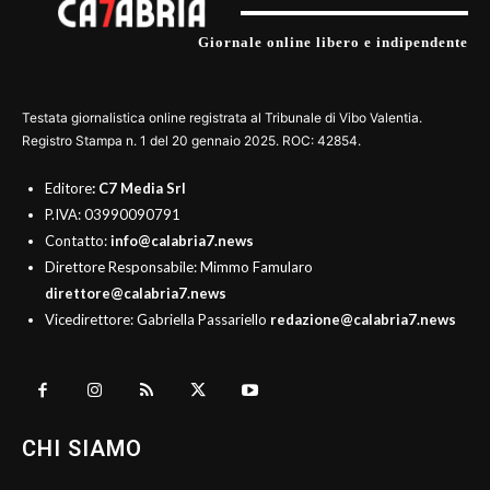
Giornale online libero e indipendente
Testata giornalistica online registrata al Tribunale di Vibo Valentia.
Registro Stampa n. 1 del 20 gennaio 2025. ROC: 42854.
Editore
: C7 Media Srl
P.IVA: 03990090791
Contatto:
info@calabria7.news
Direttore Responsabile: Mimmo Famularo
direttore@calabria7.news
Vicedirettore: Gabriella Passariello
redazione@calabria7.news
CHI SIAMO