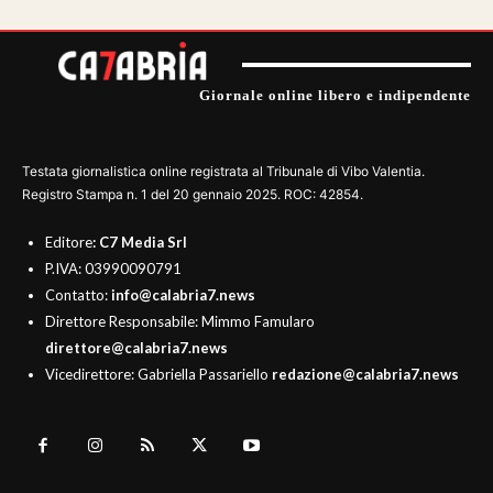
Giornale online libero e indipendente
Testata giornalistica online registrata al Tribunale di Vibo Valentia.
Registro Stampa n. 1 del 20 gennaio 2025. ROC: 42854.
Editore
: C7 Media Srl
P.IVA: 03990090791
Contatto:
info@calabria7.news
Direttore Responsabile: Mimmo Famularo
direttore@calabria7.news
Vicedirettore: Gabriella Passariello
redazione@calabria7.news