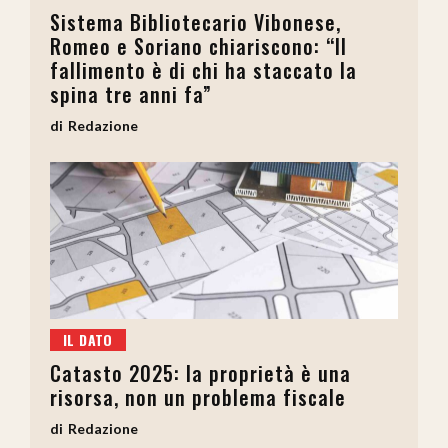
Sistema Bibliotecario Vibonese,
Romeo e Soriano chiariscono: “Il
fallimento è di chi ha staccato la
spina tre anni fa”
Redazione
IL DATO
Catasto 2025: la proprietà è una
risorsa, non un problema fiscale
Redazione