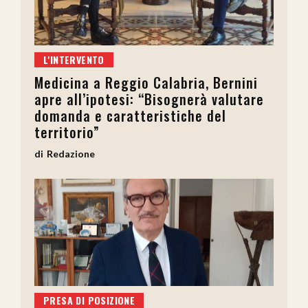
L'INTERVENTO
Medicina a Reggio Calabria, Bernini
apre all’ipotesi: “Bisognerà valutare
domanda e caratteristiche del
territorio”
Redazione
PRESA DI POSIZIONE