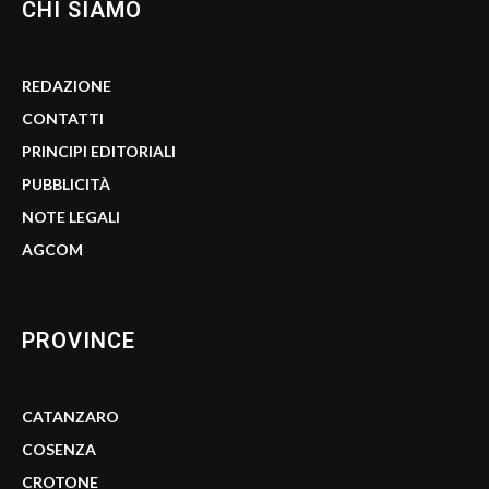
CHI SIAMO
REDAZIONE
CONTATTI
PRINCIPI EDITORIALI
PUBBLICITÀ
NOTE LEGALI
AGCOM
PROVINCE
CATANZARO
COSENZA
CROTONE