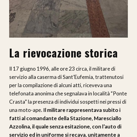
La rievocazione storica
Il 17 giugno 1996, alle ore 23 circa, il militare di
servizio alla caserma di Sant’Eufemia, trattenutosi
per la compilazione di alcuni atti, riceveva una
telefonata anonima che segnalava in località “Ponte
Crasta” la presenza di individui sospetti nei pressi di
una moto-ape
. Il militare rappresentava subito i
fatti al comandante della Stazione, Maresciallo
Azzolina, il quale senza esitazione, con l’auto di
servizio ed in uniforme si recava, unitamente a