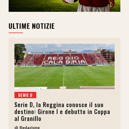
ULTIME NOTIZIE
SERIE D
Serie D, la Reggina conosce il suo
destino: Girone I e debutto in Coppa
al Granillo
Redazione