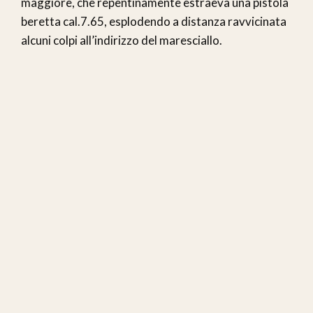
maggiore, che repentinamente estraeva una pistola
beretta cal.7.65, esplodendo a distanza ravvicinata
alcuni colpi all’indirizzo del maresciallo.