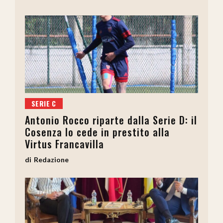
SERIE C
Antonio Rocco riparte dalla Serie D: il
Cosenza lo cede in prestito alla
Virtus Francavilla
Redazione