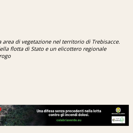
rea di vegetazione nel territorio di Trebisacce.
ella flotta di Stato e un elicottero regionale
 rogo