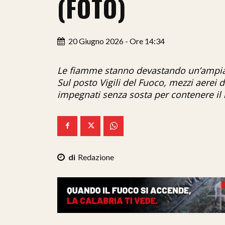
(FOTO)
20 Giugno 2026 - Ore 14:34
Le fiamme stanno devastando un’ampia a
Sul posto Vigili del Fuoco, mezzi aerei d
impegnati senza sosta per contenere il
Redazione