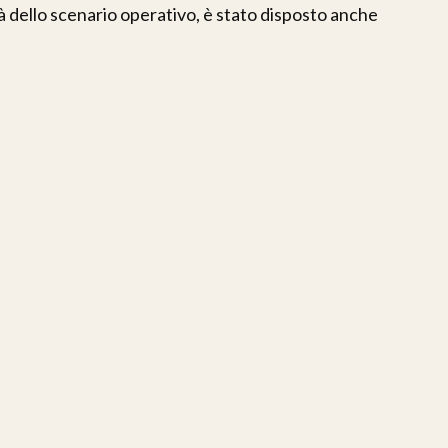
tà dello scenario operativo, è stato disposto anche