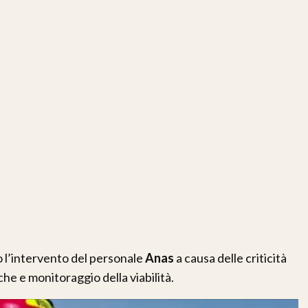
o l’intervento del personale
Anas
a causa delle criticità
iche e monitoraggio della viabilità.