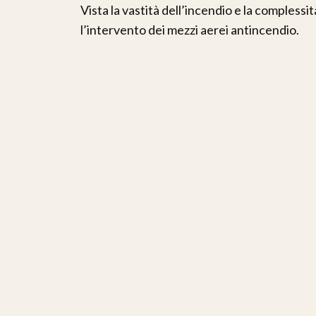
Vista la vastità dell’incendio e la complessi
l’intervento dei mezzi aerei antincendio.