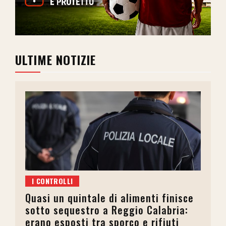
ULTIME NOTIZIE
I CONTROLLI
Quasi un quintale di alimenti finisce
sotto sequestro a Reggio Calabria:
erano esposti tra sporco e rifiuti