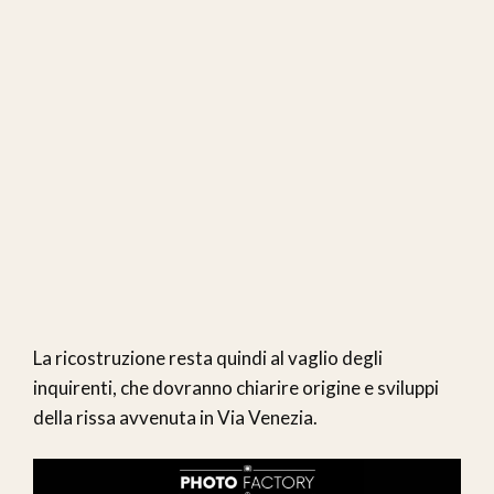
La ricostruzione resta quindi al vaglio degli
inquirenti, che dovranno chiarire origine e sviluppi
della rissa avvenuta in Via Venezia.