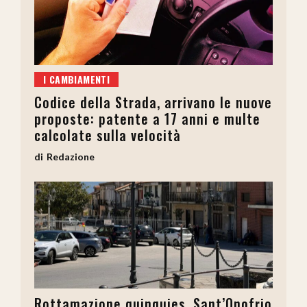
I CAMBIAMENTI
Codice della Strada, arrivano le nuove
proposte: patente a 17 anni e multe
calcolate sulla velocità
Redazione
Rottamazione quinquies, Sant’Onofrio