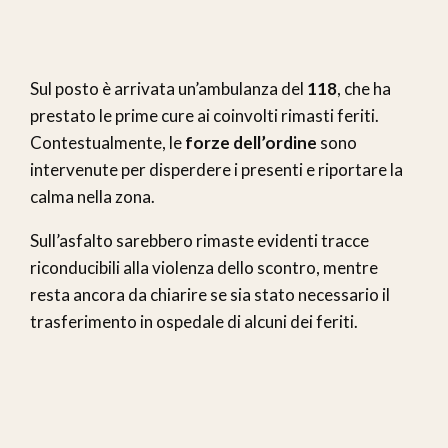
Sul posto è arrivata un’ambulanza del
118
, che ha
prestato le prime cure ai coinvolti rimasti feriti.
Contestualmente, le
forze dell’ordine
sono
intervenute per disperdere i presenti e riportare la
calma nella zona.
Sull’asfalto sarebbero rimaste evidenti tracce
riconducibili alla violenza dello scontro, mentre
resta ancora da chiarire se sia stato necessario il
trasferimento in ospedale di alcuni dei feriti.