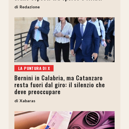
Redazione
LA PUNTURA DI X
Bernini in Calabria, ma Catanzaro
resta fuori dal giro: il silenzio che
deve preoccupare
Xabaras