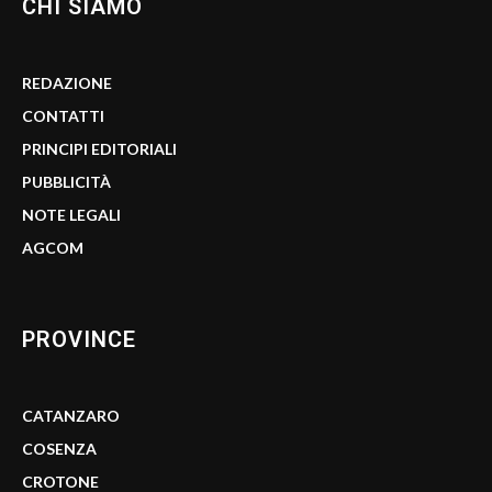
CHI SIAMO
REDAZIONE
CONTATTI
PRINCIPI EDITORIALI
PUBBLICITÀ
NOTE LEGALI
AGCOM
PROVINCE
CATANZARO
COSENZA
CROTONE