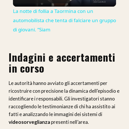
Video
La notte di follia a Taormina con un
automobilista che tenta di falciare un gruppo
di giovani. “Siam
Indagini e accertamenti
in corso
Le autorità hanno avviato gli accertamenti per
ricostruire con precisione la dinamica dell’episodio e
identificare i responsabili. Gli investigatori stanno
raccogliendo le testimonianze di chi ha assistito ai
fatti e analizzando le immagini dei sistemi di
videosorveglianza
presenti nell’area.