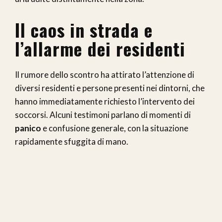
Il caos in strada e
l’allarme dei residenti
Il rumore dello scontro ha attirato l’attenzione di
diversi residenti e persone presenti nei dintorni, che
hanno immediatamente richiesto l’intervento dei
soccorsi. Alcuni testimoni parlano di momenti di
panico
e confusione generale, con la situazione
rapidamente sfuggita di mano.