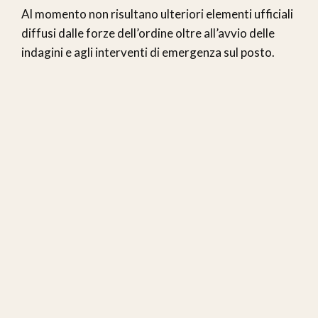
Al momento non risultano ulteriori elementi ufficiali
diffusi dalle forze dell’ordine oltre all’avvio delle
indagini e agli interventi di emergenza sul posto.