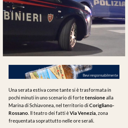
Una serata estiva come tante si è trasformata in
pochi minuti in uno scenario di forte
tensione
alla
Marina di Schiavonea, nel territorio di
Corigliano-
Rossano
. Il teatro dei fatti è
Via Venezia
, zona
frequentata soprattutto nelle ore serali.