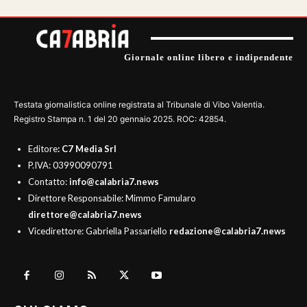
Giornale online libero e indipendente
Testata giornalistica online registrata al Tribunale di Vibo Valentia.
Registro Stampa n. 1 del 20 gennaio 2025. ROC: 42854.
Editore
: C7 Media Srl
P.IVA: 03990090791
Contatto:
info@calabria7.news
Direttore Responsabile: Mimmo Famularo
direttore@calabria7.news
Vicedirettore: Gabriella Passariello
redazione@calabria7.news