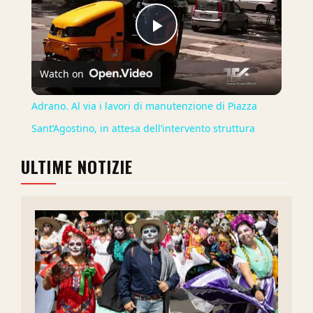
Play
Watch on
Video
Adrano. Al via i lavori di manutenzione di Piazza
Sant’Agostino, in attesa dell’intervento struttura
ULTIME NOTIZIE