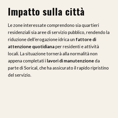
Impatto sulla città
Le zone interessate comprendono sia quartieri
residenziali sia aree di servizio pubblico, rendendo la
riduzione dell’erogazione idrica un
fattore di
attenzione quotidiana
per residenti e attività
locali. La situazione tornerà alla normalità non
appena completati i
lavori di manutenzione
da
parte di Sorical, che ha assicurato il rapido ripristino
del servizio.