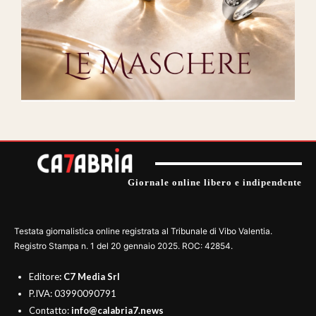
Giornale online libero e indipendente
Testata giornalistica online registrata al Tribunale di Vibo Valentia.
Registro Stampa n. 1 del 20 gennaio 2025. ROC: 42854.
Editore
: C7 Media Srl
P.IVA: 03990090791
Contatto:
info@calabria7.news