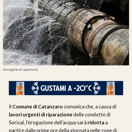
Immagine di repertorio
Il
Comune di Catanzaro
comunica che, a causa di
lavori urgenti di riparazione
delle condotte di
Sorical, l’erogazione dell’acqua sarà
ridotta
a
partire dalle prime ore della giornata nelle zone di