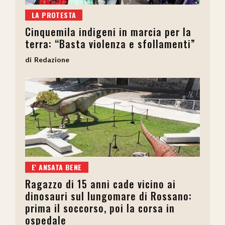
LA PROTESTA
Cinquemila indigeni in marcia per la
terra: “Basta violenza e sfollamenti”
Redazione
E' ANSATA BENE
Ragazzo di 15 anni cade vicino ai
dinosauri sul lungomare di Rossano:
prima il soccorso, poi la corsa in
ospedale