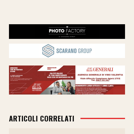
ARTICOLI CORRELATI