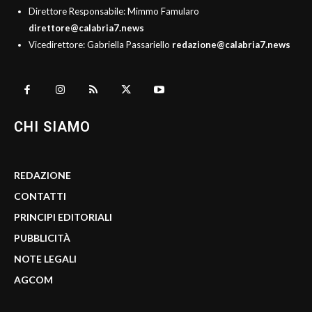
Direttore Responsabile: Mimmo Famularo
direttore@calabria7.news
Vicedirettore: Gabriella Passariello
redazione@calabria7.news
CHI SIAMO
REDAZIONE
CONTATTI
PRINCIPI EDITORIALI
PUBBLICITÀ
NOTE LEGALI
AGCOM