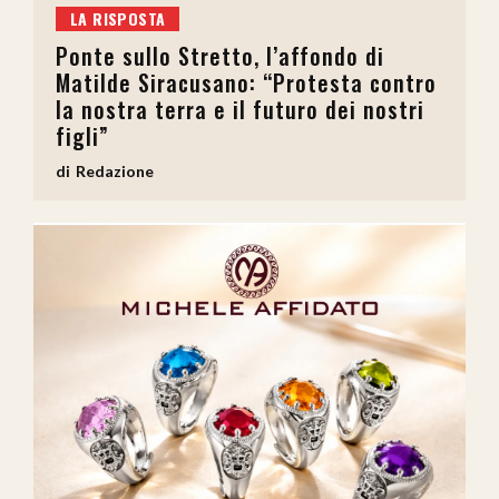
LA RISPOSTA
Ponte sullo Stretto, l’affondo di
Matilde Siracusano: “Protesta contro
la nostra terra e il futuro dei nostri
figli”
Redazione