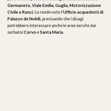
Germaneto, Viale Emilia, Guglia, Motorizzazione
Civile e Runci
. Lo rende noto l’
Ufficio acquedotti di
Palazzo de Nobili
, precisando che i disagi
potrebbero interessare anche le aree servite dai
serbatoi
Corvo
e
Santa Maria
.