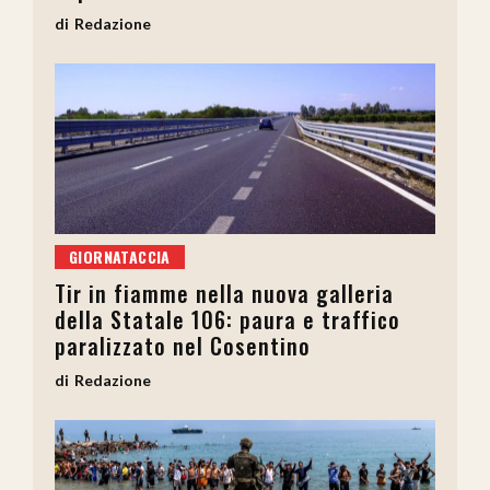
Redazione
GIORNATACCIA
Tir in fiamme nella nuova galleria
della Statale 106: paura e traffico
paralizzato nel Cosentino
Redazione