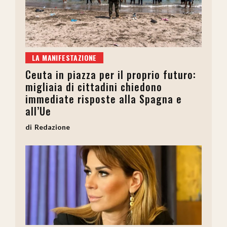
LA MANIFESTAZIONE
Ceuta in piazza per il proprio futuro:
migliaia di cittadini chiedono
immediate risposte alla Spagna e
all’Ue
Redazione