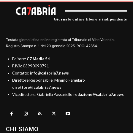
Giornale online libero e indipendente
Testata giornalistica online registrata al Tribunale di Vibo Valentia.
Registro Stampa n. 1 del 20 gennaio 2025. ROC: 42854.
Editore
: C7 Media Srl
P.IVA: 03990090791
Contatto:
info@calabria7.news
Direttore Responsabile: Mimmo Famularo
direttore@calabria7.news
Vicedirettore: Gabriella Passariello
redazione@calabria7.news
CHI SIAMO