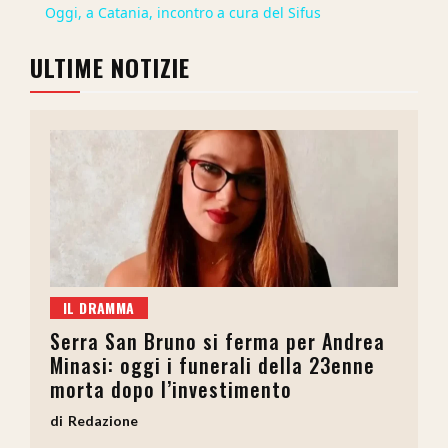
Oggi, a Catania, incontro a cura del Sifus
ULTIME NOTIZIE
IL DRAMMA
Serra San Bruno si ferma per Andrea
Minasi: oggi i funerali della 23enne
morta dopo l’investimento
Redazione