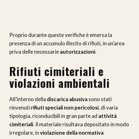
Proprio durante queste verifiche è emersa la
presenza di un accumulo illecito di rifiuti, in un’area
priva delle necessarie
autorizzazioni
.
Rifiuti cimiteriali e
violazioni ambientali
All’interno della
discarica abusiva
sono stati
rinvenuti
rifiuti speciali non pericolosi
, di varia
tipologia, riconducibili in gran parte ad
attività
cimiteriali
. Il materiale risultava depositato in modo
irregolare, in
violazione della normativa