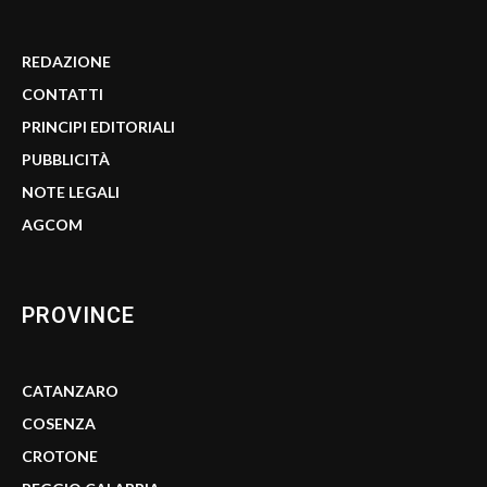
REDAZIONE
CONTATTI
PRINCIPI EDITORIALI
PUBBLICITÀ
NOTE LEGALI
AGCOM
PROVINCE
CATANZARO
COSENZA
CROTONE