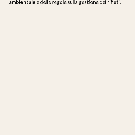
ambientale
e delle regole sulla gestione dei rifiuti.