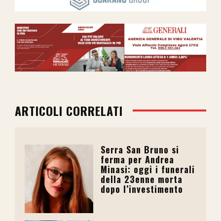
ARTICOLI CORRELATI
Serra San Bruno si
ferma per Andrea
Minasi: oggi i funerali
della 23enne morta
dopo l’investimento