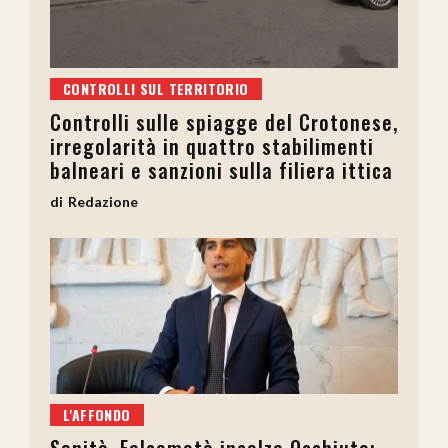
CONTROLLI SUL TERRITORIO
Controlli sulle spiagge del Crotonese,
irregolarità in quattro stabilimenti
balneari e sanzioni sulla filiera ittica
Redazione
L'AFFONDO