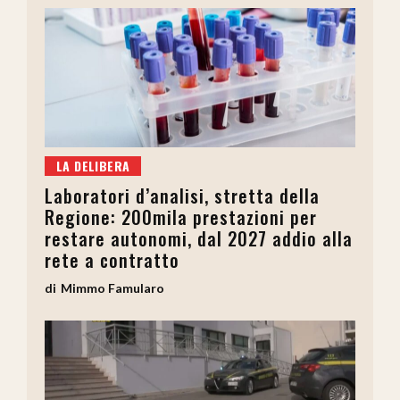
LA DELIBERA
Laboratori d’analisi, stretta della
Regione: 200mila prestazioni per
restare autonomi, dal 2027 addio alla
rete a contratto
Mimmo Famularo