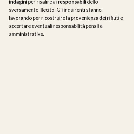
indagini
per risalire ai
responsabili
dello
sversamento illecito. Gli inquirenti stanno
lavorando per ricostruire la provenienza dei rifiuti e
accertare eventuali responsabilità penali e
amministrative.