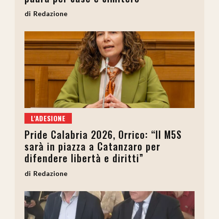
Redazione
L'ADESIONE
Pride Calabria 2026, Orrico: “Il M5S
sarà in piazza a Catanzaro per
difendere libertà e diritti”
Redazione