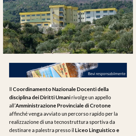
Il
Coordinamento Nazionale Docenti della
disciplina dei Diritti Umani
rivolge un appello
all’
Amministrazione Provinciale di Crotone
affinché venga avviato un percorso rapido per la
realizzazione di una tecnostruttura sportiva da
destinare a palestra presso il
Liceo Linguistico e