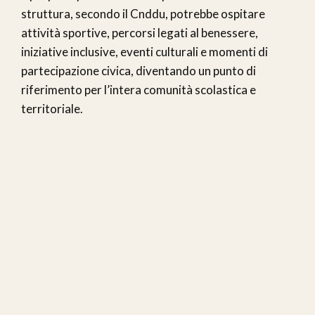
struttura, secondo il Cnddu, potrebbe ospitare
attività sportive, percorsi legati al benessere,
iniziative inclusive, eventi culturali e momenti di
partecipazione civica, diventando un punto di
riferimento per l’intera comunità scolastica e
territoriale.