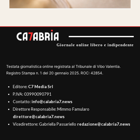
Giornale online libero e indipendente
Testata giornalistica online registrata al Tribunale di Vibo Valentia.
Registro Stampa n. 1 del 20 gennaio 2025. ROC: 42854.
Editore
: C7 Media Srl
P.IVA: 03990090791
Contatto:
info@calabria7.news
Direttore Responsabile: Mimmo Famularo
direttore@calabria7.news
Vicedirettore: Gabriella Passariello
redazione@calabria7.news