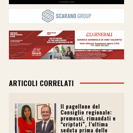
ARTICOLI CORRELATI
Il pagellone del
Consiglio regionale:
promossi, rimandati e
“criptati”, l’ultima
seduta prima delle