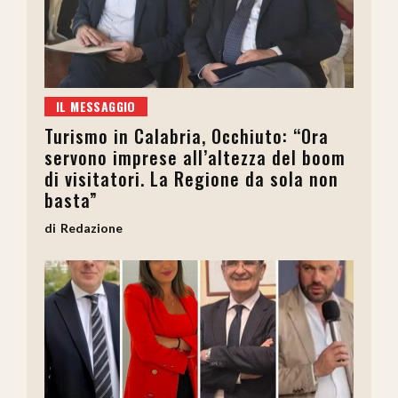
IL MESSAGGIO
Turismo in Calabria, Occhiuto: “Ora
servono imprese all’altezza del boom
di visitatori. La Regione da sola non
basta”
Redazione