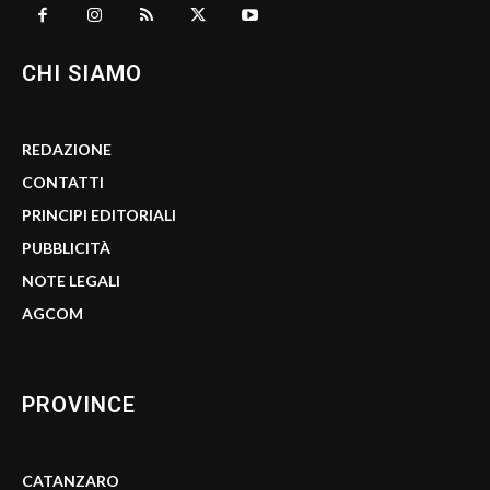
CHI SIAMO
REDAZIONE
CONTATTI
PRINCIPI EDITORIALI
PUBBLICITÀ
NOTE LEGALI
AGCOM
PROVINCE
CATANZARO