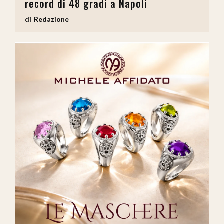
record di 48 gradi a Napoli
Redazione