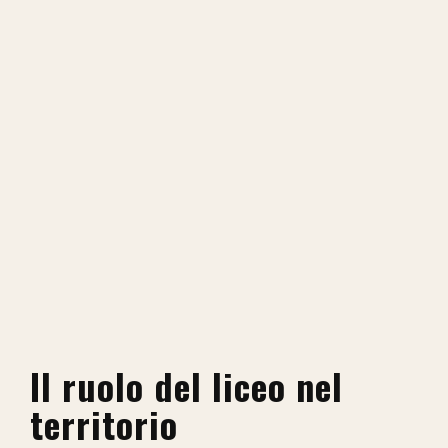
Il ruolo del liceo nel
territorio