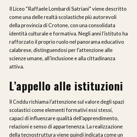
Il Liceo “Raffaele Lombardi Satriani” viene descritto
come una delle realtà scolastiche più autorevoli
della provincia di Crotone, con una consolidata
identità culturale e formativa. Negli anni l’istituto ha
rafforzato il proprio ruolo nel panorama educativo
calabrese, distinguendosi per l’attenzione alle
scienze umane, all’inclusione e alla cittadinanza
attiva.
L’appello alle istituzioni
Il Cnddu richiama l’attenzione sul valore degli spazi
scolastici come elementi formativi essi stessi,
capaci di influenzare qualità dell’apprendimento,
relazioni e senso di appartenenza. La realizzazione
della tecnostruttura viene quindi indicata come un