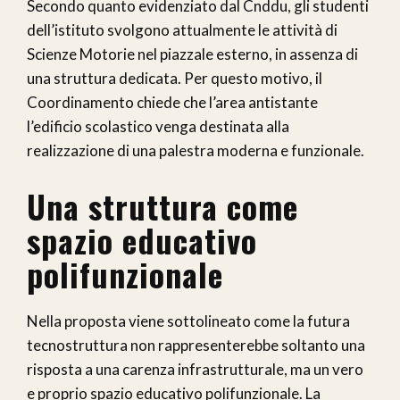
Secondo quanto evidenziato dal Cnddu, gli studenti
dell’istituto svolgono attualmente le attività di
Scienze Motorie nel piazzale esterno, in assenza di
una struttura dedicata. Per questo motivo, il
Coordinamento chiede che l’area antistante
l’edificio scolastico venga destinata alla
realizzazione di una palestra moderna e funzionale.
Una struttura come
spazio educativo
polifunzionale
Nella proposta viene sottolineato come la futura
tecnostruttura non rappresenterebbe soltanto una
risposta a una carenza infrastrutturale, ma un vero
e proprio spazio educativo polifunzionale. La