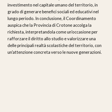
investimento nel capitale umano del territorio, in
grado di generare benefici sociali ed educativi nel
lungo periodo. In conclusione, il Coordinamento
auspica che la Provincia di Crotone accolga la
richiesta, interpretandola come un’occasione per
rafforzare il diritto allo studio e valorizzare una
delle principali realtà scolastiche del territorio, con
un’attenzione concreta verso le nuove generazioni.