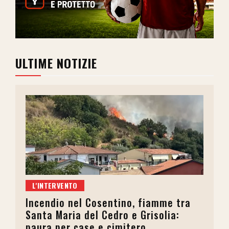
ULTIME NOTIZIE
L'INTERVENTO
Incendio nel Cosentino, fiamme tra
Santa Maria del Cedro e Grisolia:
paura per case e cimitero