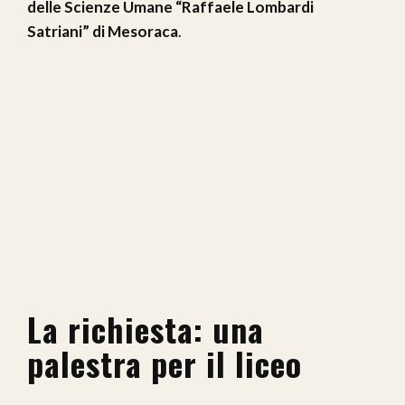
delle Scienze Umane “Raffaele Lombardi
Satriani” di Mesoraca
.
La richiesta: una
palestra per il liceo