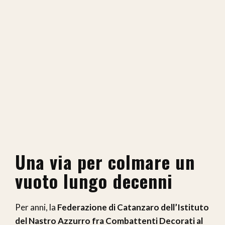
Una via per colmare un
vuoto lungo decenni
Per anni, la
Federazione di Catanzaro dell’Istituto
del Nastro Azzurro fra Combattenti Decorati al