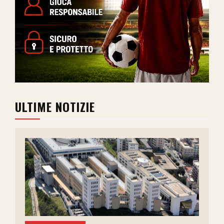
ULTIME NOTIZIE