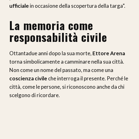
ufficiale
in occasione della scopertura della targa”.
La memoria come
responsabilità civile
Ottantadue anni dopo la sua morte,
Ettore Arena
torna simbolicamente a camminare nella sua città.
Non come un nome del passato, ma come una
coscienza civile
che interroga il presente. Perché le
città, come le persone, si riconoscono anche da chi
scelgono di ricordare.