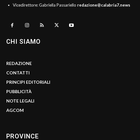
Vicedirettore: Gabriella Passariello
redazione@calabria7.news
CHI SIAMO
REDAZIONE
CONTATTI
PRINCIPI EDITORIALI
PUBBLICITÀ
NOTE LEGALI
AGCOM
PROVINCE