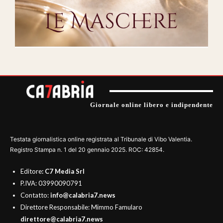
Giornale online libero e indipendente
Testata giornalistica online registrata al Tribunale di Vibo Valentia.
Registro Stampa n. 1 del 20 gennaio 2025. ROC: 42854.
Editore
: C7 Media Srl
P.IVA: 03990090791
Contatto:
info@calabria7.news
Direttore Responsabile: Mimmo Famularo
direttore@calabria7.news