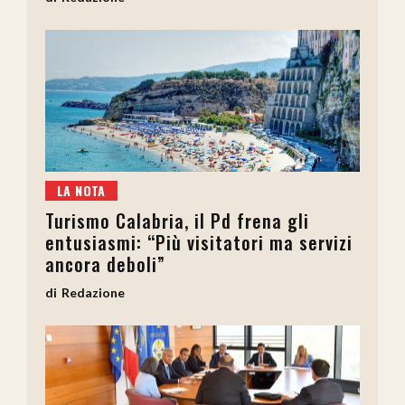
LA NOTA
Turismo Calabria, il Pd frena gli
entusiasmi: “Più visitatori ma servizi
ancora deboli”
Redazione