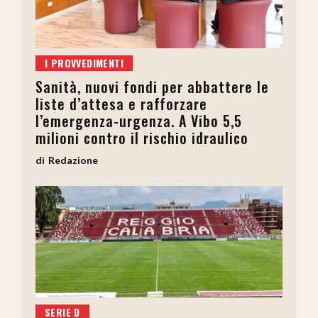
I PROVVEDIMENTI
Sanità, nuovi fondi per abbattere le
liste d’attesa e rafforzare
l’emergenza-urgenza. A Vibo 5,5
milioni contro il rischio idraulico
Redazione
SERIE D