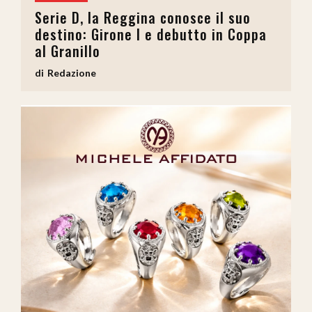
Serie D, la Reggina conosce il suo
destino: Girone I e debutto in Coppa
al Granillo
Redazione