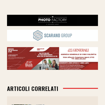
ARTICOLI CORRELATI