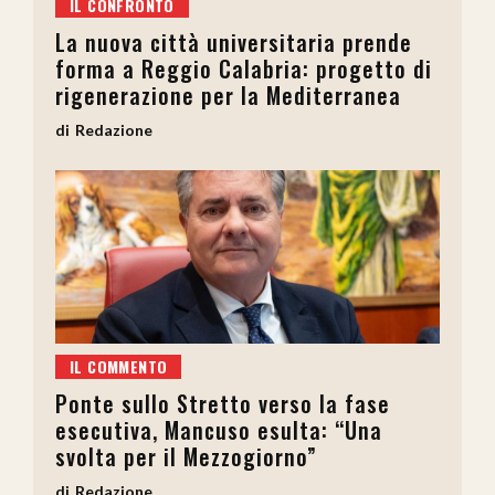
IL CONFRONTO
La nuova città universitaria prende
forma a Reggio Calabria: progetto di
rigenerazione per la Mediterranea
Redazione
IL COMMENTO
Ponte sullo Stretto verso la fase
esecutiva, Mancuso esulta: “Una
svolta per il Mezzogiorno”
Redazione