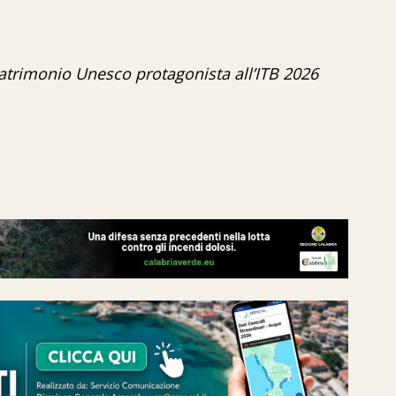
patrimonio Unesco protagonista all’ITB 2026