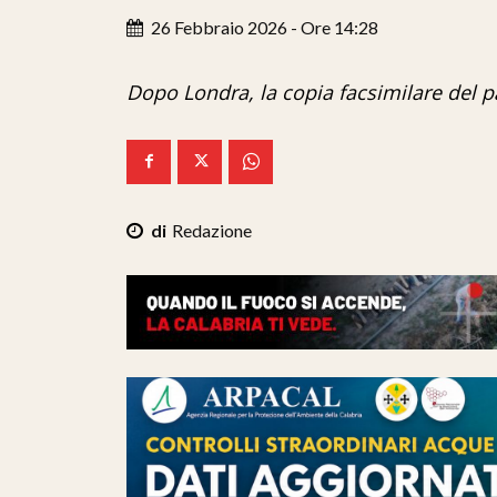
26 Febbraio 2026 - Ore 14:28
Dopo Londra, la copia facsimilare del 
Redazione