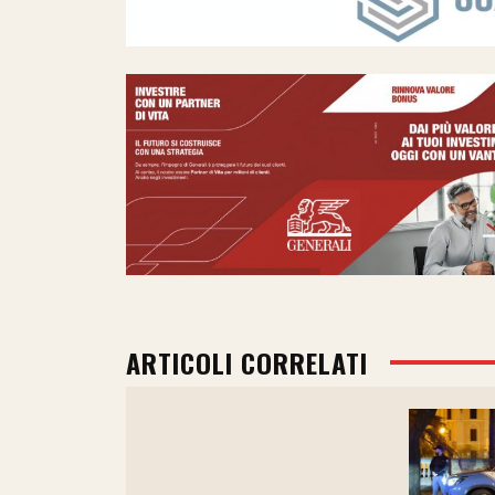
ARTICOLI CORRELATI