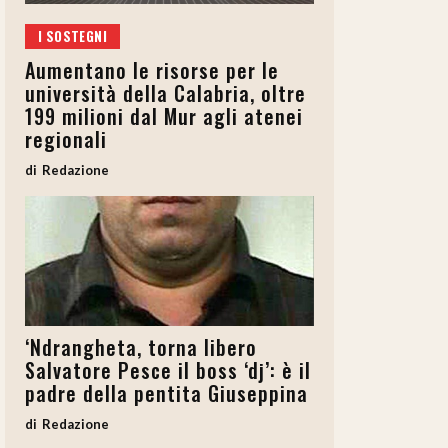
I SOSTEGNI
Aumentano le risorse per le
università della Calabria, oltre
199 milioni dal Mur agli atenei
regionali
Redazione
‘Ndrangheta, torna libero
Salvatore Pesce il boss ‘dj’: è il
padre della pentita Giuseppina
Redazione