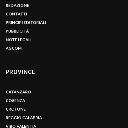
REDAZIONE
CONTATTI
PRINCIPI EDITORIALI
PUBBLICITÀ
NOTE LEGALI
AGCOM
PROVINCE
CATANZARO
COSENZA
CROTONE
REGGIO CALABRIA
VIBO VALENTIA