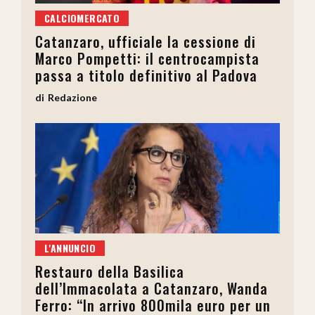
CALCIOMERCATO
Catanzaro, ufficiale la cessione di
Marco Pompetti: il centrocampista
passa a titolo definitivo al Padova
Redazione
L'ANNUNCIO
Restauro della Basilica
dell’Immacolata a Catanzaro, Wanda
Ferro: “In arrivo 800mila euro per un