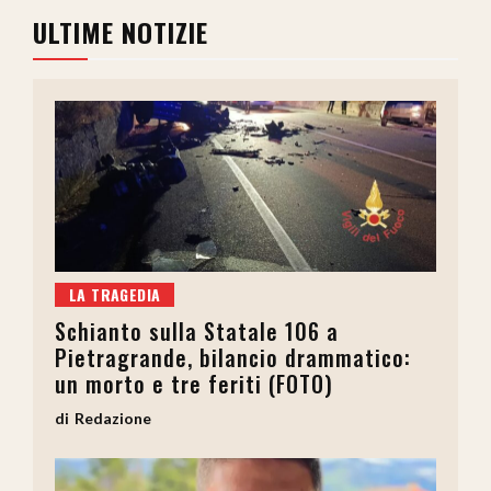
ULTIME NOTIZIE
LA TRAGEDIA
Schianto sulla Statale 106 a
Pietragrande, bilancio drammatico:
un morto e tre feriti (FOTO)
Redazione