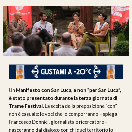
Un
Manifesto con San Luca, e non “per San Luca”,
è stato presentato durante la terza giornata di
Trame Festival.
La scelta della preposizione “con”
non è casuale: le voci che lo comporranno – spiega
Francesco Donnici, giornalista e ricercatore –
nasceranno dal dialogo con chi quel territorio lo