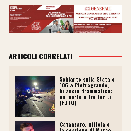
ARTICOLI CORRELATI
Schianto sulla Statale
106 a Pietragrande,
bilancio drammatico:
un morto e tre feriti
(FOTO)
Catanzaro, ufficiale
la cessione di Marco