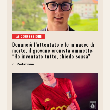
LA CONFESSIONE
Denunciò l’attentato e le minacce di
morte, il giovane cronista ammette:
“Ho inventato tutto, chiedo scusa”
Redazione