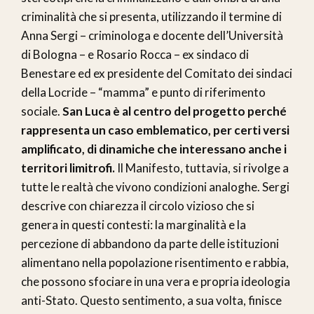
criminalità che si presenta, utilizzando il termine di
Anna Sergi – criminologa e docente dell’Università
di Bologna – e Rosario Rocca – ex sindaco di
Benestare ed ex presidente del Comitato dei sindaci
della Locride – “mamma” e punto di riferimento
sociale.
San Luca è al centro del progetto perché
rappresenta un caso emblematico, per certi versi
amplificato, di dinamiche che interessano anche i
territori limitrofi.
Il Manifesto, tuttavia, si rivolge a
tutte le realtà che vivono condizioni analoghe. Sergi
descrive con chiarezza il circolo vizioso che si
genera in questi contesti: la marginalità e la
percezione di abbandono da parte delle istituzioni
alimentano nella popolazione risentimento e rabbia,
che possono sfociare in una vera e propria ideologia
anti-Stato. Questo sentimento, a sua volta, finisce