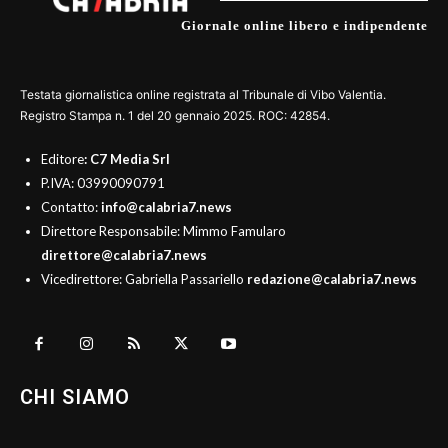
Giornale online libero e indipendente
Testata giornalistica online registrata al Tribunale di Vibo Valentia.
Registro Stampa n. 1 del 20 gennaio 2025. ROC: 42854.
Editore
: C7 Media Srl
P.IVA: 03990090791
Contatto:
info@calabria7.news
Direttore Responsabile: Mimmo Famularo
direttore@calabria7.news
Vicedirettore: Gabriella Passariello
redazione@calabria7.news
CHI SIAMO