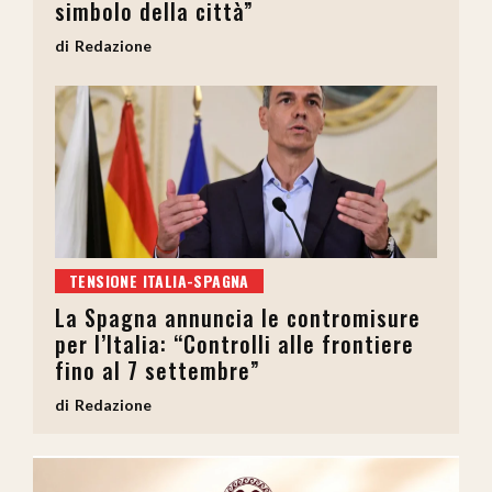
simbolo della città”
Redazione
TENSIONE ITALIA-SPAGNA
La Spagna annuncia le contromisure
per l’Italia: “Controlli alle frontiere
fino al 7 settembre”
Redazione