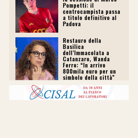
Pompetti: il
centrocampista passa
a titolo definitivo al
Padova
Restauro della
Basilica
dell’Immacolata a
Catanzaro, Wanda
Ferro: “In arrivo
800mila euro per un
simbolo della città”