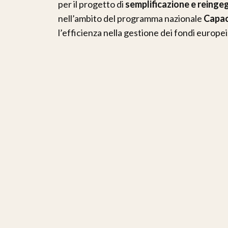
per il progetto di
semplificazione e reinge
nell’ambito del programma nazionale
Capac
l’efficienza nella gestione dei fondi europei