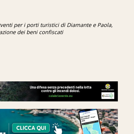
enti per i porti turistici di Diamante e Paola,
zazione dei beni confiscati