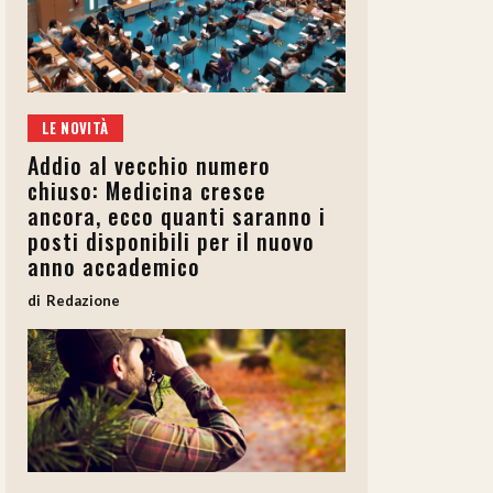
LE NOVITÀ
Addio al vecchio numero
chiuso: Medicina cresce
ancora, ecco quanti saranno i
posti disponibili per il nuovo
anno accademico
Redazione