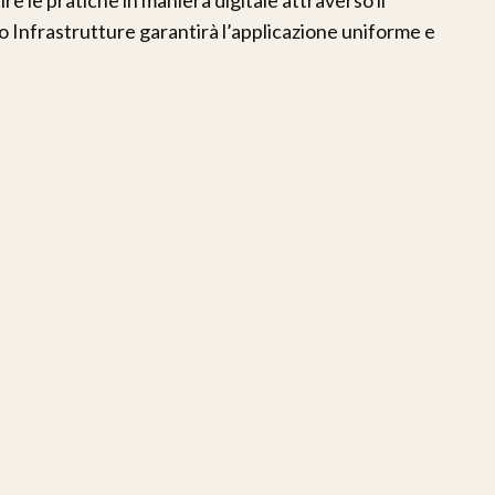
to Infrastrutture garantirà l’applicazione uniforme e