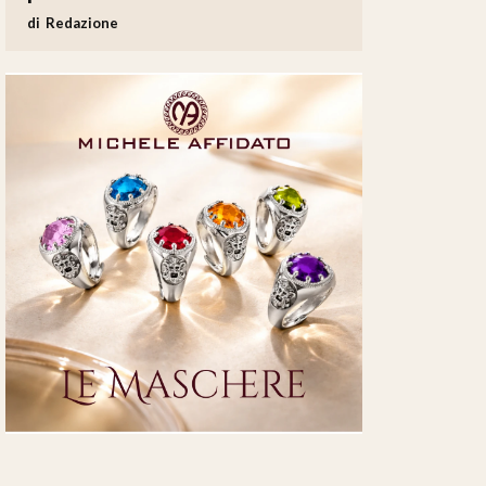
Redazione