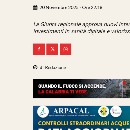
20 Novembre 2025 - Ore 22:18
La Giunta regionale approva nuovi interv
investimenti in sanità digitale e valoriz
Redazione