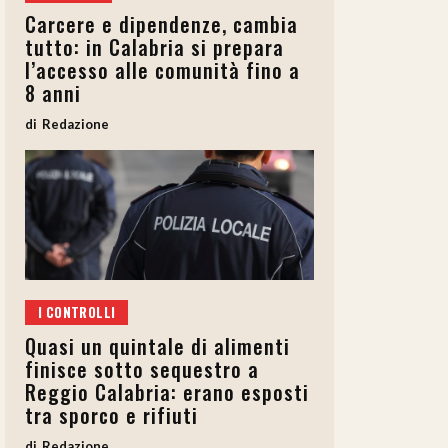
Carcere e dipendenze, cambia
tutto: in Calabria si prepara
l’accesso alle comunità fino a
8 anni
Redazione
I CONTROLLI
Quasi un quintale di alimenti
finisce sotto sequestro a
Reggio Calabria: erano esposti
tra sporco e rifiuti
Redazione