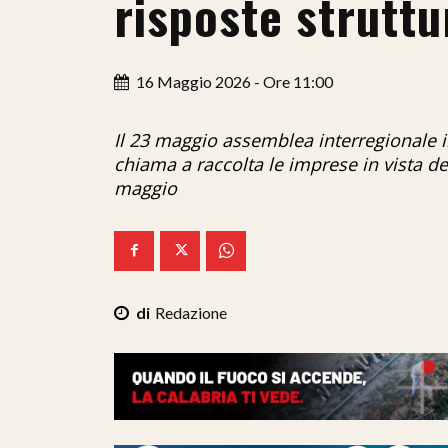
risposte struttu
16 Maggio 2026 - Ore 11:00
Il 23 maggio assemblea interregionale i
chiama a raccolta le imprese in vista del
maggio
Redazione