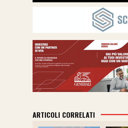
ARTICOLI CORRELATI