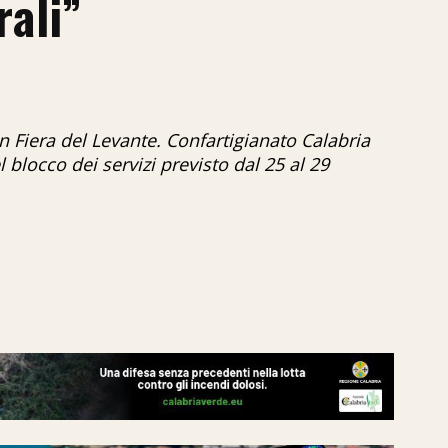
rali”
n Fiera del Levante. Confartigianato Calabria
 blocco dei servizi previsto dal 25 al 29