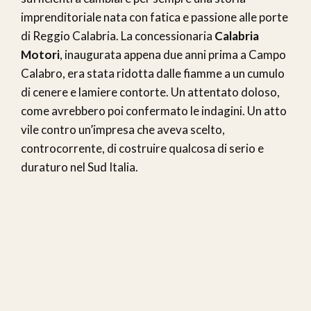
imprenditoriale nata con fatica e passione alle porte
di Reggio Calabria. La concessionaria
Calabria
Motori
, inaugurata appena due anni prima a Campo
Calabro, era stata ridotta dalle fiamme a un cumulo
di cenere e lamiere contorte. Un attentato doloso,
come avrebbero poi confermato le indagini. Un atto
vile contro un’impresa che aveva scelto,
controcorrente, di costruire qualcosa di serio e
duraturo nel Sud Italia.