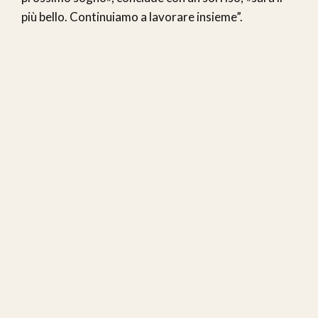
più bello. Continuiamo a lavorare insieme”.