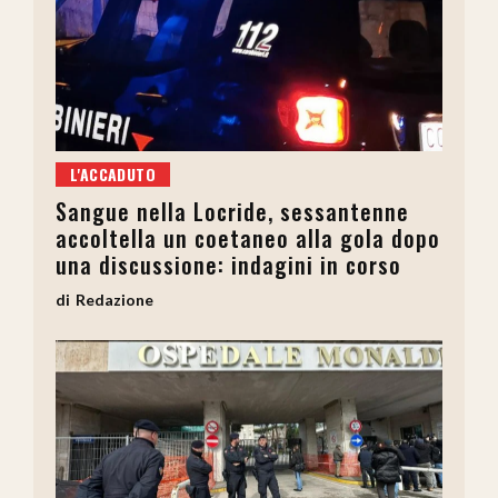
L'ACCADUTO
Sangue nella Locride, sessantenne
accoltella un coetaneo alla gola dopo
una discussione: indagini in corso
Redazione