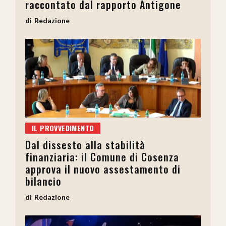
raccontato dal rapporto Antigone
Redazione
IL PROVVEDIMENTO
Dal dissesto alla stabilità
finanziaria: il Comune di Cosenza
approva il nuovo assestamento di
bilancio
Redazione