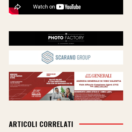
ARTICOLI CORRELATI