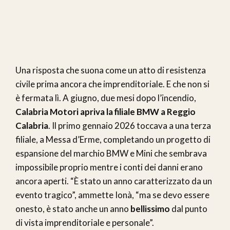
Una risposta che suona come un atto di resistenza
civile prima ancora che imprenditoriale. E che non si
è fermata lì. A giugno, due mesi dopo l’incendio,
Calabria Motori apriva la filiale BMW a Reggio
Calabria
. Il primo gennaio 2026 toccava a una terza
filiale, a Messa d’Erme, completando un progetto di
espansione del marchio BMW e Mini che sembrava
impossibile proprio mentre i conti dei danni erano
ancora aperti. “È stato un anno caratterizzato da un
evento tragico”, ammette Ionà, “ma se devo essere
onesto, è stato anche un anno
bellissimo
dal punto
di vista imprenditoriale e personale”.