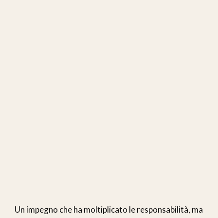
Un impegno che ha moltiplicato le responsabilità, ma