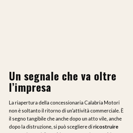
Un segnale che va oltre
l’impresa
La riapertura della concessionaria Calabria Motori
non è soltanto il ritorno di un’attività commerciale. È
il segno tangibile che anche dopo un atto vile, anche
dopo la distruzione, si può scegliere di
ricostruire