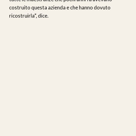
costruito questa azienda e che hanno dovuto
ricostruirla”, dice.