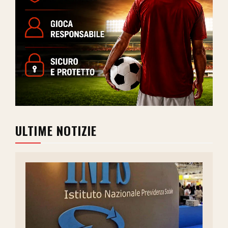
ULTIME NOTIZIE