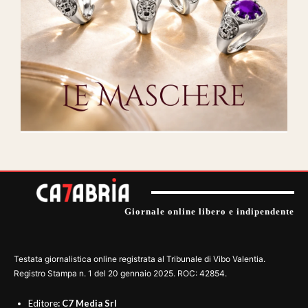
Giornale online libero e indipendente
Testata giornalistica online registrata al Tribunale di Vibo Valentia.
Registro Stampa n. 1 del 20 gennaio 2025. ROC: 42854.
Editore
: C7 Media Srl