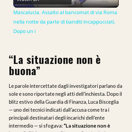
Video
Mascalucia. Assalto al bancomat di via Roma
nella notte da parte di banditi incappucciati.
Dopo un i
“La situazione non è
buona”
Le parole intercettate dagli investigatori parlano da
sole e sono riportate negli atti dell’inchiesta. Dopo il
blitz estivo della Guardia di Finanza, Luca Bisceglia
— uno dei tecnici indicati dall’accusa come tra i
principali destinatari degli incarichi dell’ente
intermedio — si sfogava:
“La situazione non è