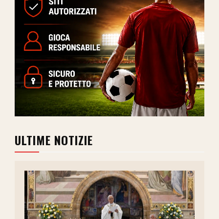
ULTIME NOTIZIE