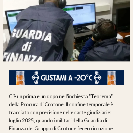
C’è un prima e un dopo nell’inchiesta “Teorema”
della Procura di Crotone. Il confine temporale è
tracciato con precisione nelle carte giudiziarie:
luglio 2025, quando i militari della Guardia di
Finanza del Gruppo di Crotone fecero irruzione