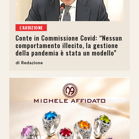
L'AUDIZIONE
Conte in Commissione Covid: “Nessun
comportamento illecito, la gestione
della pandemia è stata un modello”
Redazione