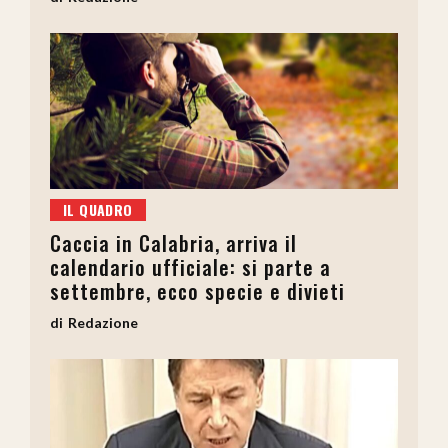
IL QUADRO
Caccia in Calabria, arriva il
calendario ufficiale: si parte a
settembre, ecco specie e divieti
Redazione