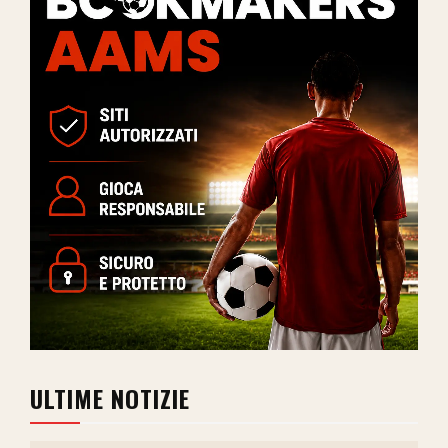
ULTIME NOTIZIE