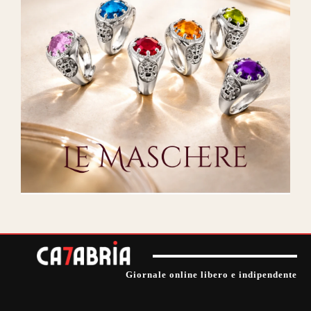
Giornale online libero e indipendente