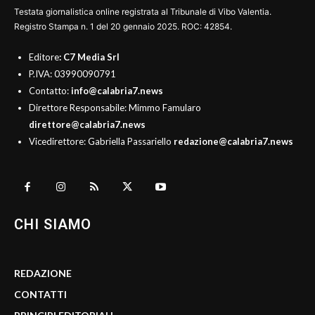
Testata giornalistica online registrata al Tribunale di Vibo Valentia.
Registro Stampa n. 1 del 20 gennaio 2025. ROC: 42854.
Editore
: C7 Media Srl
P.IVA: 03990090791
Contatto:
info@calabria7.news
Direttore Responsabile: Mimmo Famularo
direttore@calabria7.news
Vicedirettore: Gabriella Passariello
redazione@calabria7.news
CHI SIAMO
REDAZIONE
CONTATTI