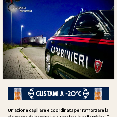
Un’azione capillare e coordinata per rafforzare la