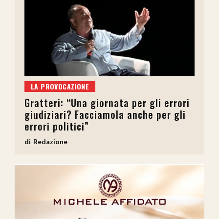
LA PROVOCAZIONE
Gratteri: “Una giornata per gli errori
giudiziari? Facciamola anche per gli
errori politici”
Redazione