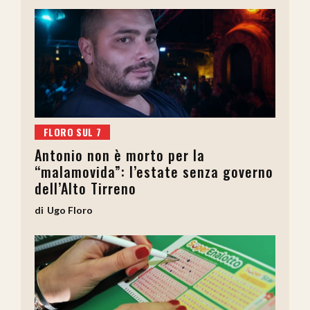
FLORO SUL 7
Antonio non è morto per la
“malamovida”: l’estate senza governo
dell’Alto Tirreno
Ugo Floro