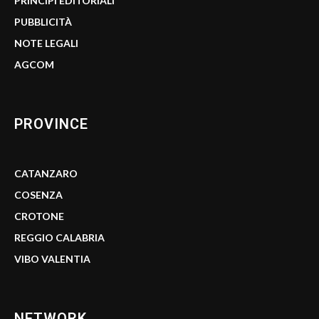
PRINCIPI EDITORIALI
PUBBLICITÀ
NOTE LEGALI
AGCOM
PROVINCE
CATANZARO
COSENZA
CROTONE
REGGIO CALABRIA
VIBO VALENTIA
NETWORK