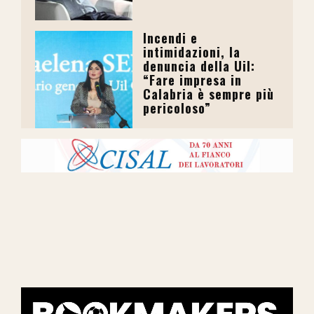
Incendi e
intimidazioni, la
denuncia della Uil:
“Fare impresa in
Calabria è sempre più
pericoloso”