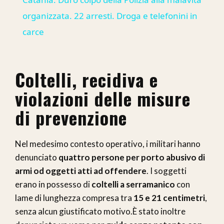
organizzata. 22 arresti. Droga e telefonini in
carce
Coltelli, recidiva e
violazioni delle misure
di prevenzione
Nel medesimo contesto operativo, i militari hanno
denunciato
quattro persone per porto abusivo di
armi od oggetti atti ad offendere
. I soggetti
erano in possesso di
coltelli a serramanico
con
lame di lunghezza compresa tra
15 e 21 centimetri
,
senza alcun giustificato motivo.È stato inoltre