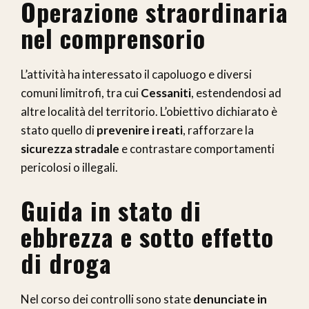
Operazione straordinaria
nel comprensorio
L’attività ha interessato il capoluogo e diversi
comuni limitrofi, tra cui
Cessaniti
, estendendosi ad
altre località del territorio. L’obiettivo dichiarato è
stato quello di
prevenire i reati
, rafforzare la
sicurezza stradale
e contrastare comportamenti
pericolosi o illegali.
Guida in stato di
ebbrezza e sotto effetto
di droga
Nel corso dei controlli sono state
denunciate in