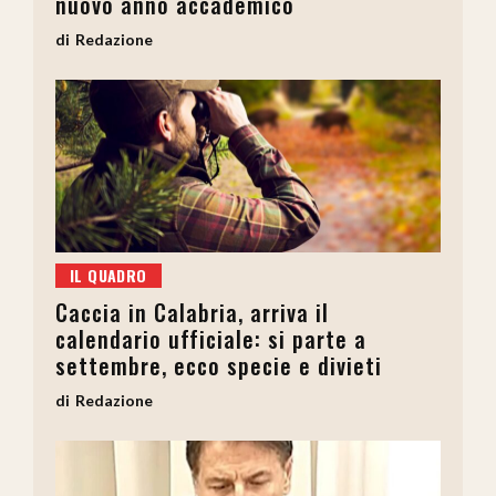
nuovo anno accademico
Redazione
IL QUADRO
Caccia in Calabria, arriva il
calendario ufficiale: si parte a
settembre, ecco specie e divieti
Redazione