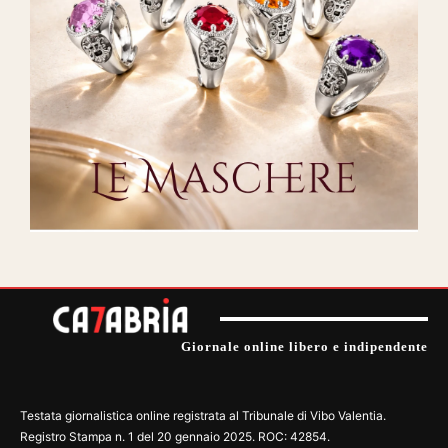
Giornale online libero e indipendente
Testata giornalistica online registrata al Tribunale di Vibo Valentia.
Registro Stampa n. 1 del 20 gennaio 2025. ROC: 42854.