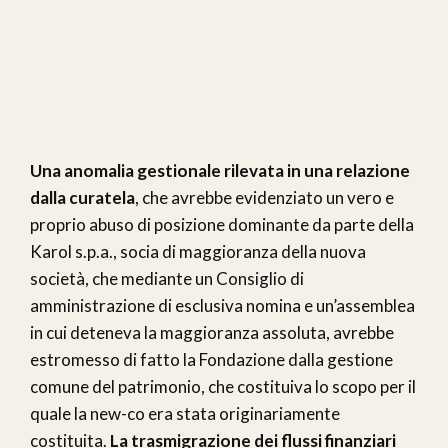
Una anomalia gestionale rilevata in una relazione
dalla curatela
, che avrebbe evidenziato un vero e
proprio abuso di posizione dominante da parte della
Karol s.p.a., socia di maggioranza della nuova
società, che mediante un Consiglio di
amministrazione di esclusiva nomina e un’assemblea
in cui deteneva la maggioranza assoluta, avrebbe
estromesso di fatto la Fondazione dalla gestione
comune del patrimonio, che costituiva lo scopo per il
quale la new-co era stata originariamente
costituita.
La trasmigrazione dei flussi finanziari