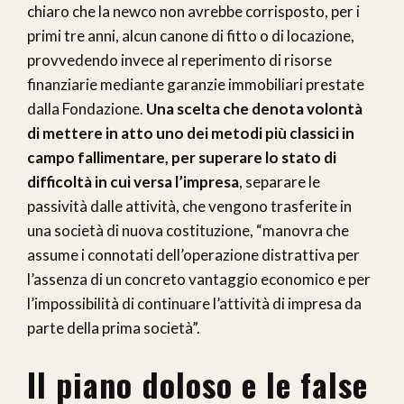
chiaro che la newco non avrebbe corrisposto, per i
primi tre anni, alcun canone di fitto o di locazione,
provvedendo invece al reperimento di risorse
finanziarie mediante garanzie immobiliari prestate
dalla Fondazione.
Una scelta che denota volontà
di mettere in atto uno dei metodi più classici in
campo fallimentare, per superare lo stato di
difficoltà in cui versa l’impresa
, separare le
passività dalle attività, che vengono trasferite in
una società di nuova costituzione, “manovra che
assume i connotati dell’operazione distrattiva per
l’assenza di un concreto vantaggio economico e per
l’impossibilità di continuare l’attività di impresa da
parte della prima società”.
Il piano doloso
e le false