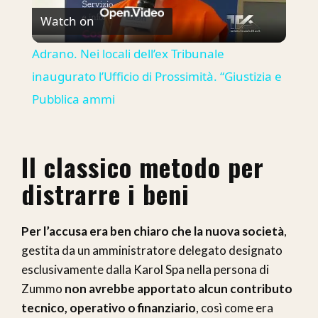
Watch on
Video
Adrano. Nei locali dell’ex Tribunale
inaugurato l’Ufficio di Prossimità. “Giustizia e
Pubblica ammi
Il classico metodo per
distrarre i beni
Per l’accusa era ben chiaro che la nuova società
,
gestita da un amministratore delegato designato
esclusivamente dalla Karol Spa nella persona di
Zummo
non avrebbe apportato alcun contributo
tecnico, operativo o finanziario
, così come era