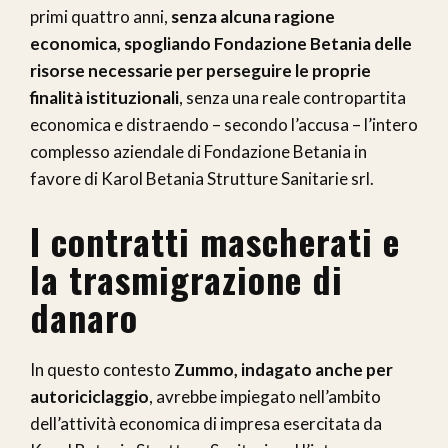
primi quattro anni,
senza alcuna ragione
economica, spogliando Fondazione Betania delle
risorse necessarie per perseguire le proprie
finalità istituzionali
, senza una reale contropartita
economica e distraendo – secondo l’accusa – l’intero
complesso aziendale di Fondazione Betania in
favore di Karol Betania Strutture Sanitarie srl.
I contratti mascherati e
la trasmigrazione di
danaro
In questo contesto
Zummo, indagato anche per
autoriciclaggio
, avrebbe impiegato nell’ambito
dell’attività economica di impresa esercitata da