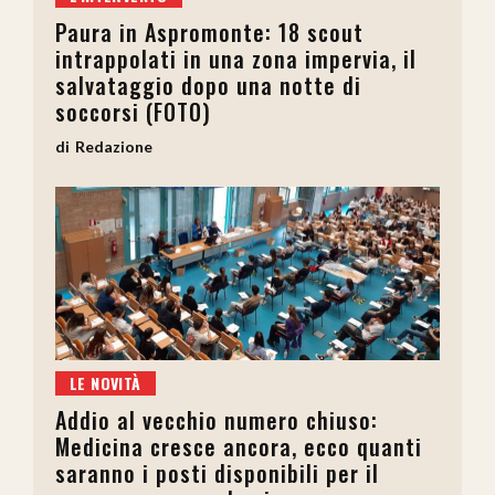
Paura in Aspromonte: 18 scout
intrappolati in una zona impervia, il
salvataggio dopo una notte di
soccorsi (FOTO)
Redazione
LE NOVITÀ
Addio al vecchio numero chiuso:
Medicina cresce ancora, ecco quanti
saranno i posti disponibili per il