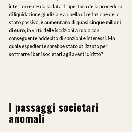
intercorrente dalla data di apertura della procedura
di liquidazione giudiziale a quella di redazione dello
stato passivo, è
aumentato di quasi cinque milioni
di euro
, in virtù delle iscrizioni a ruolo con
conseguente addebito di sanzioni e interessi. Ma
quale espediente sarebbe stato utilizzato per
sottrarre i beni societari agli aventi diritto?
I passaggi societari
anomali