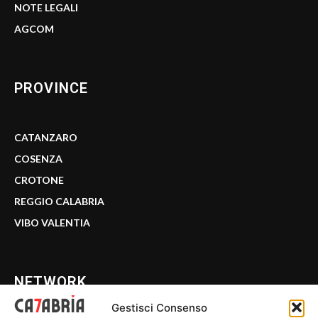
NOTE LEGALI
AGCOM
PROVINCE
CATANZARO
COSENZA
CROTONE
REGGIO CALABRIA
VIBO VALENTIA
NETWORK
Gestisci Consenso