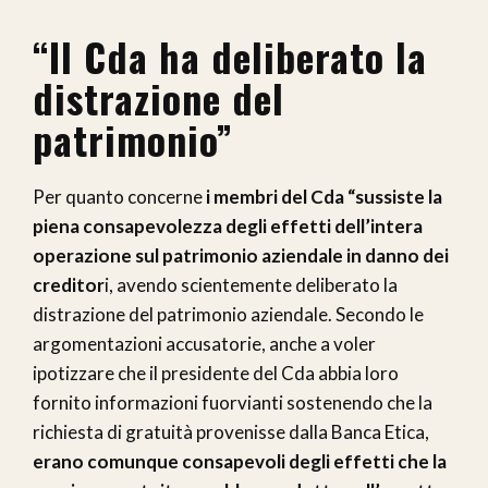
“Il Cda ha deliberato la
distrazione del
patrimonio”
Per quanto concerne
i membri del Cda “sussiste la
piena consapevolezza degli effetti dell’intera
operazione sul patrimonio aziendale in danno dei
creditor
i, avendo scientemente deliberato la
distrazione del patrimonio aziendale. Secondo le
argomentazioni accusatorie, anche a voler
ipotizzare che il presidente del Cda abbia loro
fornito informazioni fuorvianti sostenendo che la
richiesta di gratuità provenisse dalla Banca Etica,
erano comunque consapevoli degli effetti che la