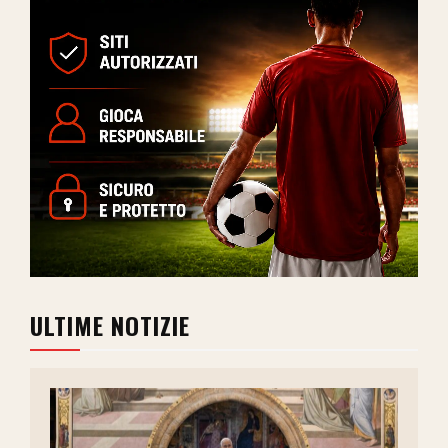
ULTIME NOTIZIE