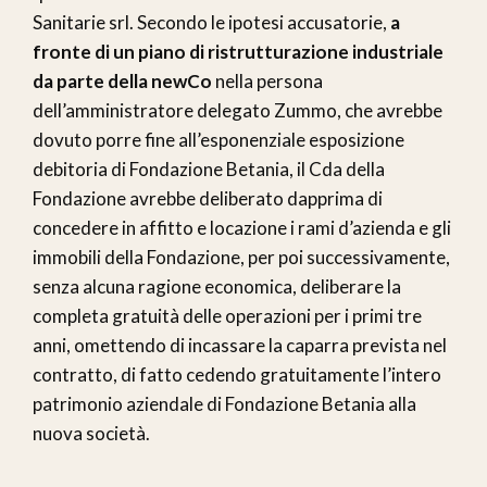
Sanitarie srl. Secondo le ipotesi accusatorie,
a
fronte di un piano di ristrutturazione industriale
da parte della newCo
nella persona
dell’amministratore delegato Zummo, che avrebbe
dovuto porre fine all’esponenziale esposizione
debitoria di Fondazione Betania, il Cda della
Fondazione avrebbe deliberato dapprima di
concedere in affitto e locazione i rami d’azienda e gli
immobili della Fondazione, per poi successivamente,
senza alcuna ragione economica, deliberare la
completa gratuità delle operazioni per i primi tre
anni, omettendo di incassare la caparra prevista nel
contratto, di fatto cedendo gratuitamente l’intero
patrimonio aziendale di Fondazione Betania alla
nuova società.