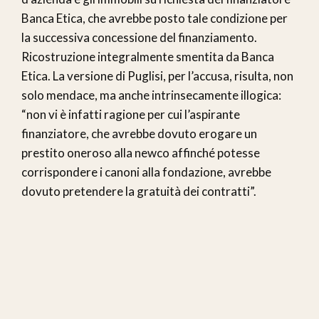
Banca Etica, che avrebbe posto tale condizione per
la successiva concessione del finanziamento.
Ricostruzione integralmente smentita da Banca
Etica. La versione di Puglisi, per l’accusa, risulta, non
solo mendace, ma anche intrinsecamente illogica:
“non vi è infatti ragione per cui l’aspirante
finanziatore, che avrebbe dovuto erogare un
prestito oneroso alla newco affinché potesse
corrispondere i canoni alla fondazione, avrebbe
dovuto pretendere la gratuità dei contratti”.