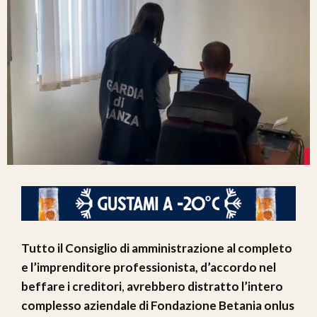
Tutto il Consiglio di amministrazione al completo
e l’imprenditore professionista, d’accordo nel
beffare i creditori
,
avrebbero distratto l’intero
complesso aziendale di Fondazione Betania onlus