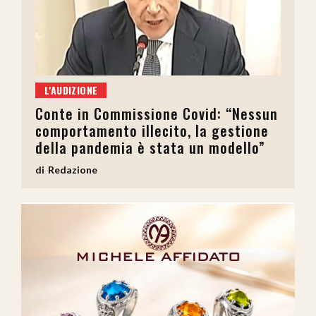
L'AUDIZIONE
Conte in Commissione Covid: “Nessun
comportamento illecito, la gestione
della pandemia è stata un modello”
Redazione