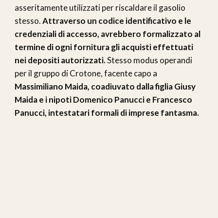
asseritamente utilizzati per riscaldare il gasolio
stesso.
Attraverso un codice identificativo e le
credenziali di accesso, avrebbero formalizzato al
termine di ogni fornitura gli acquisti effettuati
nei depositi autorizzati.
Stesso modus operandi
per il gruppo di Crotone, facente capo a
Massimiliano Maida, coadiuvato dalla figlia Giusy
Maida e i nipoti Domenico Panucci e Francesco
Panucci, intestatari formali di imprese fantasma.