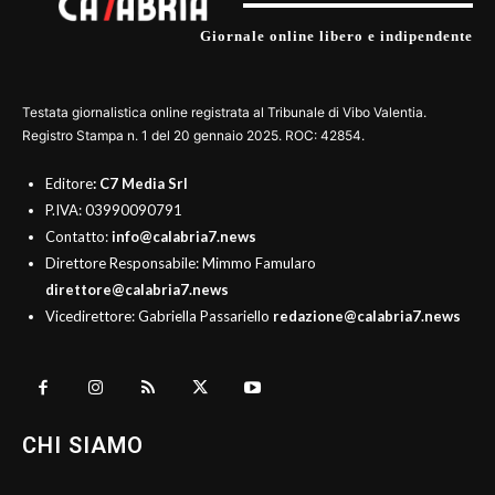
Giornale online libero e indipendente
Testata giornalistica online registrata al Tribunale di Vibo Valentia.
Registro Stampa n. 1 del 20 gennaio 2025. ROC: 42854.
Editore
: C7 Media Srl
P.IVA: 03990090791
Contatto:
info@calabria7.news
Direttore Responsabile: Mimmo Famularo
direttore@calabria7.news
Vicedirettore: Gabriella Passariello
redazione@calabria7.news
CHI SIAMO