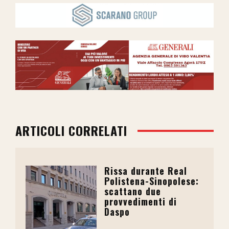
ARTICOLI CORRELATI
Rissa durante Real
Polistena-Sinopolese:
scattano due
provvedimenti di
Daspo