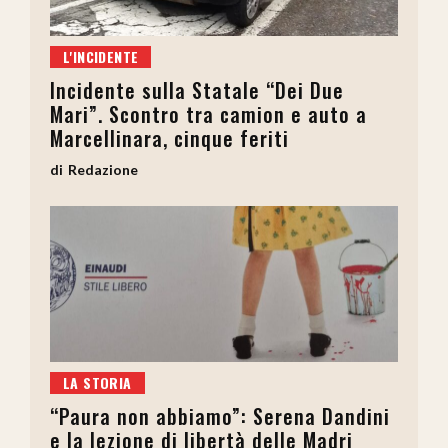
L'INCIDENTE
Incidente sulla Statale “Dei Due
Mari”. Scontro tra camion e auto a
Marcellinara, cinque feriti
Redazione
LA STORIA
“Paura non abbiamo”: Serena Dandini
e la lezione di libertà delle Madri