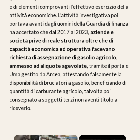
e di elementi comprovanti l’effettivo esercizio della
attività economiche. L’attività investigativa poi
portava avanti dagli uomini della Guardia di finanza
ha accertato che dal 2017 al 2023,
aziende e
società prive di reale struttura oltre che di
capacità economica ed operativa facevano
richiesta di assegnazione di gasolio agricolo,
ammesso ad aliquote agevolate
, tramite il portale
Uma gestito da Arcea, attestando falsamente la
disponibilità di bruciatori a gasolio, beneficiando di
quantità di carburante agricolo, talvolta poi
consegnato a soggetti terzi non aventi titolo a
riceverlo.
×