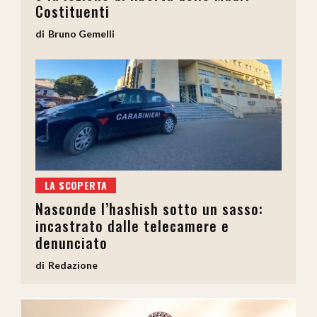
Costituenti
Bruno Gemelli
LA SCOPERTA
Nasconde l’hashish sotto un sasso:
incastrato dalle telecamere e
denunciato
Redazione