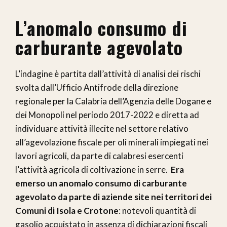
L’anomalo consumo di
carburante agevolato
L’indagine è partita dall’attività di analisi dei rischi
svolta dall’Ufficio Antifrode della direzione
regionale per la Calabria dell’Agenzia delle Dogane e
dei Monopoli nel periodo 2017-2022 e diretta ad
individuare attività illecite nel settore relativo
all’agevolazione fiscale per oli minerali impiegati nei
lavori agricoli, da parte di calabresi esercenti
l’attività agricola di coltivazione in serre.
Era
emerso un anomalo consumo di carburante
agevolato da parte di aziende site nei territori dei
Comuni di Isola e Crotone
: notevoli quantità di
gasolio acquistato in assenza di dichiarazioni fiscali