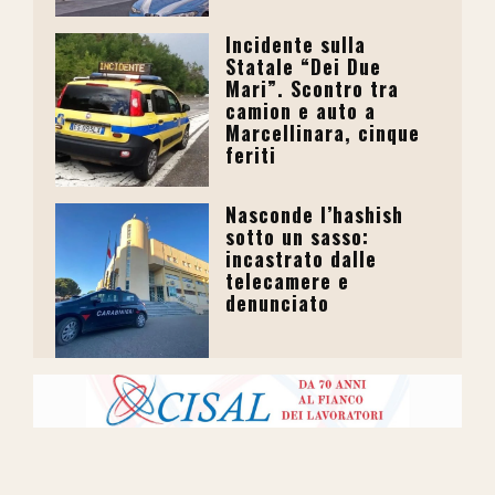
Incidente sulla
Statale “Dei Due
Mari”. Scontro tra
camion e auto a
Marcellinara, cinque
feriti
Nasconde l’hashish
sotto un sasso:
incastrato dalle
telecamere e
denunciato