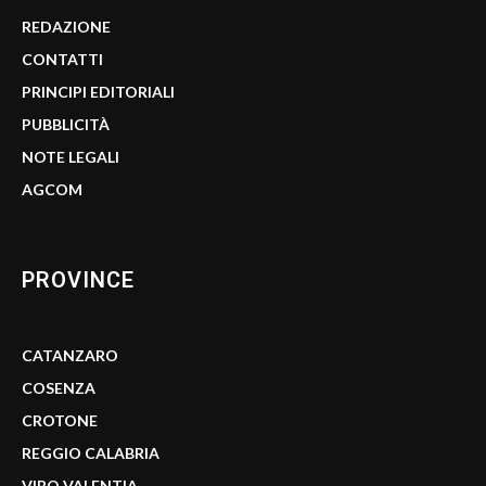
REDAZIONE
CONTATTI
PRINCIPI EDITORIALI
PUBBLICITÀ
NOTE LEGALI
AGCOM
PROVINCE
CATANZARO
COSENZA
CROTONE
REGGIO CALABRIA
VIBO VALENTIA