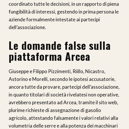
coordinato tutte le decisioni, in un rapporto di piena
fungibilità di interessi, gestendo in prima persona le
aziende formalmente intestate ai partecipi
dell’associazione.
Le domande false sulla
piattaforma Arcea
Giuseppe e Filippo Pizzimenti, Riillo, Nicastro,
Astorino e Morelli, secondo le ipotesi accusatorie,
ancora tutte da provare, partecipi dell’associazione,
in quanto titolari di società rivelatesi non operative,
avrebbero presentato ad Arcea, tramite il sito web,
plurime richieste di assegnazione di gasolio
agricolo, attestando falsamente i valori relativi alla
volumetria delle serre e alla potenza dei macchinari