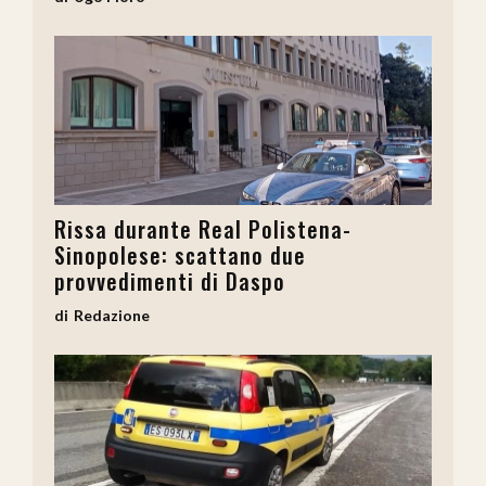
Rissa durante Real Polistena-
Sinopolese: scattano due
provvedimenti di Daspo
Redazione