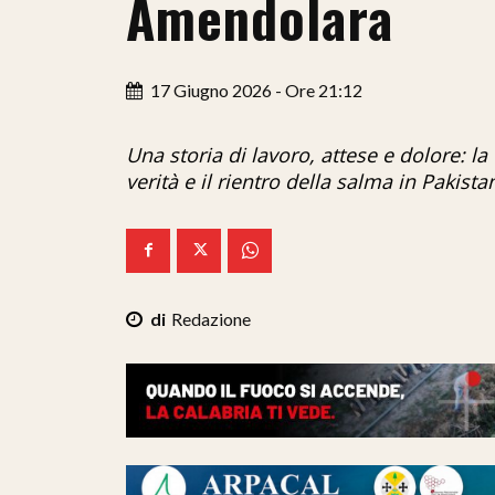
Amendolara
17 Giugno 2026 - Ore 21:12
Una storia di lavoro, attese e dolore: l
verità e il rientro della salma in Pakista
Redazione