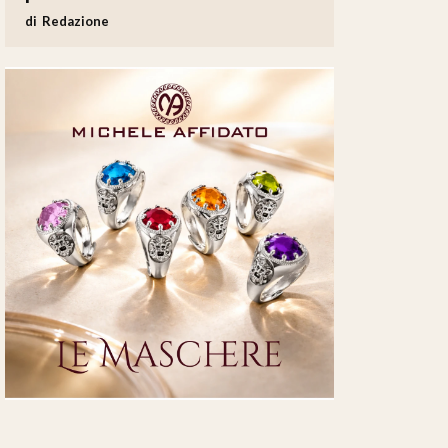
Redazione