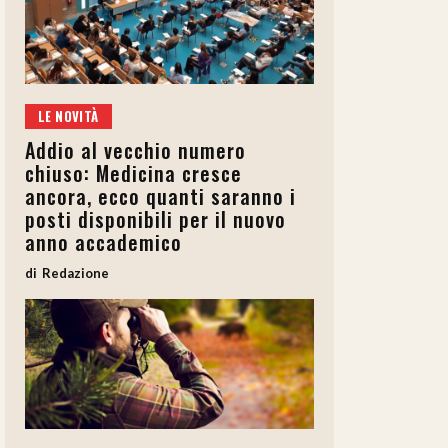
LE NOVITÀ
Addio al vecchio numero
chiuso: Medicina cresce
ancora, ecco quanti saranno i
posti disponibili per il nuovo
anno accademico
Redazione