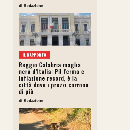
Redazione
IL RAPPORTO
Reggio Calabria maglia
nera d’Italia: Pil fermo e
inflazione record, è la
città dove i prezzi corrono
di più
Redazione