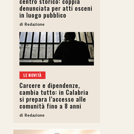
centro storico: coppia
denunciata per atti osceni
in luogo pubblico
Redazione
LE NOVITÀ
Carcere e dipendenze,
cambia tutto: in Calabria
si prepara l’accesso alle
comunità fino a 8 anni
Redazione