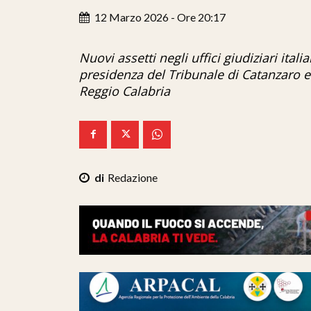
12 Marzo 2026 - Ore 20:17
Nuovi assetti negli uffici giudiziari ital
presidenza del Tribunale di Catanzaro 
Reggio Calabria
Redazione