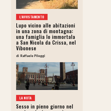
L'AVVISTAMENTO
Lupo vicino alle abitazioni
in una zona di montagna:
una famiglia lo immortala
a San Nicola da Crissa, nel
Vibonese
Raffaele Pileggi
LA NOTA
Sesso in pieno giorno nel