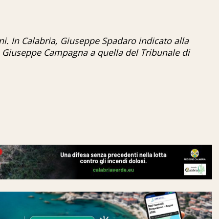
iani. In Calabria, Giuseppe Spadaro indicato alla
e Giuseppe Campagna a quella del Tribunale di