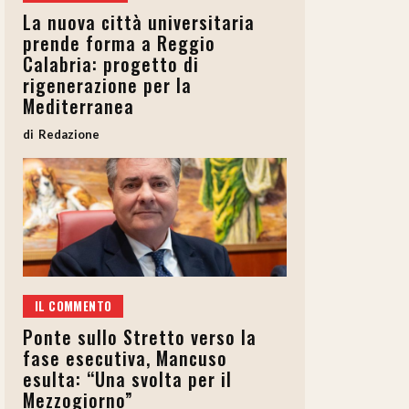
La nuova città universitaria
prende forma a Reggio
Calabria: progetto di
rigenerazione per la
Mediterranea
Redazione
IL COMMENTO
Ponte sullo Stretto verso la
fase esecutiva, Mancuso
esulta: “Una svolta per il
Mezzogiorno”