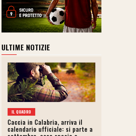
ULTIME NOTIZIE
IL QUADRO
Caccia in Calabria, arriva il
calendario ufficiale: si parte a