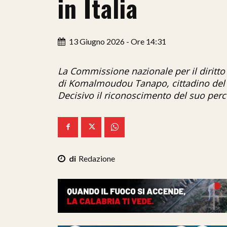
in Italia
13 Giugno 2026 - Ore 14:31
La Commissione nazionale per il diritto 
di Komalmoudou Tanapo, cittadino del M
Decisivo il riconoscimento del suo perco
Redazione