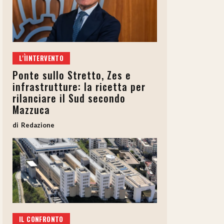
L'ÌINTERVENTO
Ponte sullo Stretto, Zes e
infrastrutture: la ricetta per
rilanciare il Sud secondo
Mazzuca
Redazione
IL CONFRONTO