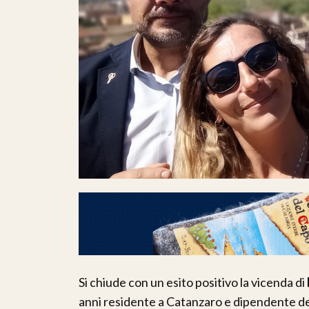
Si chiude con un esito positivo la vicenda di
anni residente a Catanzaro e dipendente de