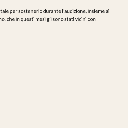
tale per sostenerlo durante l’audizione, insieme ai
o, che in questi mesi gli sono stati vicini con