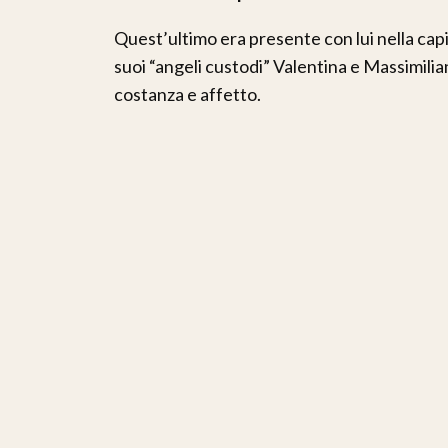
Quest’ultimo era presente con lui nella capi
suoi “angeli custodi” Valentina e Massimilian
costanza e affetto.