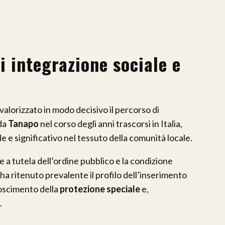
i integrazione sociale e
alorizzato in modo decisivo il percorso di
 da
Tanapo
nel corso degli anni trascorsi in Italia,
 e significativo nel tessuto della comunità locale.
 a tutela dell’ordine pubblico e la condizione
ha ritenuto prevalente il profilo dell’inserimento
onoscimento della
protezione speciale
e,
.