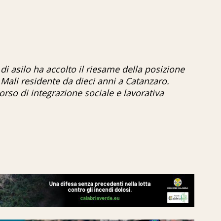
di asilo ha accolto il riesame della posizione
ali residente da dieci anni a Catanzaro.
rso di integrazione sociale e lavorativa