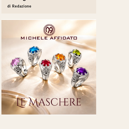
Redazione