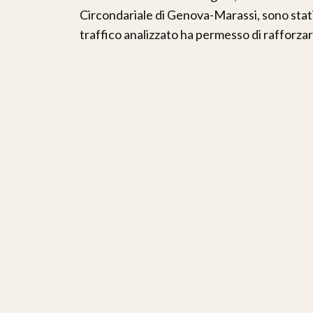
Circondariale di Genova-Marassi, sono stati 
traffico analizzato ha permesso di rafforzare