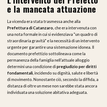
e la mancata attuazione
La vicenda era stata trasmessa anche alla
Prefettura di Catanzaro
, che era intervenuta con
una nota formale in cui si evidenziava “un quadro di
straordinaria gravità” e la necessità di un intervento
urgente per garantire una sistemazione idonea. Il
documento prefettizio sottolineava come la
permanenza della famiglia nell’attuale alloggio
determini una condizione di
pregiudizio per diritti
fondamentali
, incidendo su dignità, salute e libertà
di movimento. Nonostante ciò, secondo la diffida, a
distanza di oltre un mese non sarebbe stata ancora
individuata una soluzione abitativa adeguata.