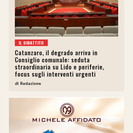
IL DIBATTITO
Catanzaro, il degrado arriva in
Consiglio comunale: seduta
straordinaria su Lido e periferie,
focus sugli interventi urgenti
Redazione