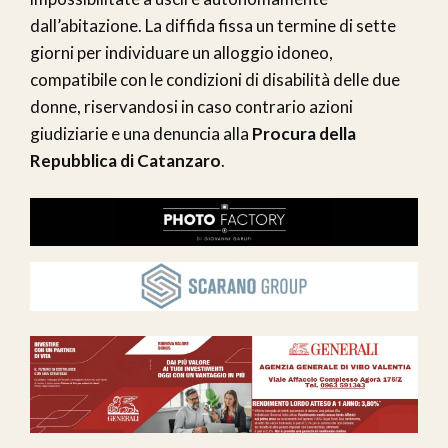
dall’abitazione. La diffida fissa un termine di sette
giorni per individuare un alloggio idoneo,
compatibile con le condizioni di disabilità delle due
donne, riservandosi in caso contrario azioni
giudiziarie e una denuncia alla
Procura della
Repubblica di Catanzaro
.