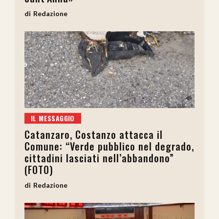
Redazione
IL MESSAGGIO
Catanzaro, Costanzo attacca il
Comune: “Verde pubblico nel degrado,
cittadini lasciati nell’abbandono”
(FOTO)
Redazione