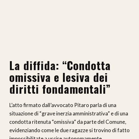
La diffida: “Condotta
omissiva e lesiva dei
diritti fondamentali”
L’atto firmato dall’avvocato Pitaro parla di una
situazione di “grave inerzia amministrativa” e di una
condotta ritenuta “omissiva” da parte del Comune,
evidenziando come le due ragazze si trovino di fatto
impossibilitate a uscire autonomamente