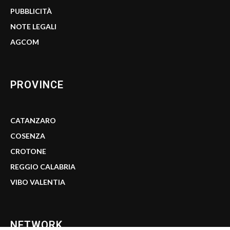
PUBBLICITÀ
NOTE LEGALI
AGCOM
PROVINCE
CATANZARO
COSENZA
CROTONE
REGGIO CALABRIA
VIBO VALENTIA
NETWORK