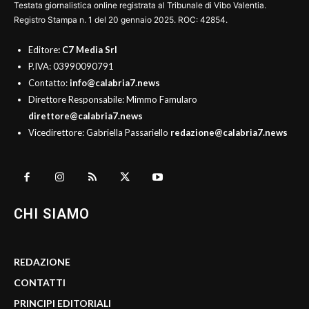
Testata giornalistica online registrata al Tribunale di Vibo Valentia.
Registro Stampa n. 1 del 20 gennaio 2025. ROC: 42854.
Editore
: C7 Media Srl
P.IVA: 03990090791
Contatto:
info@calabria7.news
Direttore Responsabile: Mimmo Famularo
direttore@calabria7.news
Vicedirettore: Gabriella Passariello
redazione@calabria7.news
CHI SIAMO
REDAZIONE
CONTATTI
PRINCIPI EDITORIALI