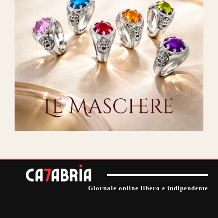
Giornale online libero e indipendente