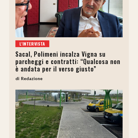
L'INTERVISTA
Sacal, Polimeni incalza Vigna su
parcheggi e contratti: “Qualcosa non
è andata per il verso giusto”
Redazione