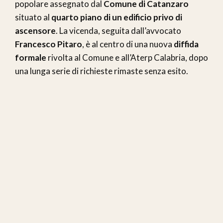
popolare assegnato dal
Comune di Catanzaro
situato al
quarto piano di un edificio privo di
ascensore
. La vicenda, seguita dall’avvocato
Francesco Pitaro
, è al centro di una nuova
diffida
formale
rivolta al Comune e all’Aterp Calabria, dopo
una lunga serie di richieste rimaste senza esito.