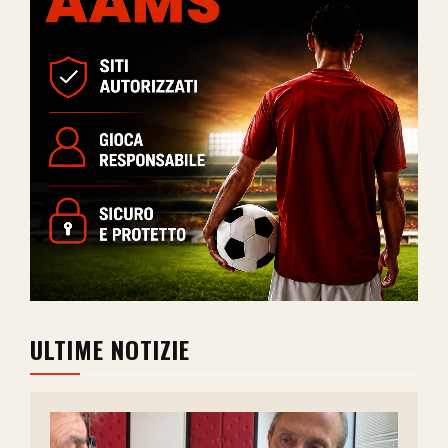
ULTIME NOTIZIE