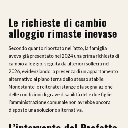
Le richieste di cambio
alloggio rimaste inevase
Secondo quanto riportato nell’atto, la famiglia
aveva già presentato nel 2024 una prima richiesta di
cambio alloggio, seguita da ulteriori solleciti nel
2026, evidenziando la presenza di un appartamento
alternativo al piano terra dello stesso stabile.
Nonostante le reiterate istanze e la segnalazione
delle condizioni di grave disabilità delle due figlie,
l’amministrazione comunale non avrebbe ancora
disposto una soluzione alternativa.
L’intervento del Prefetto