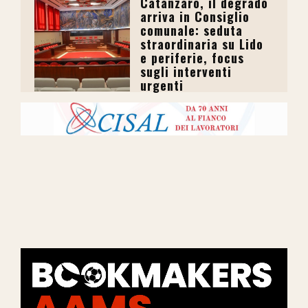
Catanzaro, il degrado
arriva in Consiglio
comunale: seduta
straordinaria su Lido
e periferie, focus
sugli interventi
urgenti