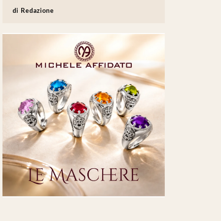
Redazione