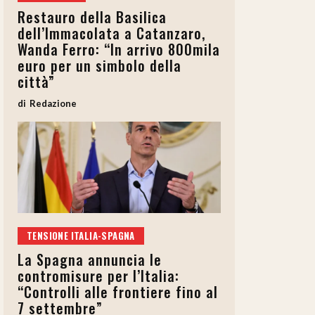
Restauro della Basilica
dell’Immacolata a Catanzaro,
Wanda Ferro: “In arrivo 800mila
euro per un simbolo della
città”
Redazione
TENSIONE ITALIA-SPAGNA
La Spagna annuncia le
contromisure per l’Italia:
“Controlli alle frontiere fino al
7 settembre”