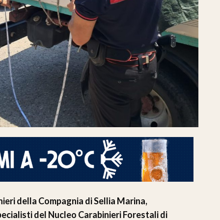
ieri della Compagnia di Sellia Marina,
cialisti del Nucleo Carabinieri Forestali di