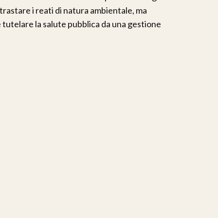
astare i reati di natura ambientale, ma
e tutelare la salute pubblica da una gestione