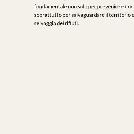
fondamentale non solo per prevenire e contr
soprattutto per salvaguardare il territorio 
selvaggia dei rifiuti.