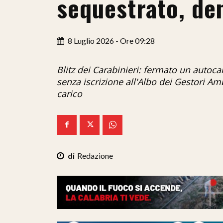
sequestrato, de
8 Luglio 2026 - Ore 09:28
Blitz dei Carabinieri: fermato un autocar
senza iscrizione all'Albo dei Gestori Am
carico
Redazione