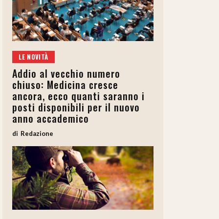
LE NOVITÀ
Addio al vecchio numero
chiuso: Medicina cresce
ancora, ecco quanti saranno i
posti disponibili per il nuovo
anno accademico
Redazione