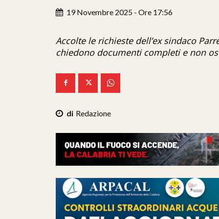
19 Novembre 2025 - Ore 17:56
Accolte le richieste dell’ex sindaco Parr
chiedono documenti completi e non oscura
Redazione