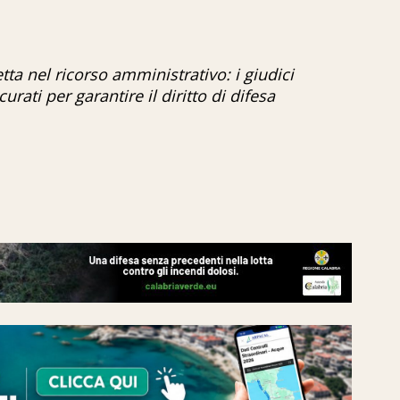
etta nel ricorso amministrativo: i giudici
ti per garantire il diritto di difesa