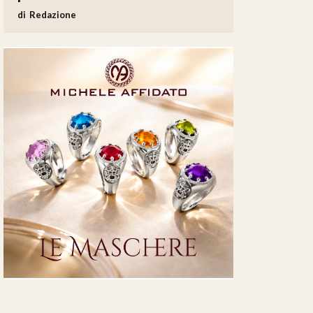
Redazione