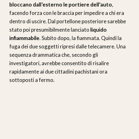
bloccano dall’esterno le portiere dell’auto
,
facendo forza con le braccia per impedire a chi era
dentro di uscire. Dal portellone posteriore sarebbe
stato poi presumibilmente lanciato
liquido
infiammabile
. Subito dopo, la fiammata. Quindi la
fuga dei due soggetti ripresi dalle telecamere. Una
sequenza drammatica che, secondo gli
investigatori, avrebbe consentito di risalire
rapidamente ai due cittadini pachistani ora
sottoposti a fermo.