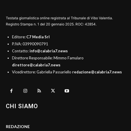
Testata giornalistica online registrata al Tribunale di Vibo Valentia.
Registro Stampa n. 1 del 20 gennaio 2025. ROC: 42854.
Editore
: C7 Media Srl
P.IVA: 03990090791
Contatto:
info@calabria7.news
Direttore Responsabile: Mimmo Famularo
direttore@calabria7.news
Vicedirettore: Gabriella Passariello
redazione@calabria7.news
CHI SIAMO
REDAZIONE