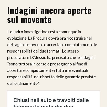
Indagini ancora aperte
sul movente
Il quadro investigativo resta comunque in
evoluzione. La Procura dovrà ora ricostruire nel
dettaglio il movente e accertare compiutamente le
responsabilità dei due fermati. Lo stesso
procuratore D’Alessio ha precisato che le indagini
“sono tuttora in corso e proseguono al fine di
accertare compiutamente i fatti e le eventuali
responsabilità, nel rispetto delle garanzie previste
dall’ordinamento”.