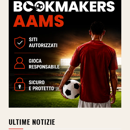
ULTIME NOTIZIE