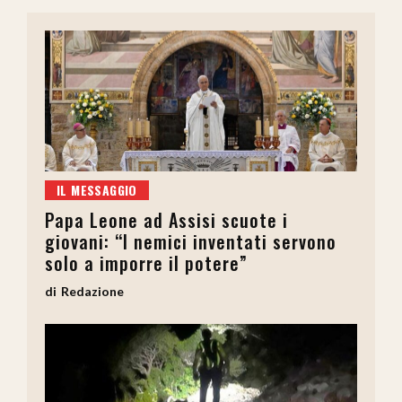
IL MESSAGGIO
Papa Leone ad Assisi scuote i
giovani: “I nemici inventati servono
solo a imporre il potere”
Redazione