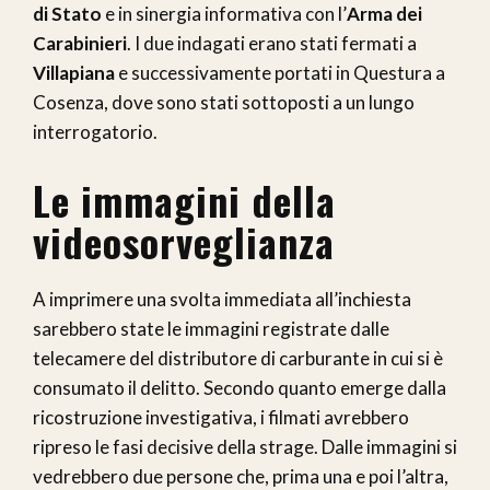
di Stato
e in sinergia informativa con l’
Arma dei
Carabinieri
. I due indagati erano stati fermati a
Villapiana
e successivamente portati in Questura a
Cosenza, dove sono stati sottoposti a un lungo
interrogatorio.
Le immagini della
videosorveglianza
A imprimere una svolta immediata all’inchiesta
sarebbero state le immagini registrate dalle
telecamere del distributore di carburante in cui si è
consumato il delitto. Secondo quanto emerge dalla
ricostruzione investigativa, i filmati avrebbero
ripreso le fasi decisive della strage. Dalle immagini si
vedrebbero due persone che, prima una e poi l’altra,