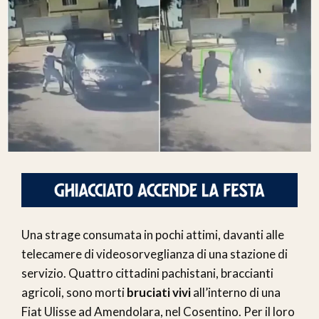
Una strage consumata in pochi attimi, davanti alle
telecamere di videosorveglianza di una stazione di
servizio. Quattro cittadini pachistani, braccianti
agricoli, sono morti
bruciati vivi
all’interno di una
Fiat Ulisse ad Amendolara, nel Cosentino. Per il loro