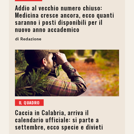
Addio al vecchio numero chiuso:
Medicina cresce ancora, ecco quanti
saranno i posti disponibili per il
nuovo anno accademico
Redazione
IL QUADRO
Caccia in Calabria, arriva il
calendario ufficiale: si parte a
settembre, ecco specie e divieti