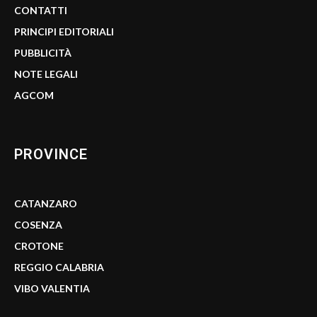
CONTATTI
PRINCIPI EDITORIALI
PUBBLICITÀ
NOTE LEGALI
AGCOM
PROVINCE
CATANZARO
COSENZA
CROTONE
REGGIO CALABRIA
VIBO VALENTIA