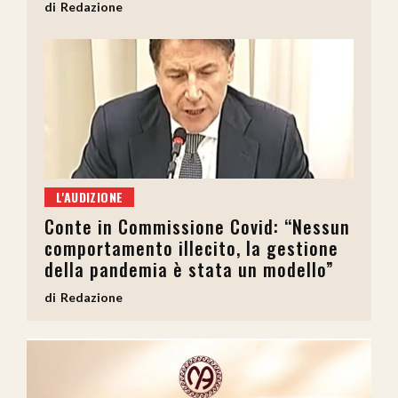
Redazione
L'AUDIZIONE
Conte in Commissione Covid: “Nessun
comportamento illecito, la gestione
della pandemia è stata un modello”
Redazione