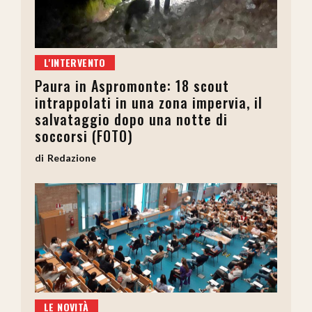
L'INTERVENTO
Paura in Aspromonte: 18 scout
intrappolati in una zona impervia, il
salvataggio dopo una notte di
soccorsi (FOTO)
Redazione
LE NOVITÀ