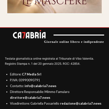
Giornale online libero e indipendente
Testata giornalistica online registrata al Tribunale di Vibo Valentia.
Registro Stampa n. 1 del 20 gennaio 2025. ROC: 42854.
Editore
: C7 Media Srl
P.IVA: 03990090791
Contatto:
info@calabria7.news
Direttore Responsabile: Mimmo Famularo
direttore@calabria7.news
Vicedirettore: Gabriella Passariello
redazione@calabria7.news