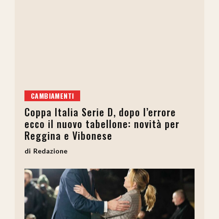
CAMBIAMENTI
Coppa Italia Serie D, dopo l’errore
ecco il nuovo tabellone: novità per
Reggina e Vibonese
Redazione