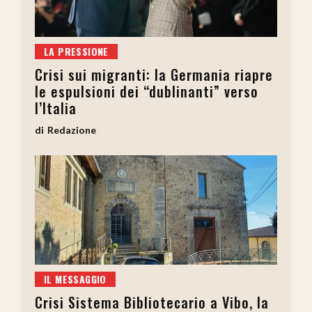
LA PRESSIONE
Crisi sui migranti: la Germania riapre
le espulsioni dei “dublinanti” verso
l’Italia
Redazione
IL MESSAGGIO
Crisi Sistema Bibliotecario a Vibo, la