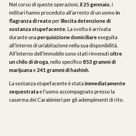
Nel corso di queste operazioni,
il 25 gennaio
, i
militari hanno proceduto all’arresto di un uomo
in
flagranza di reato
per
illecita detenzione di
sostanza stupefacente
. La svolta è arrivata
durante una
perquisizione domiciliare
eseguita
all’interno di un’abitazione nella sua disponibilità.
All’interno dell’immobile sono stati rinvenuti
oltre
un chilo di droga
, nello specifico
853 grammi di
marijuana
e
241 grammi di hashish
.
La sostanza stupefacente è stata
immediatamente
sequestrata
e l’uomo accompagnato presso la
caserma dei Carabinieri per gli adempimenti di rito.