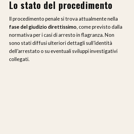
Lo stato del procedimento
Il procedimento penale si trova attualmente nella
fase del giudizio direttissimo
, come previsto dalla
normativa per i casi di arresto in flagranza. Non
sono stati diffusi ulteriori dettagli sull’identità
dell’arrestato o su eventuali sviluppi investigativi
collegati.