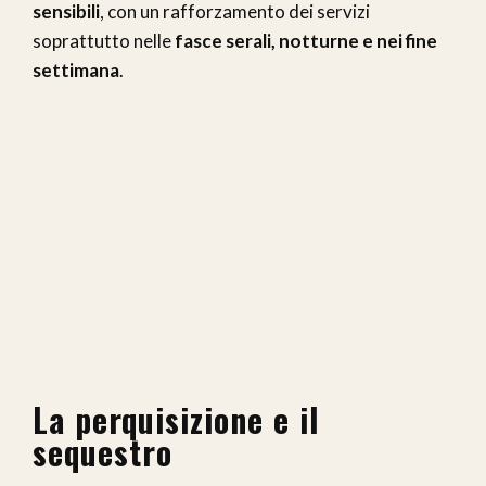
sensibili
, con un rafforzamento dei servizi
soprattutto nelle
fasce serali, notturne e nei fine
settimana
.
La perquisizione e il
sequestro