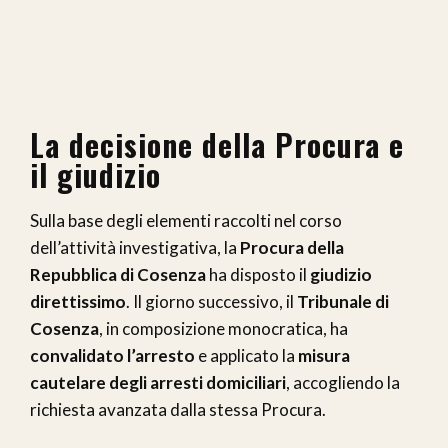
La decisione della Procura e
il giudizio
Sulla base degli elementi raccolti nel corso
dell’attività investigativa, la
Procura della
Repubblica di Cosenza
ha disposto il
giudizio
direttissimo
. Il giorno successivo, il
Tribunale di
Cosenza
, in composizione monocratica, ha
convalidato l’arresto
e applicato la
misura
cautelare degli arresti domiciliari
, accogliendo la
richiesta avanzata dalla stessa Procura.