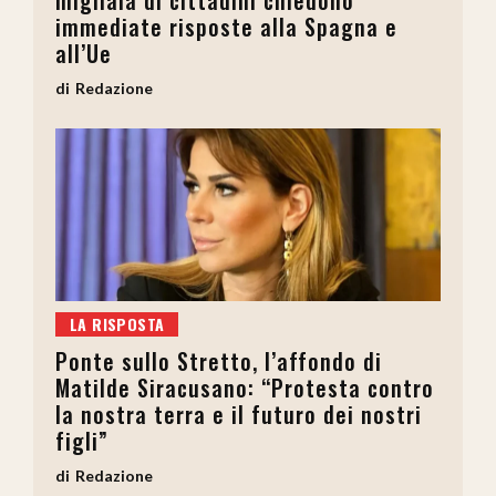
immediate risposte alla Spagna e
all’Ue
Redazione
LA RISPOSTA
Ponte sullo Stretto, l’affondo di
Matilde Siracusano: “Protesta contro
la nostra terra e il futuro dei nostri
figli”
Redazione