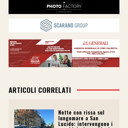
ARTICOLI CORRELATI
Notte con rissa sul
lungomare a San
Lucido: intervengono i