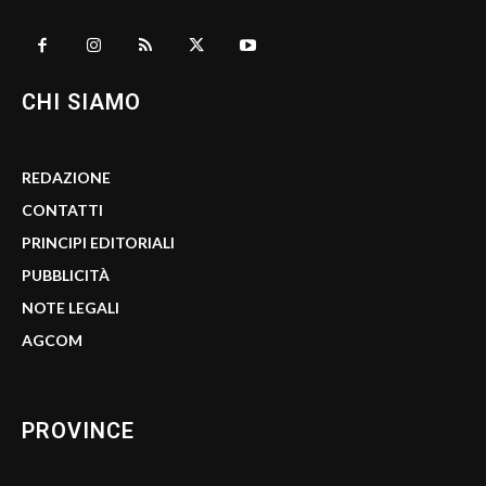
CHI SIAMO
REDAZIONE
CONTATTI
PRINCIPI EDITORIALI
PUBBLICITÀ
NOTE LEGALI
AGCOM
PROVINCE