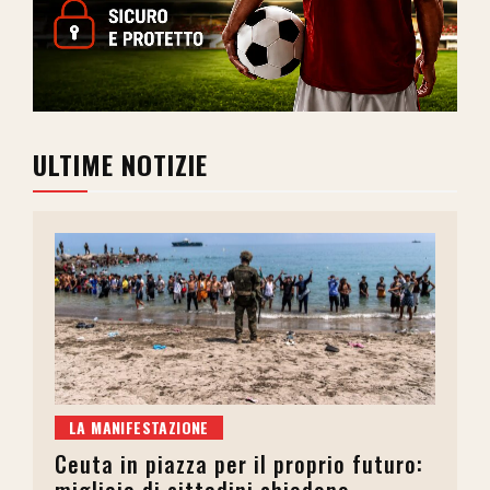
ULTIME NOTIZIE
LA MANIFESTAZIONE
Ceuta in piazza per il proprio futuro:
migliaia di cittadini chiedono