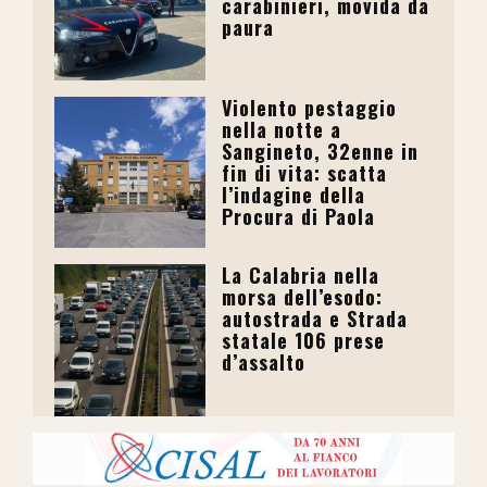
carabinieri, movida da
paura
Violento pestaggio
nella notte a
Sangineto, 32enne in
fin di vita: scatta
l’indagine della
Procura di Paola
La Calabria nella
morsa dell’esodo:
autostrada e Strada
statale 106 prese
d’assalto