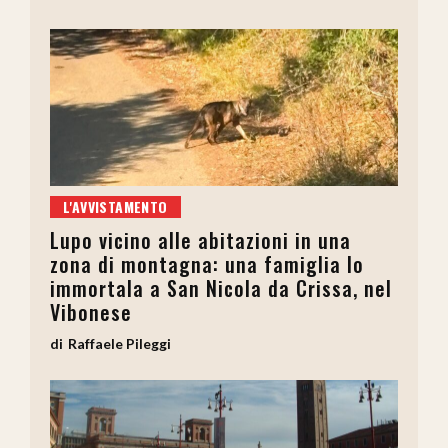
L'AVVISTAMENTO
Lupo vicino alle abitazioni in una
zona di montagna: una famiglia lo
immortala a San Nicola da Crissa, nel
Vibonese
Raffaele Pileggi