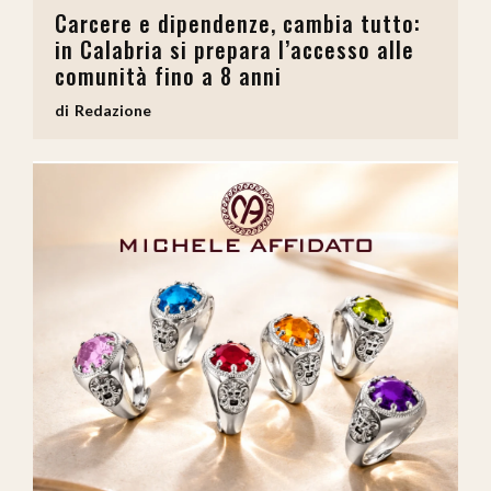
Carcere e dipendenze, cambia tutto:
in Calabria si prepara l’accesso alle
comunità fino a 8 anni
Redazione