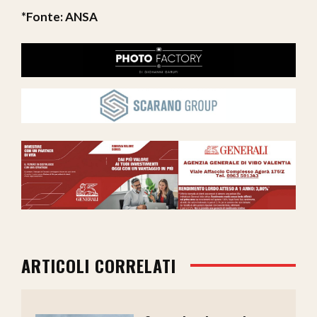
*Fonte: ANSA
ARTICOLI CORRELATI