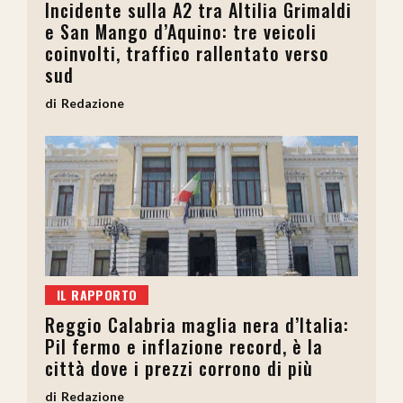
Incidente sulla A2 tra Altilia Grimaldi
e San Mango d’Aquino: tre veicoli
coinvolti, traffico rallentato verso
sud
Redazione
IL RAPPORTO
Reggio Calabria maglia nera d’Italia:
Pil fermo e inflazione record, è la
città dove i prezzi corrono di più
Redazione