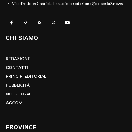
Vicedirettore: Gabriella Passariello
redazione@calabria7.news
CHI SIAMO
REDAZIONE
CONTATTI
PRINCIPI EDITORIALI
PUBBLICITÀ
NOTE LEGALI
AGCOM
PROVINCE