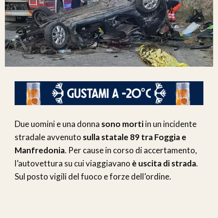
Due uomini e una donna
sono morti
in un incidente
stradale avvenuto
sulla statale 89 tra Foggia e
Manfredonia
. Per cause in corso di accertamento,
l’autovettura su cui viaggiavano
è uscita di strada
.
Sul posto vigili del fuoco e forze dell’ordine.