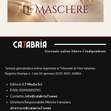
Giornale online libero e indipendente
Testata giornalistica online registrata al Tribunale di Vibo Valentia.
Registro Stampa n. 1 del 20 gennaio 2025. ROC: 42854.
Editore
: C7 Media Srl
P.IVA: 03990090791
Contatto:
info@calabria7.news
Direttore Responsabile: Mimmo Famularo
direttore@calabria7.news