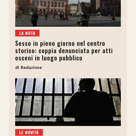
LA NOTA
Sesso in pieno giorno nel centro
storico: coppia denunciata per atti
osceni in luogo pubblico
Redazione
LE NOVITÀ