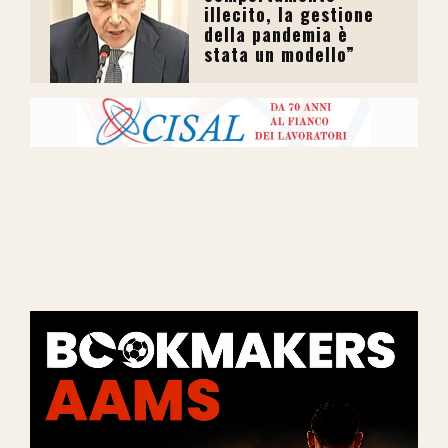
illecito, la gestione
della pandemia è
stata un modello”