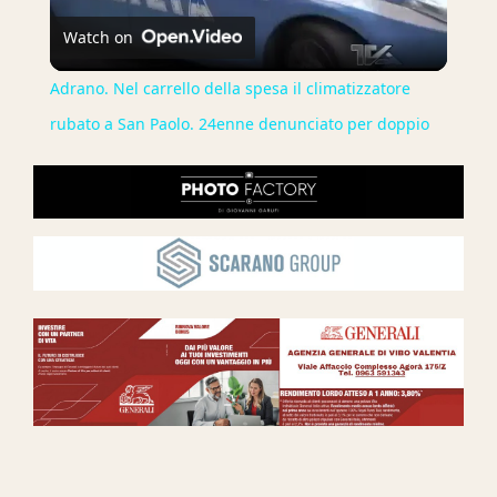
Watch on
Video
Adrano. Nel carrello della spesa il climatizzatore
rubato a San Paolo. 24enne denunciato per doppio