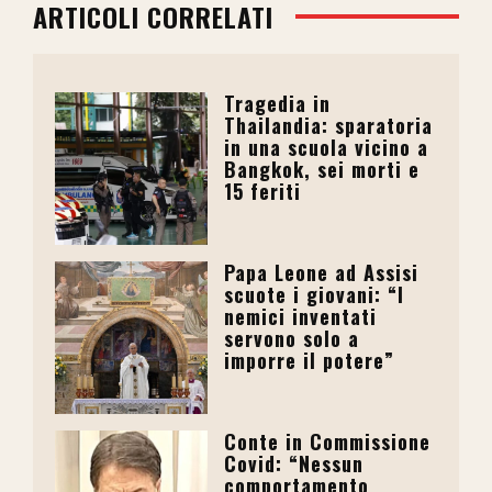
ARTICOLI CORRELATI
Tragedia in
Thailandia: sparatoria
in una scuola vicino a
Bangkok, sei morti e
15 feriti
Papa Leone ad Assisi
scuote i giovani: “I
nemici inventati
servono solo a
imporre il potere”
Conte in Commissione
Covid: “Nessun
comportamento