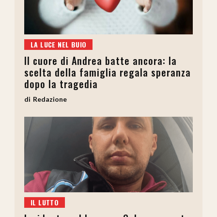
LA LUCE NEL BUIO
Il cuore di Andrea batte ancora: la
scelta della famiglia regala speranza
dopo la tragedia
Redazione
IL LUTTO