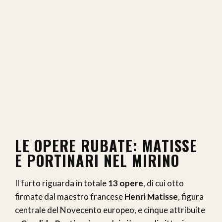
LE OPERE RUBATE: MATISSE
E PORTINARI NEL MIRINO
Il furto riguarda in totale
13 opere
, di cui otto
firmate dal maestro francese
Henri Matisse
, figura
centrale del Novecento europeo, e cinque attribuite