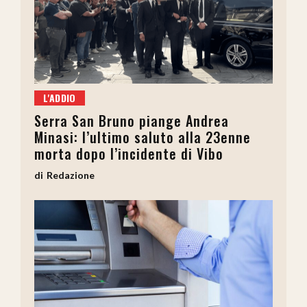
L'ADDIO
Serra San Bruno piange Andrea
Minasi: l’ultimo saluto alla 23enne
morta dopo l’incidente di Vibo
Redazione