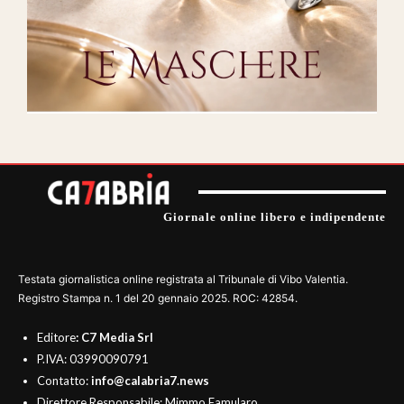
Giornale online libero e indipendente
Testata giornalistica online registrata al Tribunale di Vibo Valentia.
Registro Stampa n. 1 del 20 gennaio 2025. ROC: 42854.
Editore
: C7 Media Srl
P.IVA: 03990090791
Contatto:
info@calabria7.news
Direttore Responsabile: Mimmo Famularo