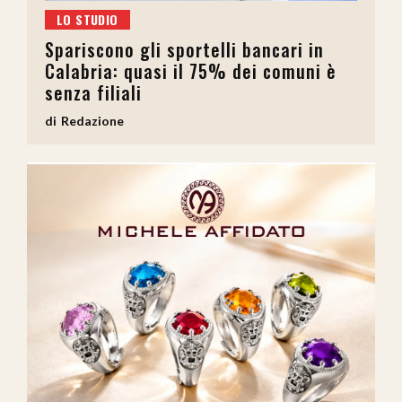
LO STUDIO
Spariscono gli sportelli bancari in
Calabria: quasi il 75% dei comuni è
senza filiali
Redazione