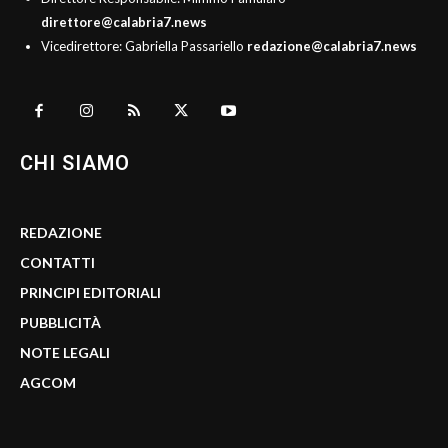
direttore@calabria7.news
Vicedirettore: Gabriella Passariello
redazione@calabria7.news
CHI SIAMO
REDAZIONE
CONTATTI
PRINCIPI EDITORIALI
PUBBLICITÀ
NOTE LEGALI
AGCOM