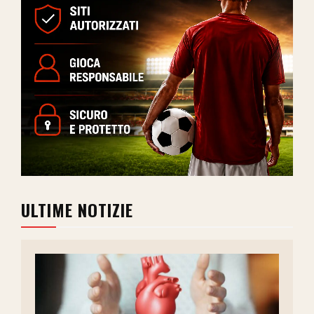
ULTIME NOTIZIE