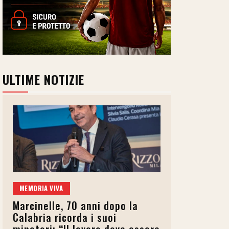
ULTIME NOTIZIE
MEMORIA VIVA
Marcinelle, 70 anni dopo la
Calabria ricorda i suoi