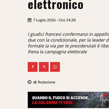
elettronico
7 Luglio 2026 - Ore 14:28
I giudici francesi confermano in appello
due con la condizionale, per la leader 
formale la via per le presidenziali è lib
frena la campagna elettorale
Redazione