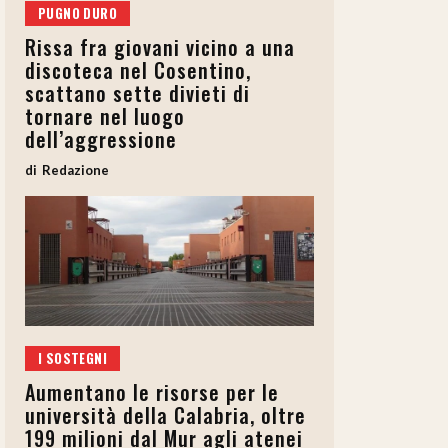
PUGNO DURO
Rissa fra giovani vicino a una
discoteca nel Cosentino,
scattano sette divieti di
tornare nel luogo
dell’aggressione
Redazione
I SOSTEGNI
Aumentano le risorse per le
università della Calabria, oltre
199 milioni dal Mur agli atenei