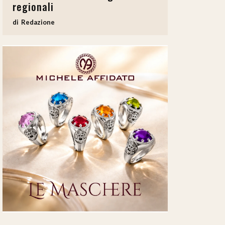
regionali
Redazione