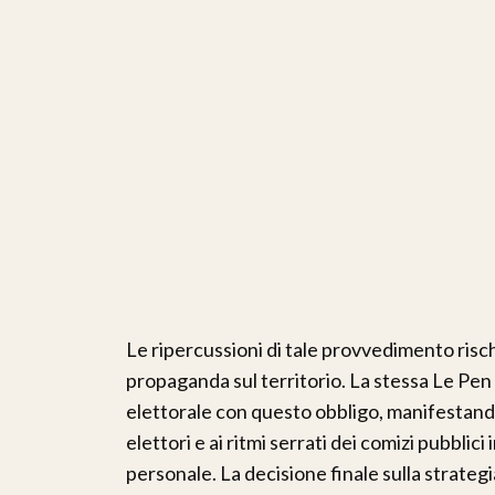
Le ripercussioni di tale provvedimento risch
propaganda sul territorio. La stessa Le Pen
elettorale con questo obbligo, manifestando l
elettori e ai ritmi serrati dei comizi pubblici
personale. La decisione finale sulla strategi