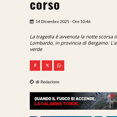
corso
14 Dicembre 2025 - Ore 10:46
La tragedia è avvenuta la notte scors
Lombardo, in provincia di Bergamo. L'a
verde
Redazione