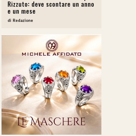
Rizzuto: deve scontare un anno
e un mese
Redazione