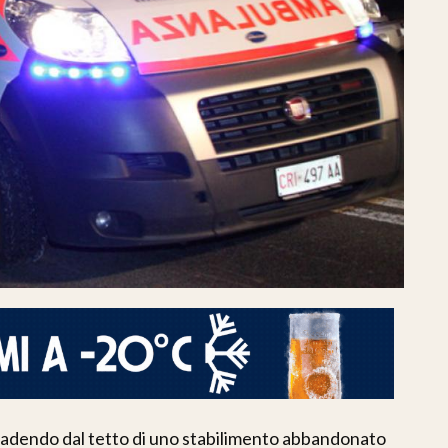
cadendo dal tetto di uno stabilimento abbandonato