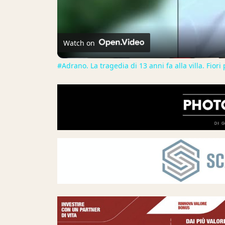
Watch on
#Adrano. La tragedia di 13 anni fa alla villa. Fior