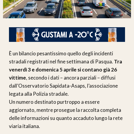
È un bilancio pesantissimo quello degli incidenti
stradali registrati nel fine settimana di Pasqua.
Tra
venerdì 3 e domenica 5 aprile si contano già 26
vittime
, secondo i dati – ancora parziali – diffusi
dall’Osservatorio Sapidata-Asaps, l’associazione
legata alla Polizia stradale.
Un numero destinato purtroppo a essere
aggiornato, mentre prosegue la raccolta completa
delle informazioni su quanto accaduto lungo la rete
viaria italiana.