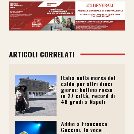
ARTICOLI CORRELATI
Italia nella morsa del
caldo per altri dieci
giorni: bollino rosso
in 27 città, record di
48 gradi a Napoli
Addio a Francesco
Guccini, la voce