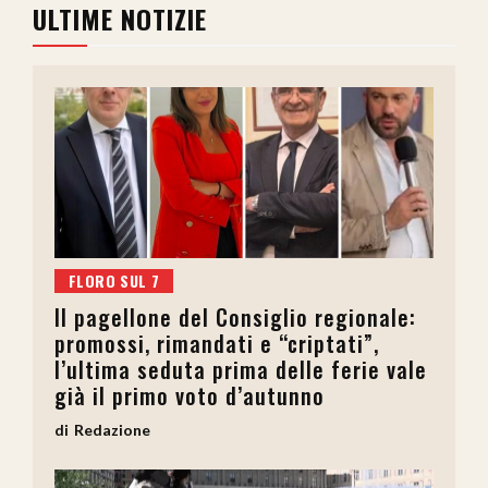
ULTIME NOTIZIE
FLORO SUL 7
Il pagellone del Consiglio regionale:
promossi, rimandati e “criptati”,
l’ultima seduta prima delle ferie vale
già il primo voto d’autunno
Redazione