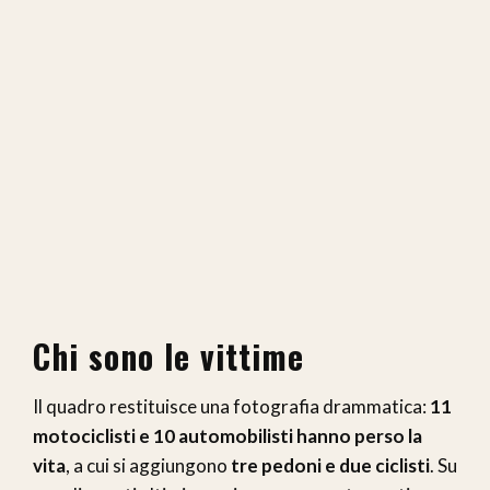
Chi sono le vittime
Il quadro restituisce una fotografia drammatica:
11
motociclisti e 10 automobilisti hanno perso la
vita
, a cui si aggiungono
tre pedoni e due ciclisti
. Su