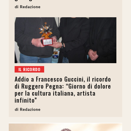
Redazione
IL RICORDO
Addio a Francesco Guccini, il ricordo
di Ruggero Pegna: “Giorno di dolore
per la cultura italiana, artista
infinito”
Redazione