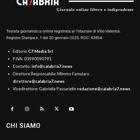
Giornale online libero e indipendente
Testata giornalistica online registrata al Tribunale di Vibo Valentia.
Registro Stampa n. 1 del 20 gennaio 2025. ROC: 42854.
Editore
: C7 Media Srl
P.IVA: 03990090791
Contatto:
info@calabria7.news
Direttore Responsabile: Mimmo Famularo
direttore@calabria7.news
Vicedirettore: Gabriella Passariello
redazione@calabria7.news
CHI SIAMO