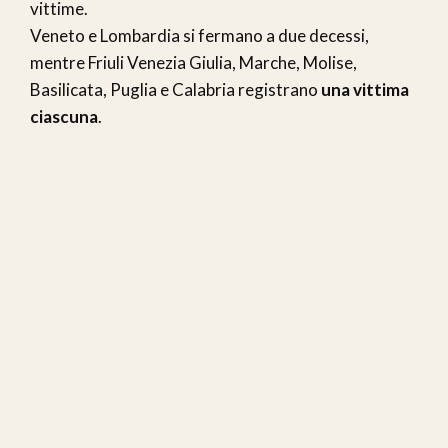
vittime.
Veneto e Lombardia si fermano a due decessi,
mentre Friuli Venezia Giulia, Marche, Molise,
Basilicata, Puglia e Calabria registrano
una vittima
ciascuna
.