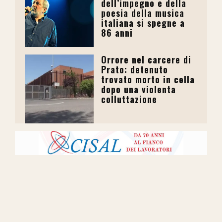
dell’impegno e della
poesia della musica
italiana si spegne a
86 anni
Orrore nel carcere di
Prato: detenuto
trovato morto in cella
dopo una violenta
colluttazione