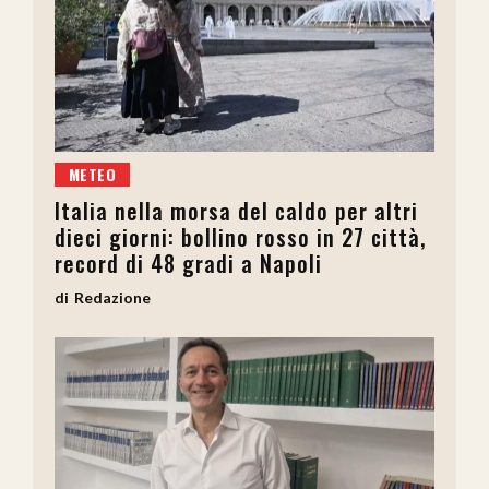
METEO
Italia nella morsa del caldo per altri
dieci giorni: bollino rosso in 27 città,
record di 48 gradi a Napoli
Redazione