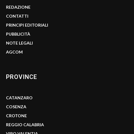
REDAZIONE
CONTATTI
PRINCIPI EDITORIALI
PUBBLICITÀ
NOTE LEGALI
AGCOM
PROVINCE
CATANZARO
COSENZA
CROTONE
REGGIO CALABRIA
VIBO VALENTIA