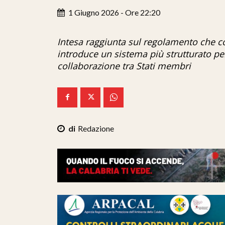
1 Giugno 2026 - Ore 22:20
Intesa raggiunta sul regolamento che com
introduce un sistema più strutturato per 
collaborazione tra Stati membri
Redazione