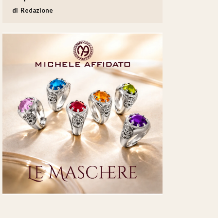
Redazione