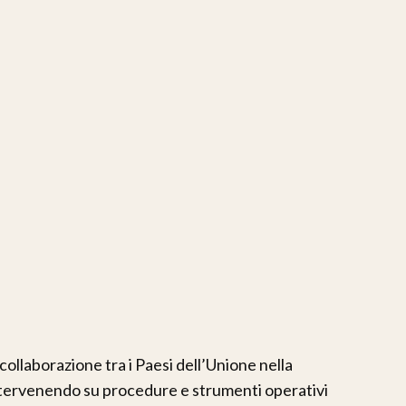
collaborazione tra i Paesi dell’Unione nella
intervenendo su procedure e strumenti operativi