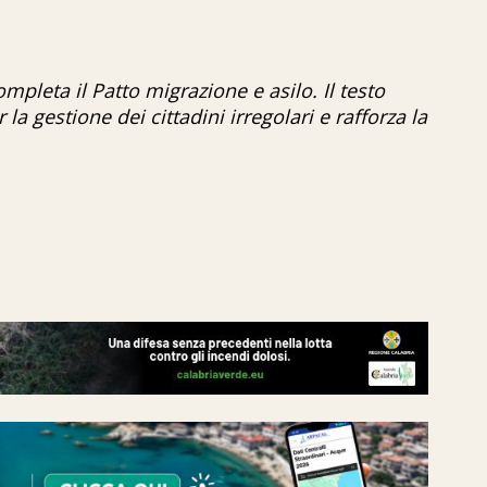
pleta il Patto migrazione e asilo. Il testo
la gestione dei cittadini irregolari e rafforza la