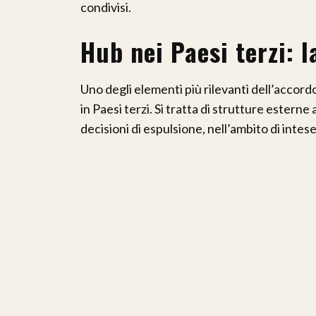
condivisi.
Hub nei Paesi terzi: 
Uno degli elementi più rilevanti dell’accordo 
in Paesi terzi. Si tratta di strutture esterne
decisioni di espulsione, nell’ambito di intes