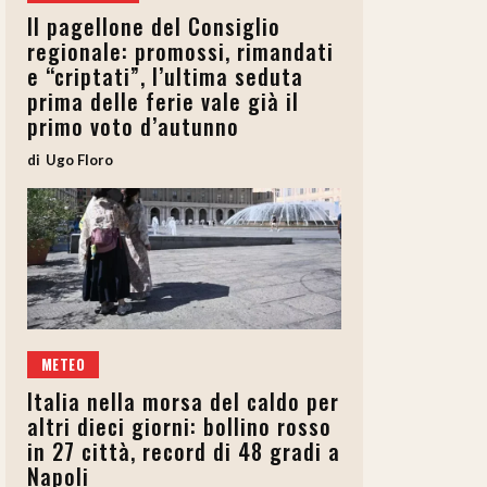
Il pagellone del Consiglio
regionale: promossi, rimandati
e “criptati”, l’ultima seduta
prima delle ferie vale già il
primo voto d’autunno
Ugo Floro
METEO
Italia nella morsa del caldo per
altri dieci giorni: bollino rosso
in 27 città, record di 48 gradi a
Napoli