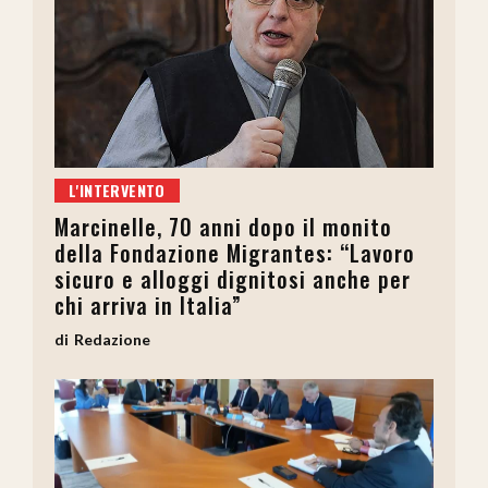
L'INTERVENTO
Marcinelle, 70 anni dopo il monito
della Fondazione Migrantes: “Lavoro
sicuro e alloggi dignitosi anche per
chi arriva in Italia”
Redazione