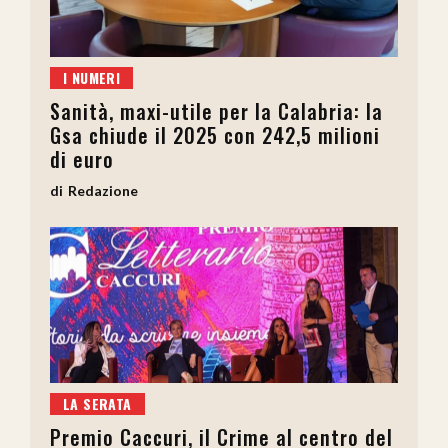
I NUMERI
Sanità, maxi-utile per la Calabria: la
Gsa chiude il 2025 con 242,5 milioni
di euro
Redazione
LA SERATA
Premio Caccuri, il Crime al centro del