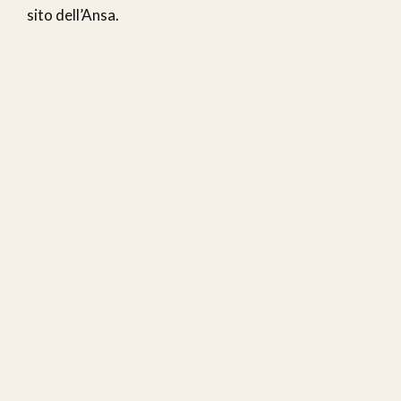
sito dell’Ansa.