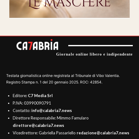
Giornale online libero e indipendente
Testata giornalistica online registrata al Tribunale di Vibo Valentia.
Registro Stampa n. 1 del 20 gennaio 2025. ROC: 42854.
Editore
: C7 Media Srl
P.IVA: 03990090791
Contatto:
info@calabria7.news
Direttore Responsabile: Mimmo Famularo
direttore@calabria7.news
Vicedirettore: Gabriella Passariello
redazione@calabria7.news