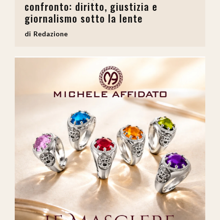
confronto: diritto, giustizia e
giornalismo sotto la lente
Redazione