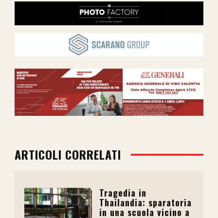
ARTICOLI CORRELATI
Tragedia in
Thailandia: sparatoria
in una scuola vicino a