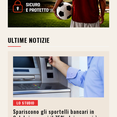
ULTIME NOTIZIE
LO STUDIO
Spariscono gli sportelli bancari in