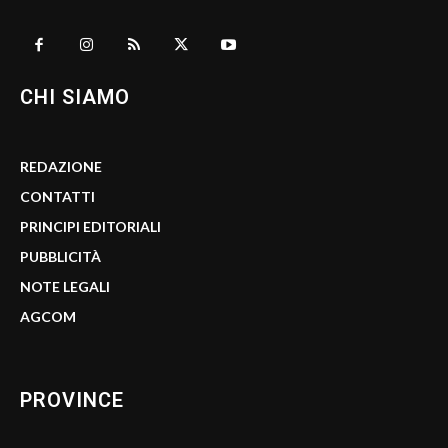
CHI SIAMO
REDAZIONE
CONTATTI
PRINCIPI EDITORIALI
PUBBLICITÀ
NOTE LEGALI
AGCOM
PROVINCE