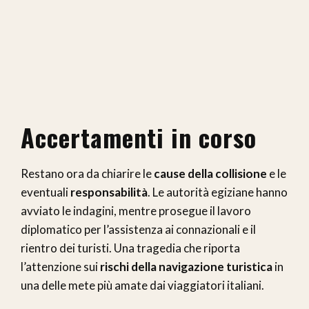
Accertamenti in corso
Restano ora da chiarire le
cause della collisione
e le
eventuali
responsabilità
. Le autorità egiziane hanno
avviato le indagini, mentre prosegue il lavoro
diplomatico per l’assistenza ai connazionali e il
rientro dei turisti. Una tragedia che riporta
l’attenzione sui
rischi della navigazione turistica
in
una delle mete più amate dai viaggiatori italiani.