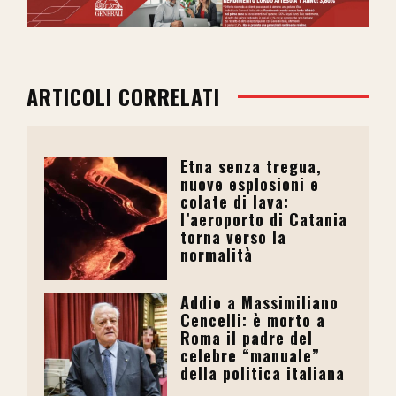
ARTICOLI CORRELATI
Etna senza tregua,
nuove esplosioni e
colate di lava:
l’aeroporto di Catania
torna verso la
normalità
Addio a Massimiliano
Cencelli: è morto a
Roma il padre del
celebre “manuale”
della politica italiana