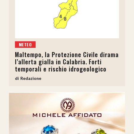
METEO
Maltempo, la Protezione Civile dirama
l’allerta gialla in Calabria. Forti
temporali e rischio idrogeologico
Redazione