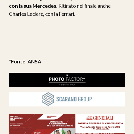
con la sua Mercedes
. Ritirato nel finale anche
Charles Leclerc, con la Ferrari.
*Fonte: ANSA