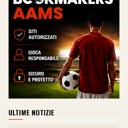
ULTIME NOTIZIE