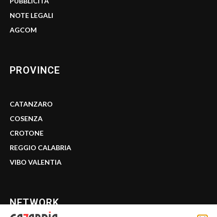
PUBBLICITÀ
NOTE LEGALI
AGCOM
PROVINCE
CATANZARO
COSENZA
CROTONE
REGGIO CALABRIA
VIBO VALENTIA
NETWORK