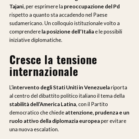
Tajani
, per esprimere la
preoccupazione del Pd
rispetto a quanto sta accadendo nel Paese
sudamericano. Un colloquio istituzionale volto a
comprendere
la posizione dell’Italia
e le possibili
iniziative diplomatiche.
Cresce la tensione
internazionale
L’
intervento degli Stati Uniti in Venezuela
riporta
al centro del dibattito politico italiano il tema della
stabilità dell’America Latina
, con il Partito
democratico che chiede
attenzione, prudenza e un
ruolo attivo della diplomazia europea
per evitare
una nuova escalation.