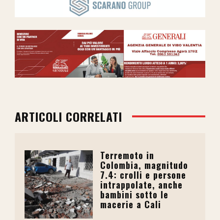
ARTICOLI CORRELATI
Terremoto in
Colombia, magnitudo
7.4: crolli e persone
intrappolate, anche
bambini sotto le
macerie a Cali