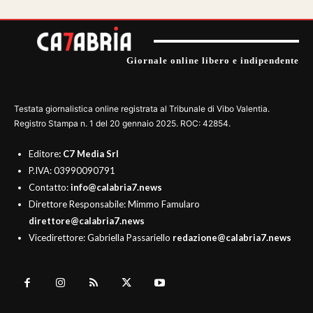
Giornale online libero e indipendente
Testata giornalistica online registrata al Tribunale di Vibo Valentia.
Registro Stampa n. 1 del 20 gennaio 2025. ROC: 42854.
Editore
: C7 Media Srl
P.IVA: 03990090791
Contatto:
info@calabria7.news
Direttore Responsabile: Mimmo Famularo
direttore@calabria7.news
Vicedirettore: Gabriella Passariello
redazione@calabria7.news