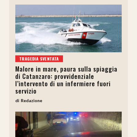
TRAGEDIA SVENTATA
Malore in mare, paura sulla spiaggia
di Catanzaro: provvidenziale
l’intervento di un infermiere fuori
servizio
Redazione