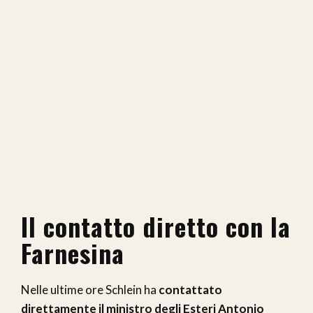
Il contatto diretto con la
Farnesina
Nelle ultime ore Schlein ha
contattato
direttamente il ministro degli Esteri
Antonio