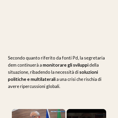
Secondo quanto riferito da fonti Pd, la segretaria
dem continuerà a
monitorare gli sviluppi
della
situazione, ribadendo la necessità di
soluzioni
politiche e multilaterali
a una crisi che rischia di
avere ripercussioni globali.
×