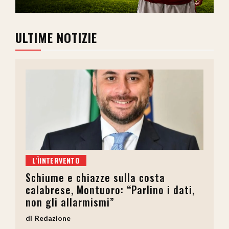
ULTIME NOTIZIE
L'ÌINTERVENTO
Schiume e chiazze sulla costa
calabrese, Montuoro: “Parlino i dati,
non gli allarmismi”
Redazione