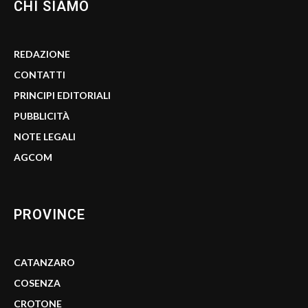
CHI SIAMO
REDAZIONE
CONTATTI
PRINCIPI EDITORIALI
PUBBLICITÀ
NOTE LEGALI
AGCOM
PROVINCE
CATANZARO
COSENZA
CROTONE