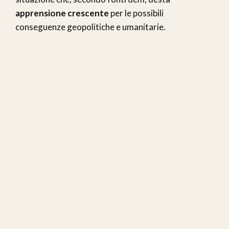
apprensione crescente
per le possibili
conseguenze geopolitiche e umanitarie.