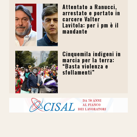
Attentato a Ranucci,
arrestato e portato in
carcere Valter
Lavitola: per i pm è il
mandante
Cinquemila indigeni in
marcia per la terra:
“Basta violenza e
sfollamenti”