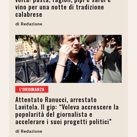
vino per una notte di tradizione
calabrese
Redazione
L'ORDINANZA
Attentato Ranucci, arrestato
Lavitola. Il gip: “Voleva accrescere la
popolarità del giornalista e
accelerare i suoi progetti politici”
Redazione