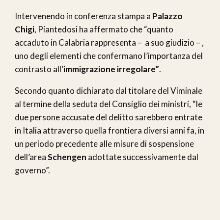
Intervenendo in conferenza stampa a
Palazzo
Chigi
, Piantedosi ha affermato che “quanto
accaduto in Calabria rappresenta – a suo giudizio – ,
uno degli elementi che confermano l’importanza del
contrasto all’
immigrazione irregolare”
.
Secondo quanto dichiarato dal titolare del Viminale
al termine della seduta del Consiglio dei ministri, “le
due persone accusate del delitto sarebbero entrate
in Italia attraverso quella frontiera diversi anni fa, in
un periodo precedente alle misure di sospensione
dell’area
Schengen
adottate successivamente dal
governo”.