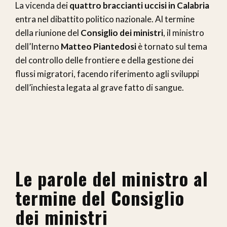
La vicenda dei
quattro braccianti uccisi in Calabria
entra nel dibattito politico nazionale. Al termine
della riunione del
Consiglio dei ministri
, il ministro
dell’Interno
Matteo Piantedosi
è tornato sul tema
del controllo delle frontiere e della gestione dei
flussi migratori, facendo riferimento agli sviluppi
dell’inchiesta legata al grave fatto di sangue.
Le parole del ministro al
termine del Consiglio
dei ministri