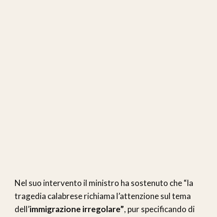
Nel suo intervento il ministro ha sostenuto che “la
tragedia calabrese richiama l’attenzione sul tema
dell’
immigrazione irregolare”
, pur specificando di