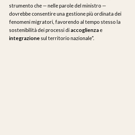
strumento che — nelle parole del ministro —
dovrebbe consentire una gestione più ordinata dei
fenomeni migratori, favorendo al tempo stesso la
sostenibilità dei processi di
accoglienza
e
integrazione
sul territorio nazionale”.