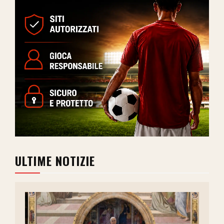
ULTIME NOTIZIE