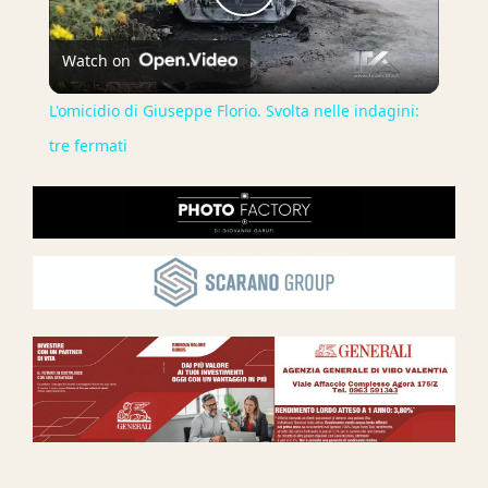
Play
Watch on
Video
L'omicidio di Giuseppe Florio. Svolta nelle indagini:
tre fermati