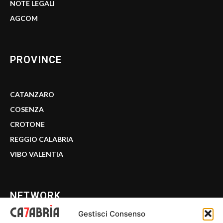
NOTE LEGALI
AGCOM
PROVINCE
CATANZARO
COSENZA
CROTONE
REGGIO CALABRIA
VIBO VALENTIA
NETWORK
Gestisci Consenso