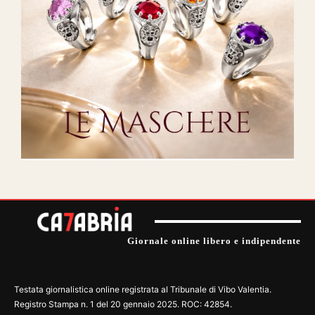
Giornale online libero e indipendente
Testata giornalistica online registrata al Tribunale di Vibo Valentia.
Registro Stampa n. 1 del 20 gennaio 2025. ROC: 42854.