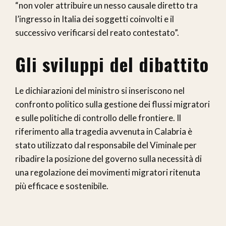
“non voler attribuire un nesso causale diretto tra
l’ingresso in Italia dei soggetti coinvolti e il
successivo verificarsi del reato contestato”.
Gli sviluppi del dibattito
Le dichiarazioni del ministro si inseriscono nel
confronto politico sulla gestione dei flussi migratori
e sulle politiche di controllo delle frontiere. Il
riferimento alla tragedia avvenuta in Calabria è
stato utilizzato dal responsabile del Viminale per
ribadire la posizione del governo sulla necessità di
una regolazione dei movimenti migratori ritenuta
più efficace e sostenibile.