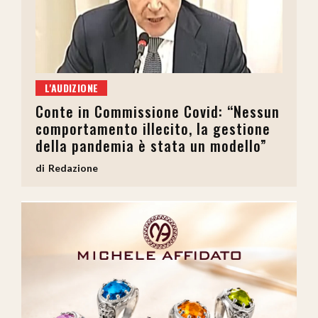
L'AUDIZIONE
Conte in Commissione Covid: “Nessun
comportamento illecito, la gestione
della pandemia è stata un modello”
Redazione