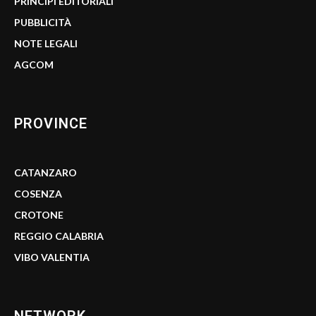
PRINCIPI EDITORIALI
PUBBLICITÀ
NOTE LEGALI
AGCOM
PROVINCE
CATANZARO
COSENZA
CROTONE
REGGIO CALABRIA
VIBO VALENTIA