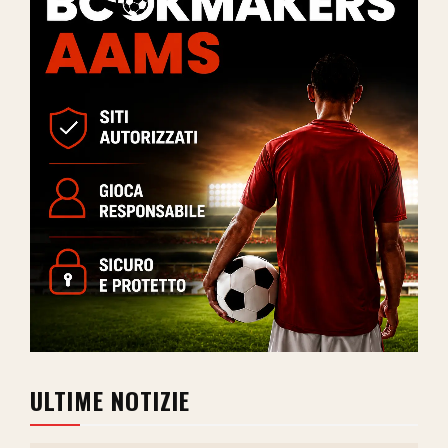
ULTIME NOTIZIE