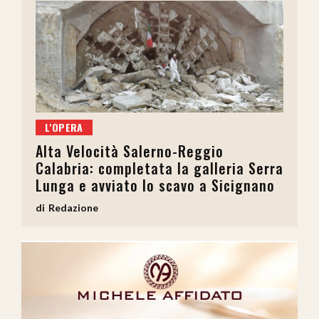
L'OPERA
Alta Velocità Salerno-Reggio
Calabria: completata la galleria Serra
Lunga e avviato lo scavo a Sicignano
Redazione