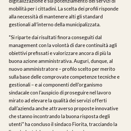
digitalizzazione e sul potenziamento dei servizi di
mobilità per i cittadini. La scelta dei profili risponde
alla necessità di mantenere alti gli standard
gestionali all’interno della municipalizzata.
“Si riparte dai risultati finora conseguiti dal
management con la volontà di dare continuità agli
obiettivi prefissati e valorizzare ancora di più la
buona azione amministrativa. Auguri, dunque, al
nuovo amministratore – profilo scelto per merito
sulla base delle comprovate competenze tecniche e
gestionali – e ai componenti dell’organismo
sindacale con l’auspicio di proseguire nel lavoro
mirato ad elevare la qualità dei servizi offerti
dall’azienda anche attraverso proposte innovative
che stanno incontrando la buona risposta degli
utenti” ha concluso il sindaco Fiorita, tracciando la