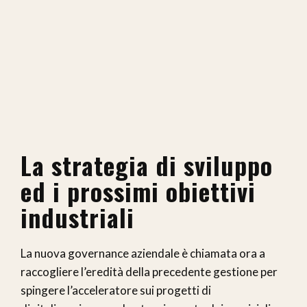
La strategia di sviluppo
ed i prossimi obiettivi
industriali
La nuova governance aziendale è chiamata ora a
raccogliere l’eredità della precedente gestione per
spingere l’acceleratore sui progetti di