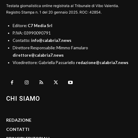
Testata giornalistica online registrata al Tribunale di Vibo Valentia.
Registro Stampa n. 1 del 20 gennaio 2025. ROC: 42854.
Editore
: C7 Media Srl
P.IVA: 03990090791
Contatto:
info@calabria7.news
Direttore Responsabile: Mimmo Famularo
direttore@calabria7.news
Vicedirettore: Gabriella Passariello
redazione@calabria7.news
CHI SIAMO
REDAZIONE
CONTATTI