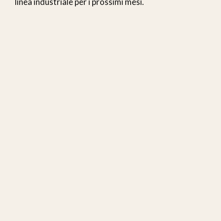
linea industriale per i prossimi mesi.