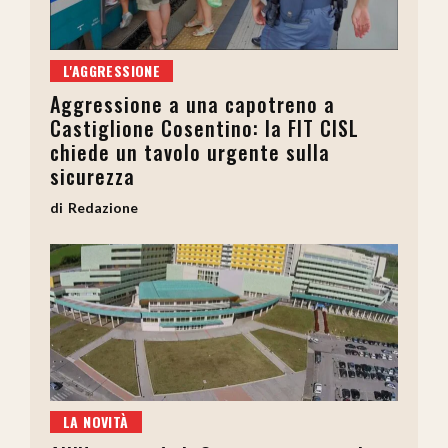
L'AGGRESSIONE
Aggressione a una capotreno a
Castiglione Cosentino: la FIT CISL
chiede un tavolo urgente sulla
sicurezza
Redazione
LA NOVITÀ