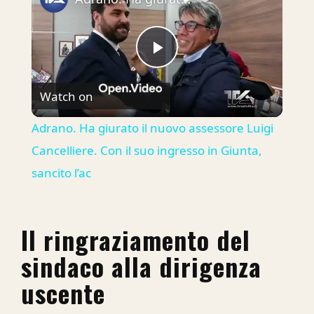
Play
Watch on
Video
Adrano. Ha giurato il nuovo assessore Luigi
Cancelliere. Con il suo ingresso in Giunta,
sancito l’ac
Il ringraziamento del
sindaco alla dirigenza
uscente