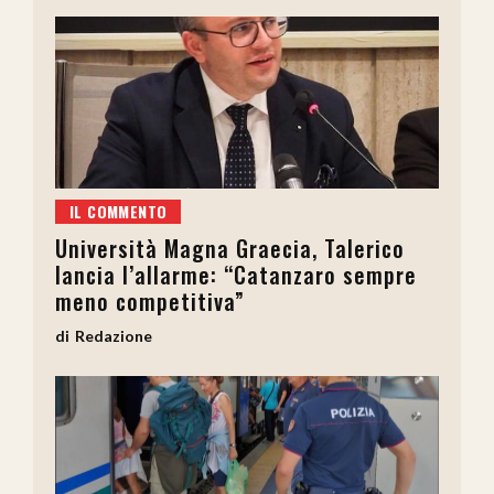
IL COMMENTO
Università Magna Graecia, Talerico
lancia l’allarme: “Catanzaro sempre
meno competitiva”
Redazione