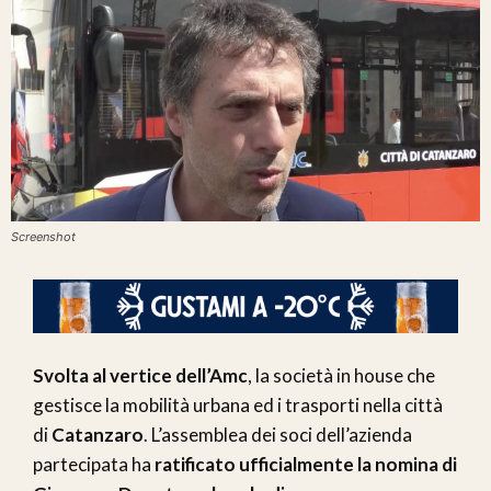
Screenshot
Svolta al vertice dell’Amc
, la società in house che
gestisce la mobilità urbana ed i trasporti nella città
di
Catanzaro
. L’assemblea dei soci dell’azienda
partecipata ha
ratificato ufficialmente la nomina di