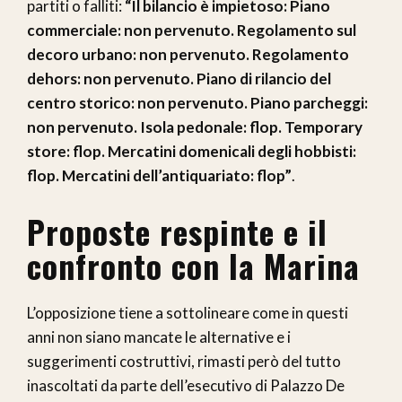
partiti o falliti:
“Il bilancio è impietoso: Piano
commerciale: non pervenuto. Regolamento sul
decoro urbano: non pervenuto. Regolamento
dehors: non pervenuto. Piano di rilancio del
centro storico: non pervenuto. Piano parcheggi:
non pervenuto. Isola pedonale: flop. Temporary
store: flop. Mercatini domenicali degli hobbisti:
flop. Mercatini dell’antiquariato: flop”
.
Proposte respinte e il
confronto con la Marina
L’opposizione tiene a sottolineare come in questi
anni non siano mancate le alternative e i
suggerimenti costruttivi, rimasti però del tutto
inascoltati da parte dell’esecutivo di Palazzo De