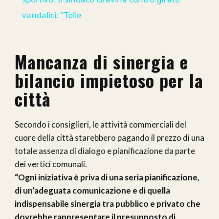
vandalici: "Tolle
Mancanza di sinergia e
bilancio impietoso per la
città
Secondo i consiglieri, le attività commerciali del
cuore della città starebbero pagando il prezzo di una
totale assenza di dialogo e pianificazione da parte
dei vertici comunali.
“Ogni iniziativa è priva di una seria pianificazione,
di un’adeguata comunicazione e di quella
indispensabile sinergia tra pubblico e privato che
dovrebbe rappresentare il presupposto di