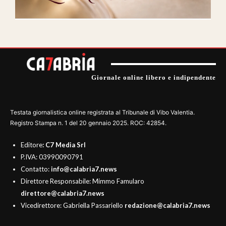
Giornale online libero e indipendente
Testata giornalistica online registrata al Tribunale di Vibo Valentia.
Registro Stampa n. 1 del 20 gennaio 2025. ROC: 42854.
Editore
: C7 Media Srl
P.IVA: 03990090791
Contatto:
info@calabria7.news
Direttore Responsabile: Mimmo Famularo
direttore@calabria7.news
Vicedirettore: Gabriella Passariello
redazione@calabria7.news