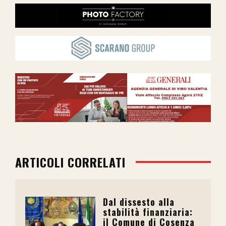
ARTICOLI CORRELATI
Dal dissesto alla
stabilità finanziaria:
il Comune di Cosenza