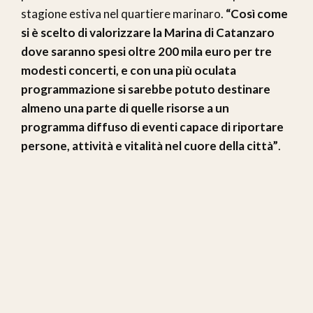
stagione estiva nel quartiere marinaro.
“Così come
si è scelto di valorizzare la Marina di Catanzaro
dove saranno spesi oltre 200 mila euro per tre
modesti concerti, e con una più oculata
programmazione si sarebbe potuto destinare
almeno una parte di quelle risorse a un
programma diffuso di eventi capace di riportare
persone, attività e vitalità nel cuore della città”
.