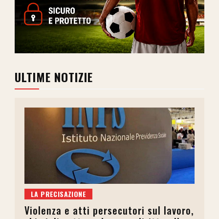
ULTIME NOTIZIE
LA PRECISAZIONE
Violenza e atti persecutori sul lavoro,