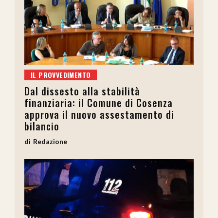
IL PROVVEDIMENTO
Dal dissesto alla stabilità
finanziaria: il Comune di Cosenza
approva il nuovo assestamento di
bilancio
Redazione