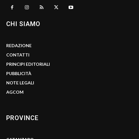
CHI SIAMO
REDAZIONE
CONTATTI
PRINCIPI EDITORIALI
PUBBLICITÀ
NOTE LEGALI
AGCOM
PROVINCE