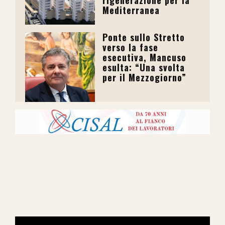
Mediterranea
Ponte sullo Stretto
verso la fase
esecutiva, Mancuso
esulta: “Una svolta
per il Mezzogiorno”