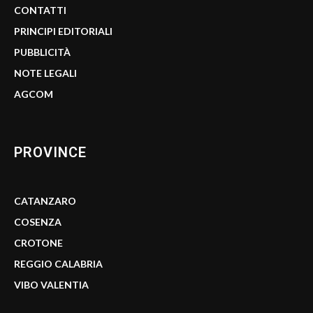
CONTATTI
PRINCIPI EDITORIALI
PUBBLICITÀ
NOTE LEGALI
AGCOM
PROVINCE
CATANZARO
COSENZA
CROTONE
REGGIO CALABRIA
VIBO VALENTIA