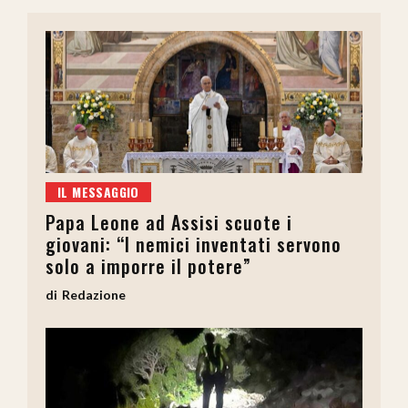
IL MESSAGGIO
Papa Leone ad Assisi scuote i
giovani: “I nemici inventati servono
solo a imporre il potere”
Redazione