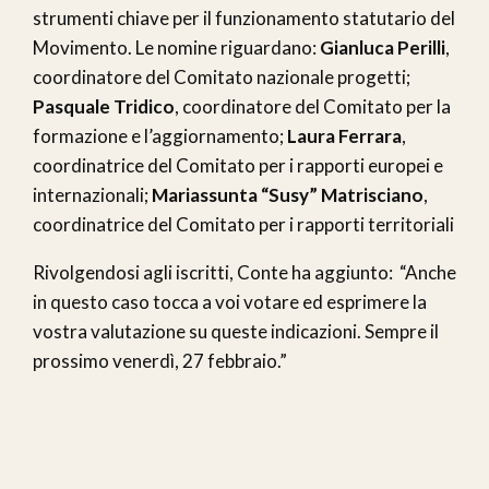
strumenti chiave per il funzionamento statutario del
Movimento. Le nomine riguardano:
Gianluca Perilli
,
coordinatore del Comitato nazionale progetti;
Pasquale Tridico
, coordinatore del Comitato per la
formazione e l’aggiornamento;
Laura Ferrara
,
coordinatrice del Comitato per i rapporti europei e
internazionali;
Mariassunta “Susy” Matrisciano
,
coordinatrice del Comitato per i rapporti territoriali
Rivolgendosi agli iscritti, Conte ha aggiunto: “Anche
in questo caso tocca a voi votare ed esprimere la
vostra valutazione su queste indicazioni. Sempre il
prossimo venerdì, 27 febbraio.”