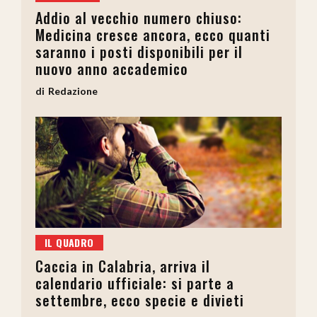
Addio al vecchio numero chiuso:
Medicina cresce ancora, ecco quanti
saranno i posti disponibili per il
nuovo anno accademico
Redazione
IL QUADRO
Caccia in Calabria, arriva il
calendario ufficiale: si parte a
settembre, ecco specie e divieti