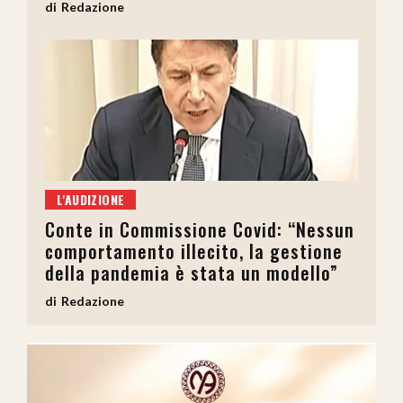
Redazione
L'AUDIZIONE
Conte in Commissione Covid: “Nessun
comportamento illecito, la gestione
della pandemia è stata un modello”
Redazione