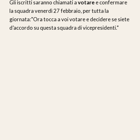
Gli iscritti saranno chiamati a
votare
e confermare
la squadra venerdì 27 febbraio, per tutta la
giornata:”Ora tocca a voi votare e decidere se siete
d’accordo su questa squadra di vicepresidenti.”