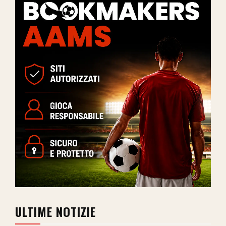
ULTIME NOTIZIE