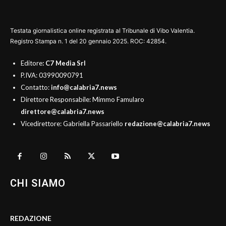
Testata giornalistica online registrata al Tribunale di Vibo Valentia.
Registro Stampa n. 1 del 20 gennaio 2025. ROC: 42854.
Editore
: C7 Media Srl
P.IVA: 03990090791
Contatto:
info@calabria7.news
Direttore Responsabile: Mimmo Famularo
direttore@calabria7.news
Vicedirettore: Gabriella Passariello
redazione@calabria7.news
CHI SIAMO
REDAZIONE