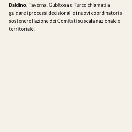
Baldino
, Taverna, Gubitosa e Turco chiamati a
guidare i processi decisionali e i nuovi coordinatori a
sostenere l’azione dei Comitati su scala nazionale e
territoriale.