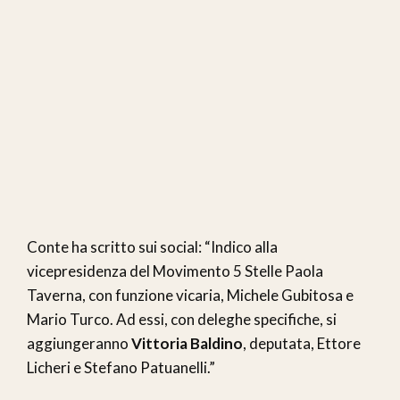
Conte ha scritto sui social: “Indico alla
vicepresidenza del Movimento 5 Stelle Paola
Taverna, con funzione vicaria, Michele Gubitosa e
Mario Turco. Ad essi, con deleghe specifiche, si
aggiungeranno
Vittoria Baldino
, deputata, Ettore
Licheri e Stefano Patuanelli.”