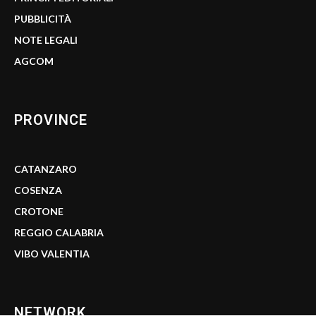
PUBBLICITÀ
NOTE LEGALI
AGCOM
PROVINCE
CATANZARO
COSENZA
CROTONE
REGGIO CALABRIA
VIBO VALENTIA
NETWORK