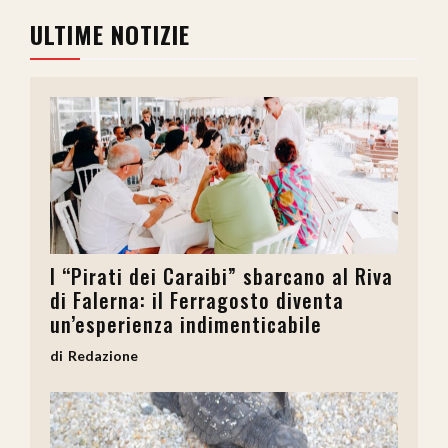
ULTIME NOTIZIE
I “Pirati dei Caraibi” sbarcano al Riva
di Falerna: il Ferragosto diventa
un’esperienza indimenticabile
Redazione