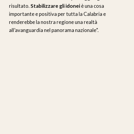
risultato.
Stabilizzare gli idonei
è una cosa
importante e positiva per tutta la Calabria e
renderebbe la nostra regione una realtà
all’avanguardia nel panorama nazionale”.