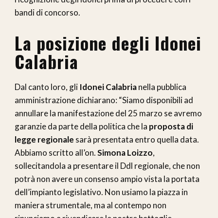
bandi di concorso.
La posizione degli Idonei
Calabria
Dal canto loro, gli
Idonei Calabria
nella pubblica
amministrazione dichiarano: “Siamo disponibili ad
annullare la manifestazione del 25 marzo se avremo
garanzie da parte della politica che la
proposta di
legge regionale
sarà presentata entro quella data.
Abbiamo scritto all’on.
Simona Loizzo
,
sollecitandola a presentare il Ddl regionale, che non
potrà non avere un consenso ampio vista la portata
dell’impianto legislativo. Non usiamo la piazza in
maniera strumentale, ma al contempo non