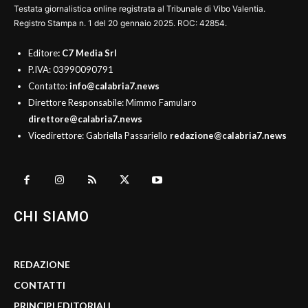
Testata giornalistica online registrata al Tribunale di Vibo Valentia.
Registro Stampa n. 1 del 20 gennaio 2025. ROC: 42854.
Editore
: C7 Media Srl
P.IVA: 03990090791
Contatto:
info@calabria7.news
Direttore Responsabile: Mimmo Famularo
direttore@calabria7.news
Vicedirettore: Gabriella Passariello
redazione@calabria7.news
CHI SIAMO
REDAZIONE
CONTATTI
PRINCIPI EDITORIALI