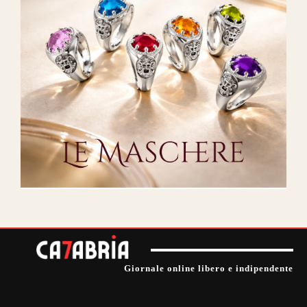
Giornale online libero e indipendente