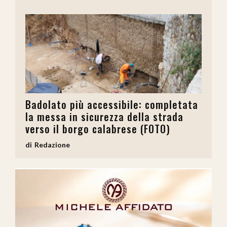
Badolato più accessibile: completata
la messa in sicurezza della strada
verso il borgo calabrese (FOTO)
Redazione