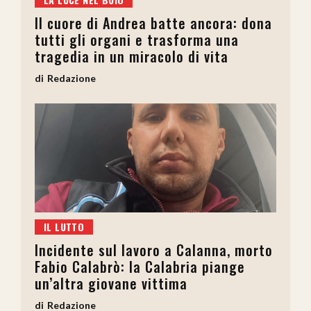
Il cuore di Andrea batte ancora: dona
tutti gli organi e trasforma una
tragedia in un miracolo di vita
Redazione
IL LUTTO
Incidente sul lavoro a Calanna, morto
Fabio Calabrò: la Calabria piange
un’altra giovane vittima
Redazione