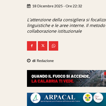
18 Dicembre 2025 - Ore 22:32
L'attenzione della consigliera si focaliz
linguistiche e le aree interne. Il metodo
collaborazione istituzionale
Redazione