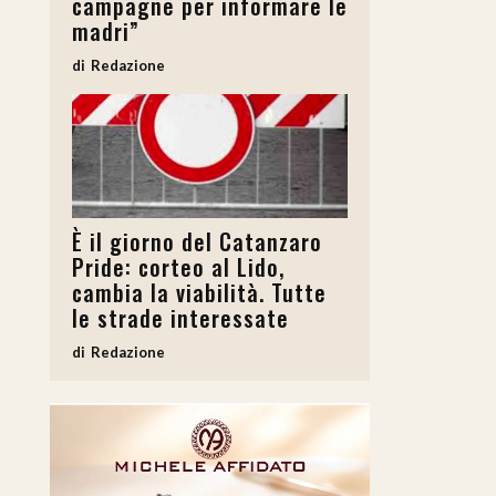
campagne per informare le
madri”
Redazione
È il giorno del Catanzaro
Pride: corteo al Lido,
ideo
cambia la viabilità. Tutte
le strade interessate
Redazione