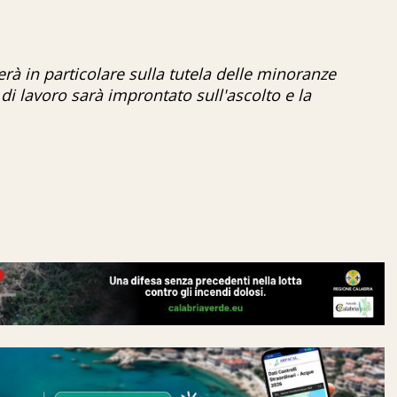
zerà in particolare sulla tutela delle minoranze
 di lavoro sarà improntato sull'ascolto e la