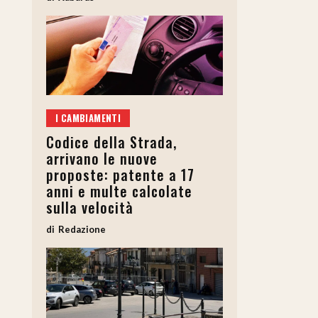
I CAMBIAMENTI
Codice della Strada,
arrivano le nuove
proposte: patente a 17
anni e multe calcolate
sulla velocità
Redazione