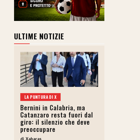
ULTIME NOTIZIE
LA PUNTURA DI X
Bernini in Calabria, ma
Catanzaro resta fuori dal
giro: il silenzio che deve
preoccupare
Xabaras