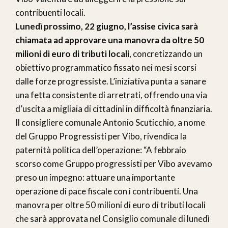
contribuenti locali.
Lunedì prossimo, 22 giugno, l’assise civica sarà
chiamata ad approvare una manovra da oltre 50
milioni di euro di tributi locali
, concretizzando un
obiettivo programmatico fissato nei mesi scorsi
dalle forze progressiste. L’iniziativa punta a sanare
una fetta consistente di arretrati, offrendo una via
d’uscita a migliaia di cittadini in difficoltà finanziaria.
Il consigliere comunale Antonio Scuticchio, a nome
del Gruppo Progressisti per Vibo, rivendica la
paternità politica dell’operazione: “A febbraio
scorso come Gruppo progressisti per Vibo avevamo
preso un impegno: attuare una importante
operazione di pace fiscale con i contribuenti. Una
manovra per oltre 50 milioni di euro di tributi locali
che sarà approvata nel Consiglio comunale di lunedì