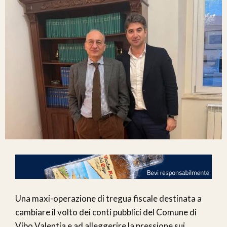
Una maxi-operazione di tregua fiscale destinata a
cambiare il volto dei conti pubblici del Comune di
Vibo Valentia e ad alleggerire la pressione sui