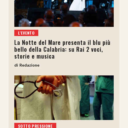
L'EVENTO
La Notte del Mare presenta il blu più
bello della Calabria: su Rai 2 voci,
storie e musica
Redazione
SOTTO PRESSIONE