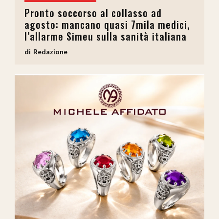
Pronto soccorso al collasso ad
agosto: mancano quasi 7mila medici,
l’allarme Simeu sulla sanità italiana
Redazione