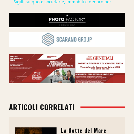
Sigilli su quote societarie, immobili e denaro per
ARTICOLI CORRELATI
La Notte del Mare