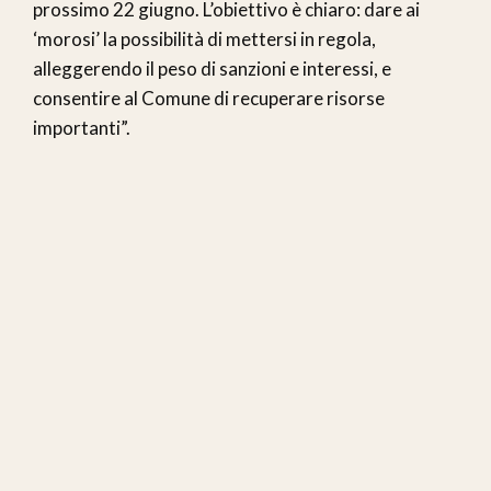
prossimo 22 giugno. L’obiettivo è chiaro: dare ai
‘morosi’ la possibilità di mettersi in regola,
alleggerendo il peso di sanzioni e interessi, e
consentire al Comune di recuperare risorse
importanti”.