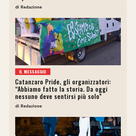
Redazione
IL MESSAGGIO
Catanzaro Pride, gli organizzatori:
“Abbiamo fatto la storia. Da oggi
nessuno deve sentirsi più solo”
Redazione