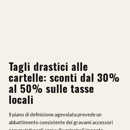
Tagli drastici alle
cartelle: sconti dal 30%
al 50% sulle tasse
locali
Il piano di definizione agevolata prevede un
abbattimento consistente dei gravami accessori