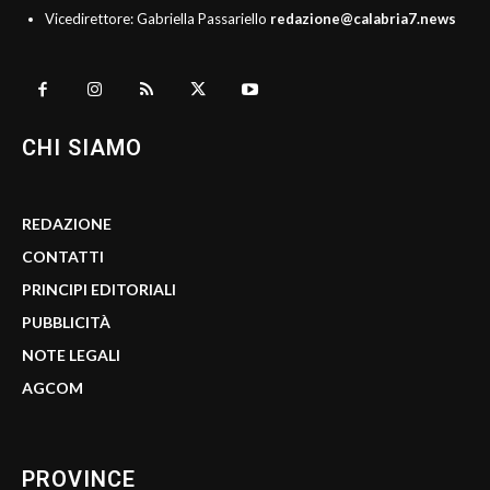
Vicedirettore: Gabriella Passariello
redazione@calabria7.news
CHI SIAMO
REDAZIONE
CONTATTI
PRINCIPI EDITORIALI
PUBBLICITÀ
NOTE LEGALI
AGCOM
PROVINCE