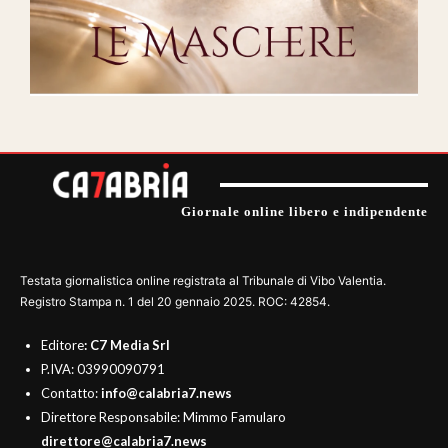
Giornale online libero e indipendente
Testata giornalistica online registrata al Tribunale di Vibo Valentia.
Registro Stampa n. 1 del 20 gennaio 2025. ROC: 42854.
Editore
: C7 Media Srl
P.IVA: 03990090791
Contatto:
info@calabria7.news
Direttore Responsabile: Mimmo Famularo
direttore@calabria7.news