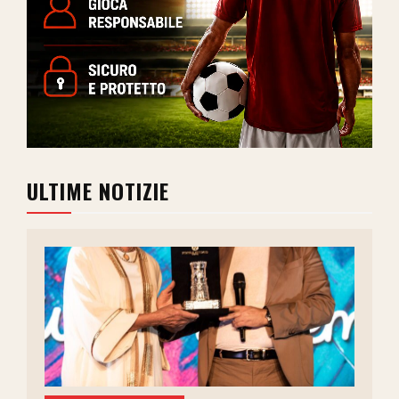
ULTIME NOTIZIE