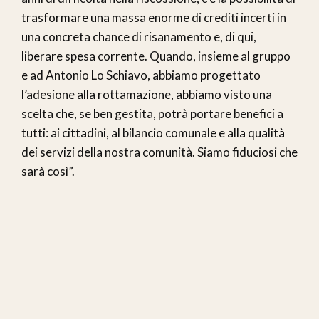
trasformare una massa enorme di crediti incerti in
una concreta chance di risanamento e, di qui,
liberare spesa corrente. Quando, insieme al gruppo
e ad Antonio Lo Schiavo, abbiamo progettato
l’adesione alla rottamazione, abbiamo visto una
scelta che, se ben gestita, potrà portare benefici a
tutti: ai cittadini, al bilancio comunale e alla qualità
dei servizi della nostra comunità. Siamo fiduciosi che
sarà così”.