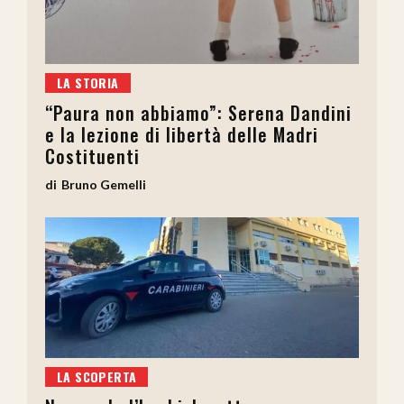
LA STORIA
“Paura non abbiamo”: Serena Dandini
e la lezione di libertà delle Madri
Costituenti
Bruno Gemelli
LA SCOPERTA