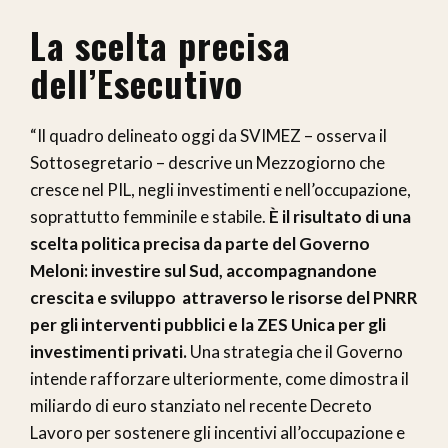
La scelta precisa
dell’Esecutivo
“Il quadro delineato oggi da SVIMEZ – osserva il
Sottosegretario – descrive un Mezzogiorno che
cresce nel PIL, negli investimenti e nell’occupazione,
soprattutto femminile e stabile.
È il risultato di una
scelta politica precisa da parte del Governo
Meloni: investire sul Sud, accompagnandone
crescita e sviluppo attraverso le risorse del PNRR
per gli interventi pubblici e la ZES Unica per gli
investimenti privati.
Una strategia che il Governo
intende rafforzare ulteriormente, come dimostra il
miliardo di euro stanziato nel recente Decreto
Lavoro per sostenere gli incentivi all’occupazione e