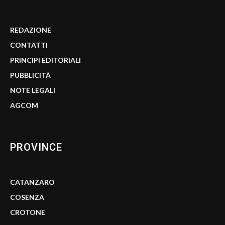
REDAZIONE
CONTATTI
PRINCIPI EDITORIALI
PUBBLICITÀ
NOTE LEGALI
AGCOM
PROVINCE
CATANZARO
COSENZA
CROTONE