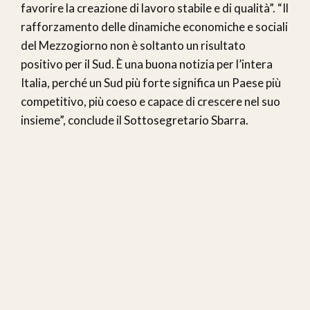
favorire la creazione di lavoro stabile e di qualità”. “Il
rafforzamento delle dinamiche economiche e sociali
del Mezzogiorno non è soltanto un risultato
positivo per il Sud. È una buona notizia per l’intera
Italia, perché un Sud più forte significa un Paese più
competitivo, più coeso e capace di crescere nel suo
insieme”, conclude il Sottosegretario Sbarra.