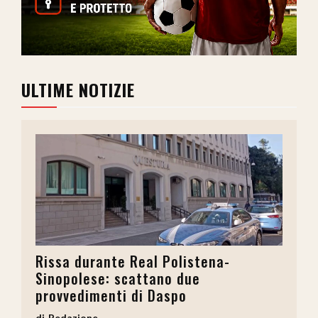
ULTIME NOTIZIE
Rissa durante Real Polistena-
Sinopolese: scattano due
provvedimenti di Daspo
Redazione