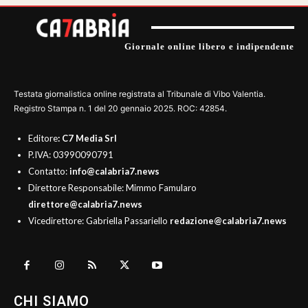
Giornale online libero e indipendente
Testata giornalistica online registrata al Tribunale di Vibo Valentia.
Registro Stampa n. 1 del 20 gennaio 2025. ROC: 42854.
Editore
: C7 Media Srl
P.IVA: 03990090791
Contatto:
info@calabria7.news
Direttore Responsabile: Mimmo Famularo
direttore@calabria7.news
Vicedirettore: Gabriella Passariello
redazione@calabria7.news
CHI SIAMO