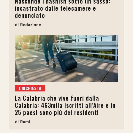
Nasconde l’hashish sotto un sasso:
incastrato dalle telecamere e
denunciato
Redazione
L'INCHIESTA
La Calabria che vive fuori dalla
Calabria: 463mila iscritti all’Aire e in
25 paesi sono più dei residenti
Rumi