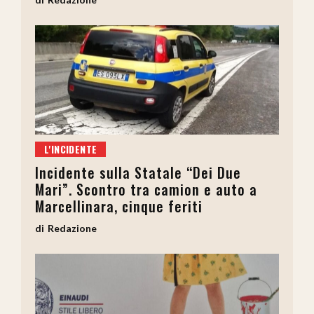
L'INCIDENTE
Incidente sulla Statale “Dei Due
Mari”. Scontro tra camion e auto a
Marcellinara, cinque feriti
Redazione